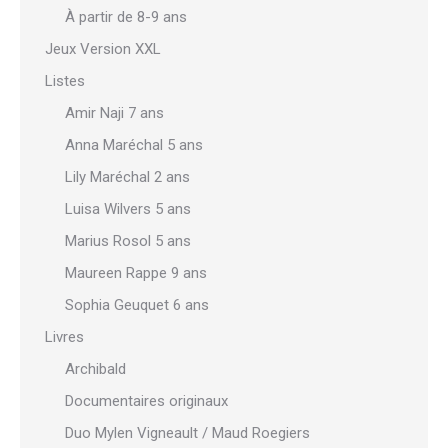
À partir de 8-9 ans
Jeux Version XXL
Listes
Amir Naji 7 ans
Anna Maréchal 5 ans
Lily Maréchal 2 ans
Luisa Wilvers 5 ans
Marius Rosol 5 ans
Maureen Rappe 9 ans
Sophia Geuquet 6 ans
Livres
Archibald
Documentaires originaux
Duo Mylen Vigneault / Maud Roegiers