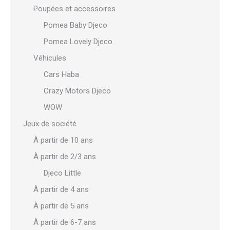
Poupées et accessoires
Pomea Baby Djeco
Pomea Lovely Djeco
Véhicules
Cars Haba
Crazy Motors Djeco
WOW
Jeux de société
À partir de 10 ans
À partir de 2/3 ans
Djeco Little
À partir de 4 ans
À partir de 5 ans
À partir de 6-7 ans