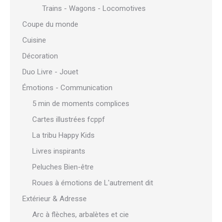
Trains - Wagons - Locomotives
Coupe du monde
Cuisine
Décoration
Duo Livre - Jouet
Émotions - Communication
5 min de moments complices
Cartes illustrées fcppf
La tribu Happy Kids
Livres inspirants
Peluches Bien-être
Roues à émotions de L'autrement dit
Extérieur & Adresse
Arc à flèches, arbalètes et cie