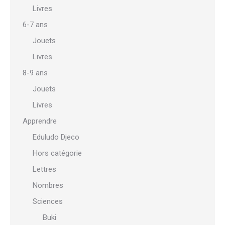
Livres
6-7 ans
Jouets
Livres
8-9 ans
Jouets
Livres
Apprendre
Eduludo Djeco
Hors catégorie
Lettres
Nombres
Sciences
Buki