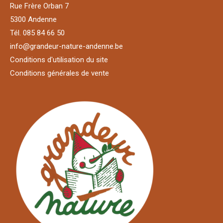
Rue Frère Orban 7
5300 Andenne
Tél. 085 84 66 50
info@grandeur-nature-andenne.be
Conditions d'utilisation du site
Conditions générales de vente