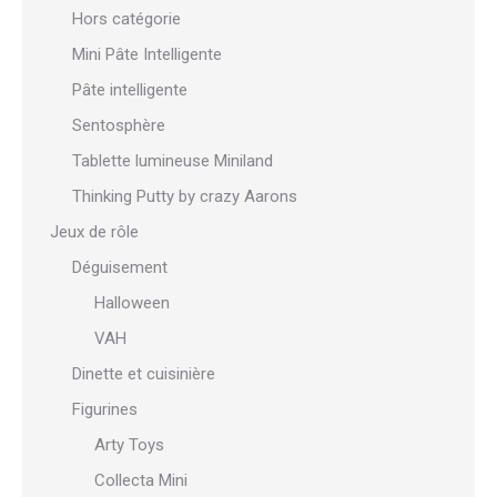
Hors catégorie
Mini Pâte Intelligente
Pâte intelligente
Sentosphère
Tablette lumineuse Miniland
Thinking Putty by crazy Aarons
Jeux de rôle
Déguisement
Halloween
VAH
Dinette et cuisinière
Figurines
Arty Toys
Collecta Mini