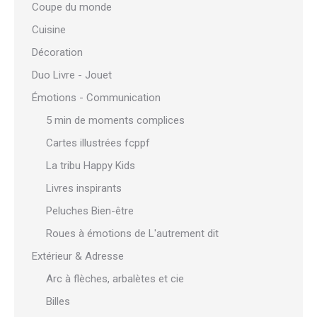
Coupe du monde
Cuisine
Décoration
Duo Livre - Jouet
Émotions - Communication
5 min de moments complices
Cartes illustrées fcppf
La tribu Happy Kids
Livres inspirants
Peluches Bien-être
Roues à émotions de L'autrement dit
Extérieur & Adresse
Arc à flèches, arbalètes et cie
Billes