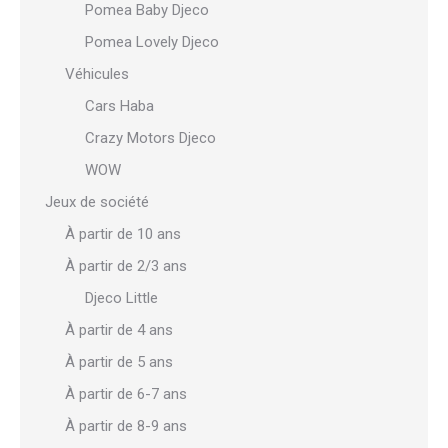
Pomea Baby Djeco
Pomea Lovely Djeco
Véhicules
Cars Haba
Crazy Motors Djeco
WOW
Jeux de société
À partir de 10 ans
À partir de 2/3 ans
Djeco Little
À partir de 4 ans
À partir de 5 ans
À partir de 6-7 ans
À partir de 8-9 ans