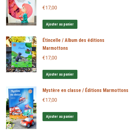
€
17,00
Ajouter au panier
Étincelle / Album des éditions
Marmottons
€
17,00
Ajouter au panier
Mystère en classe / Éditions Marmottons
€
17,00
Ajouter au panier