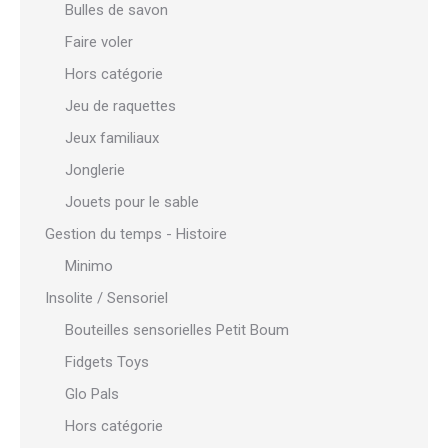
Bulles de savon
Faire voler
Hors catégorie
Jeu de raquettes
Jeux familiaux
Jonglerie
Jouets pour le sable
Gestion du temps - Histoire
Minimo
Insolite / Sensoriel
Bouteilles sensorielles Petit Boum
Fidgets Toys
Glo Pals
Hors catégorie