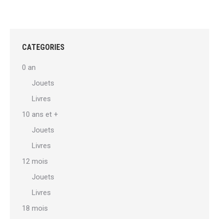
CATEGORIES
0 an
Jouets
Livres
10 ans et +
Jouets
Livres
12 mois
Jouets
Livres
18 mois