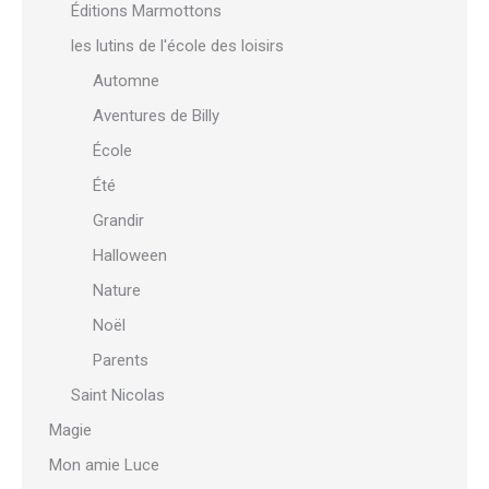
Éditions Marmottons
les lutins de l'école des loisirs
Automne
Aventures de Billy
École
Été
Grandir
Halloween
Nature
Noël
Parents
Saint Nicolas
Magie
Mon amie Luce