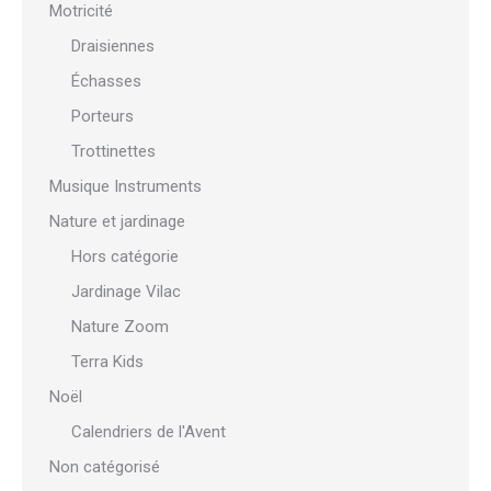
Motricité
Draisiennes
Échasses
Porteurs
Trottinettes
Musique Instruments
Nature et jardinage
Hors catégorie
Jardinage Vilac
Nature Zoom
Terra Kids
Noël
Calendriers de l'Avent
Non catégorisé