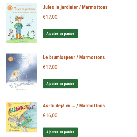
Jules le jardinier / Marmottons
€
17,00
Ajouter au panier
Le brumisapeur / Marmottons
€
17,00
Ajouter au panier
As-tu déjà vu ... / Marmottons
€
16,00
Ajouter au panier