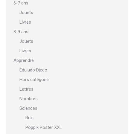
6-7 ans
Jouets
Livres
8-9 ans
Jouets
Livres
Apprendre
Eduludo Djeco
Hors catégorie
Lettres
Nombres
Sciences
Buki
Poppik Poster XXL