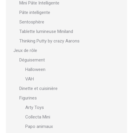
Mini Pâte Intelligente
Pâte intelligente
Sentosphère
Tablette lumineuse Miniland
Thinking Putty by crazy Aarons
Jeux de rôle
Déguisement
Halloween
VAH
Dinette et cuisinière
Figurines
Arty Toys
Collecta Mini
Papo animaux