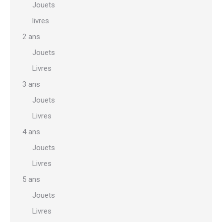
Jouets
livres
2 ans
Jouets
Livres
3 ans
Jouets
Livres
4 ans
Jouets
Livres
5 ans
Jouets
Livres