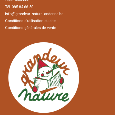
5300 Andenne
Tél. 085 84 66 50
info@grandeur-nature-andenne.be
Conditions d'utilisation du site
Conditions générales de vente