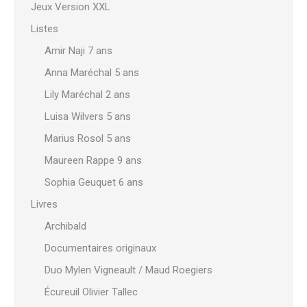
Jeux Version XXL
Listes
Amir Naji 7 ans
Anna Maréchal 5 ans
Lily Maréchal 2 ans
Luisa Wilvers 5 ans
Marius Rosol 5 ans
Maureen Rappe 9 ans
Sophia Geuquet 6 ans
Livres
Archibald
Documentaires originaux
Duo Mylen Vigneault / Maud Roegiers
Écureuil Olivier Tallec