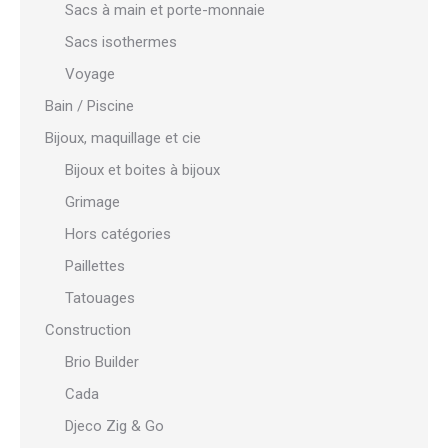
Sacs à main et porte-monnaie
Sacs isothermes
Voyage
Bain / Piscine
Bijoux, maquillage et cie
Bijoux et boites à bijoux
Grimage
Hors catégories
Paillettes
Tatouages
Construction
Brio Builder
Cada
Djeco Zig & Go