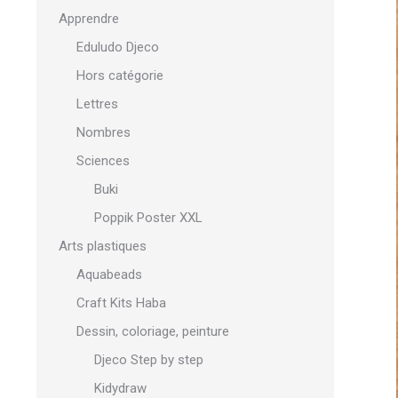
Apprendre
Eduludo Djeco
Hors catégorie
Lettres
Nombres
Sciences
Buki
Poppik Poster XXL
Arts plastiques
Aquabeads
Craft Kits Haba
Dessin, coloriage, peinture
Djeco Step by step
Kidydraw