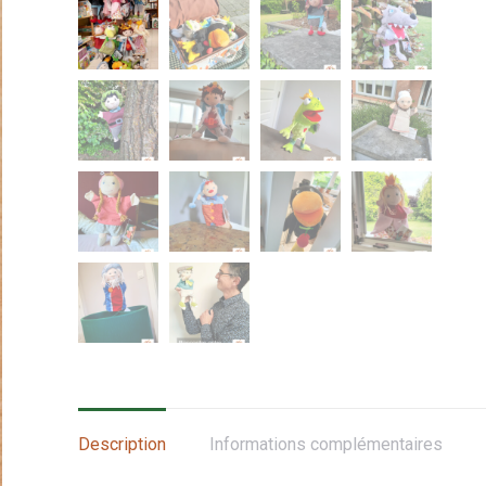
Description
Informations complémentaires