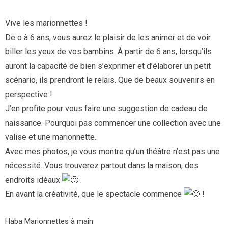
Vive les marionnettes !
De o à 6 ans, vous aurez le plaisir de les animer et de voir
biller les yeux de vos bambins. À partir de 6 ans, lorsqu’ils
auront la capacité de bien s’exprimer et d’élaborer un petit
scénario, ils prendront le relais. Que de beaux souvenirs en
perspective !
J’en profite pour vous faire une suggestion de cadeau de
naissance. Pourquoi pas commencer une collection avec une
valise et une marionnette.
Avec mes photos, je vous montre qu’un théâtre n’est pas une
nécessité. Vous trouverez partout dans la maison, des
endroits idéaux
.
En avant la créativité, que le spectacle commence
!
Haba Marionnettes à main