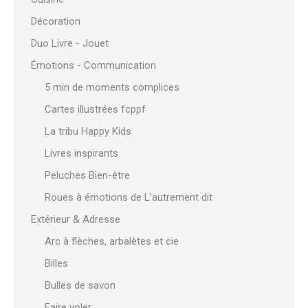
Décoration
Duo Livre - Jouet
Émotions - Communication
5 min de moments complices
Cartes illustrées fcppf
La tribu Happy Kids
Livres inspirants
Peluches Bien-être
Roues à émotions de L'autrement dit
Extérieur & Adresse
Arc à flèches, arbalètes et cie
Billes
Bulles de savon
Faire voler