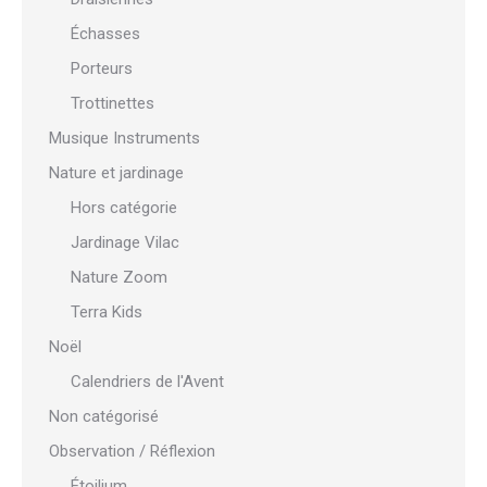
Échasses
Porteurs
Trottinettes
Musique Instruments
Nature et jardinage
Hors catégorie
Jardinage Vilac
Nature Zoom
Terra Kids
Noël
Calendriers de l'Avent
Non catégorisé
Observation / Réflexion
Étoilium