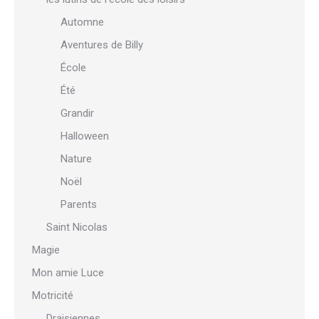
Automne
Aventures de Billy
École
Été
Grandir
Halloween
Nature
Noël
Parents
Saint Nicolas
Magie
Mon amie Luce
Motricité
Draisiennes