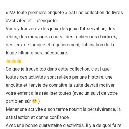
« Ma toute première enquête » est une collection de livres
d’activités et … d’enquête.
Vous y trouverez des jeux: des jeux d’observation, des
rébus, des messages codés, des recherches d’indices,
des jeux de logique et régulièrement, l’utilisation de la
loupe filtrante sera nécessaire.
Ce que je trouve top dans cette collection, c’est que
toutes ces activités sont reliées par une histoire, une
enquête et l’envie de connaître la suite devrait motiver
votre enfant à les réaliser toutes (avec un suivi de votre
part bien sûr
).
Mener une activité à son terme nourrit la persévérance, la
satisfaction et donne confiance.
Avec une bonne quarantaine d’activités, il y a de quoi faire