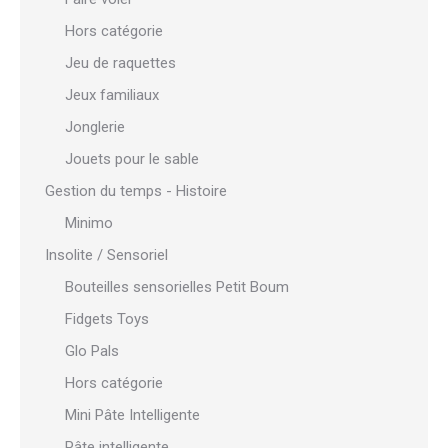
Hors catégorie
Jeu de raquettes
Jeux familiaux
Jonglerie
Jouets pour le sable
Gestion du temps - Histoire
Minimo
Insolite / Sensoriel
Bouteilles sensorielles Petit Boum
Fidgets Toys
Glo Pals
Hors catégorie
Mini Pâte Intelligente
Pâte intelligente