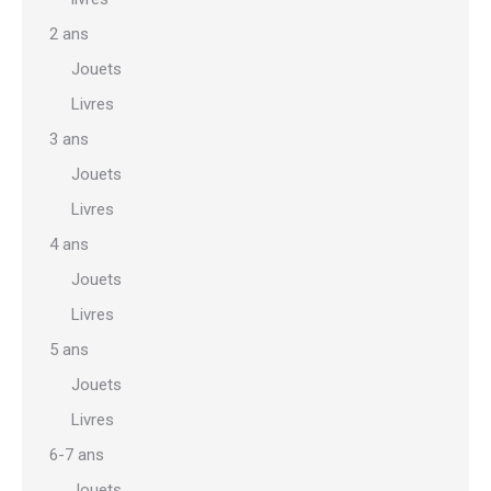
2 ans
Jouets
Livres
3 ans
Jouets
Livres
4 ans
Jouets
Livres
5 ans
Jouets
Livres
6-7 ans
Jouets