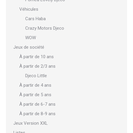
Véhicules
Cars Haba
Crazy Motors Djeco
WOW
Jeux de société
À partir de 10 ans
À partir de 2/3 ans
Djeco Little
À partir de 4 ans
À partir de 5 ans
À partir de 6-7 ans
À partir de 8-9 ans
Jeux Version XXL
Listes