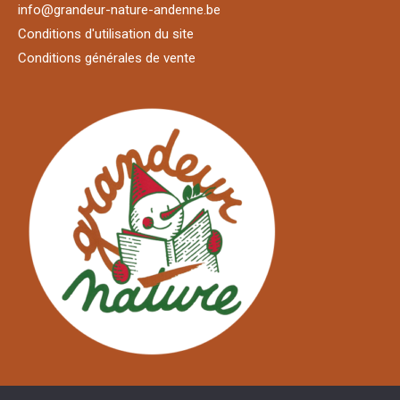
info@grandeur-nature-andenne.be
Conditions d'utilisation du site
Conditions générales de vente