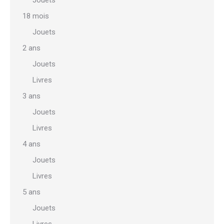
Jouets
18 mois
Jouets
2 ans
Jouets
Livres
3 ans
Jouets
Livres
4 ans
Jouets
Livres
5 ans
Jouets