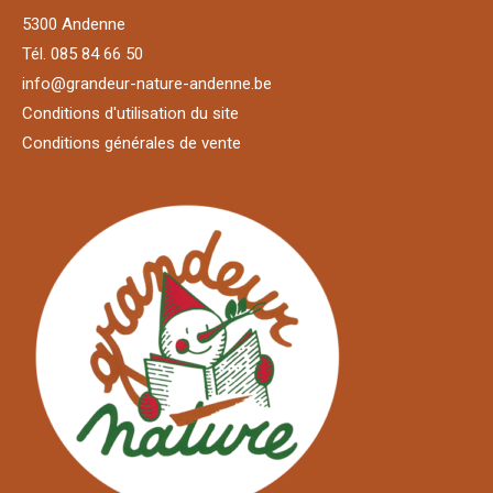
5300 Andenne
Tél. 085 84 66 50
info@grandeur-nature-andenne.be
Conditions d'utilisation du site
Conditions générales de vente