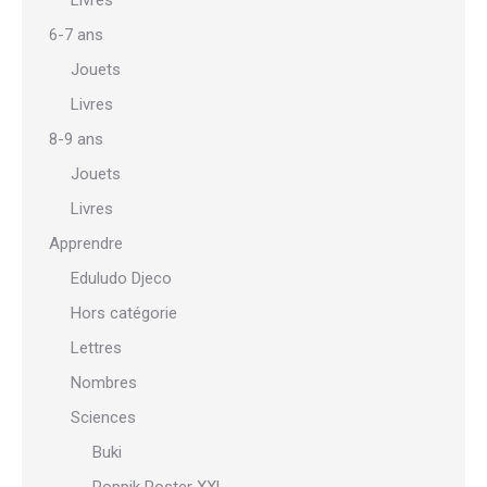
Livres
6-7 ans
Jouets
Livres
8-9 ans
Jouets
Livres
Apprendre
Eduludo Djeco
Hors catégorie
Lettres
Nombres
Sciences
Buki