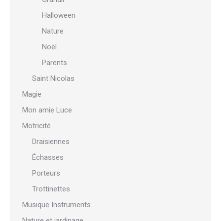
Halloween
Nature
Noël
Parents
Saint Nicolas
Magie
Mon amie Luce
Motricité
Draisiennes
Échasses
Porteurs
Trottinettes
Musique Instruments
Nature et jardinage