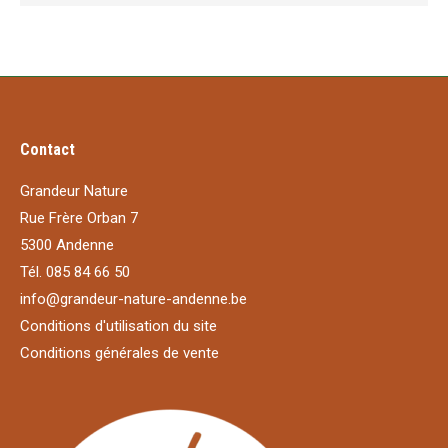
Contact
Grandeur Nature
Rue Frère Orban 7
5300 Andenne
Tél. 085 84 66 50
info@grandeur-nature-andenne.be
Conditions d'utilisation du site
Conditions générales de vente