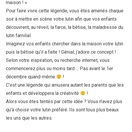
maison ! »
Pour faire vivre cette légende, vous êtes amenés chaque
soir à mettre en scène votre lutin afin que vos enfants
découvrent, au réveil, la farce, la bêtise, la maladresse du
lutin familial.
Imaginez vos enfants chercher dans la maison votre lutin
puis la bêtise qu’il a faite ! Génial, j’adore ce concept !
Selon votre inspiration, ou recherche internet, vous
commencerez plus ou moins tard … Pas avant le 1er
décembre quand-même
!
C’est une légende qui amusera autant les parents que les
enfants et développera la créativité
!
Alors vous êtes tentés par cette idée ? Vous n’avez plus
qu’à choisir votre lutin préféré. Ils sont tous plus beaux
les uns que les autres.