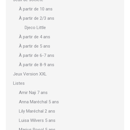
À partir de 10 ans
À partir de 2/3 ans
Djeco Little
À partir de 4 ans
À partir de 5 ans
À partir de 6-7 ans
À partir de 8-9 ans
Jeux Version XXL
Listes
Amir Naji 7 ans
Anna Maréchal 5 ans
Lily Maréchal 2 ans
Luisa Wilvers 5 ans
Marius Rosol 5 ans