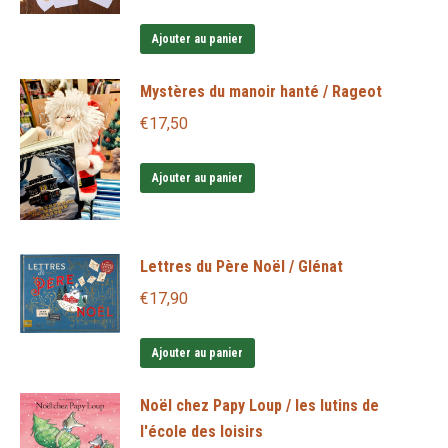
Ajouter au panier
Mystères du manoir hanté / Rageot
€
17,50
Ajouter au panier
Lettres du Père Noël / Glénat
€
17,90
Ajouter au panier
Noël chez Papy Loup / les lutins de
l'école des loisirs