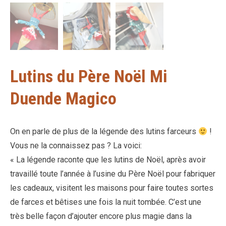
Lutins du Père Noël Mi
Duende Magico
On en parle de plus de la légende des lutins farceurs
!
Vous ne la connaissez pas ? La voici:
« La légende raconte que les lutins de Noël, après avoir
travaillé toute l’année à l’usine du Père Noël pour fabriquer
les cadeaux, visitent les maisons pour faire toutes sortes
de farces et bêtises une fois la nuit tombée. C’est une
très belle façon d’ajouter encore plus magie dans la