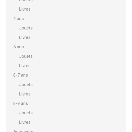
Livres
4 ans
Jouets
Livres
5 ans
Jouets
Livres
6-7 ans
Jouets
Livres
8-9 ans
Jouets
Livres
Apprendre