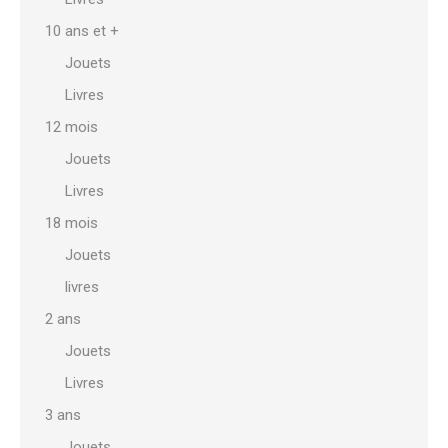
10 ans et +
Jouets
Livres
12 mois
Jouets
Livres
18 mois
Jouets
livres
2 ans
Jouets
Livres
3 ans
Jouets