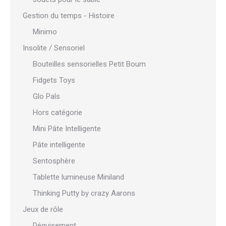
Gestion du temps - Histoire
Minimo
Insolite / Sensoriel
Bouteilles sensorielles Petit Boum
Fidgets Toys
Glo Pals
Hors catégorie
Mini Pâte Intelligente
Pâte intelligente
Sentosphère
Tablette lumineuse Miniland
Thinking Putty by crazy Aarons
Jeux de rôle
Déguisement