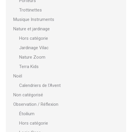
Porteurs
Trottinettes
Musique Instruments
Nature et jardinage
Hors catégorie
Jardinage Vilac
Nature Zoom
Terra Kids
Noël
Calendriers de l'Avent
Non catégorisé
Observation / Réflexion
Étoilium
Hors catégorie