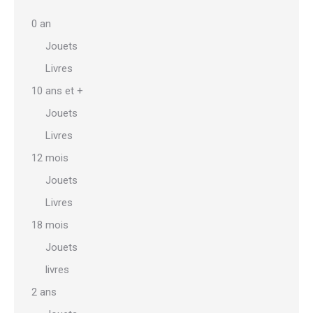
0 an
Jouets
Livres
10 ans et +
Jouets
Livres
12 mois
Jouets
Livres
18 mois
Jouets
livres
2 ans