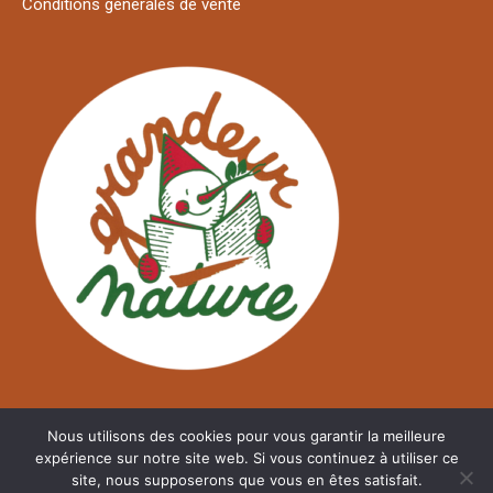
Conditions générales de vente
Nous utilisons des cookies pour vous garantir la meilleure
expérience sur notre site web. Si vous continuez à utiliser ce
site, nous supposerons que vous en êtes satisfait.