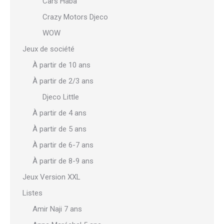
Cars Haba
Crazy Motors Djeco
WOW
Jeux de société
À partir de 10 ans
À partir de 2/3 ans
Djeco Little
À partir de 4 ans
À partir de 5 ans
À partir de 6-7 ans
À partir de 8-9 ans
Jeux Version XXL
Listes
Amir Naji 7 ans