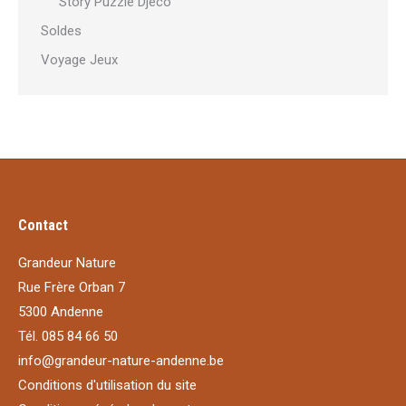
Story Puzzle Djeco
Soldes
Voyage Jeux
Contact
Grandeur Nature
Rue Frère Orban 7
5300 Andenne
Tél. 085 84 66 50
info@grandeur-nature-andenne.be
Conditions d'utilisation du site