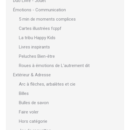
Duo Livre - Jouet
Émotions - Communication
5 min de moments complices
Cartes illustrées fcppf
La tribu Happy Kids
Livres inspirants
Peluches Bien-être
Roues à émotions de L'autrement dit
Extérieur & Adresse
Arc à flèches, arbalètes et cie
Billes
Bulles de savon
Faire voler
Hors catégorie