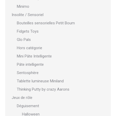
Minimo
Insolite / Sensoriel
Bouteilles sensorielles Petit Boum
Fidgets Toys
Glo Pals
Hors catégorie
Mini Pâte Intelligente
Pâte intelligente
Sentosphère
Tablette lumineuse Miniland
Thinking Putty by crazy Aarons
Jeux de rôle
Déguisement
Halloween