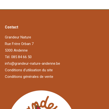
Contact
Grandeur Nature
Rue Frère Orban 7
5300 Andenne
Tél. 085 84 66 50
info@grandeur-nature-andenne.be
Conditions d'utilisation du site
Conditions générales de vente