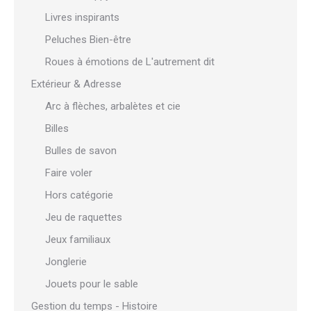
Livres inspirants
Peluches Bien-être
Roues à émotions de L'autrement dit
Extérieur & Adresse
Arc à flèches, arbalètes et cie
Billes
Bulles de savon
Faire voler
Hors catégorie
Jeu de raquettes
Jeux familiaux
Jonglerie
Jouets pour le sable
Gestion du temps - Histoire