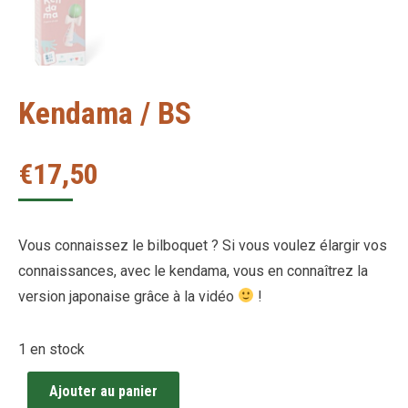
Kendama / BS
€
17,50
Vous connaissez le bilboquet ? Si vous voulez élargir vos
connaissances, avec le kendama, vous en connaîtrez la
version japonaise grâce à la vidéo
!
1 en stock
Ajouter au panier