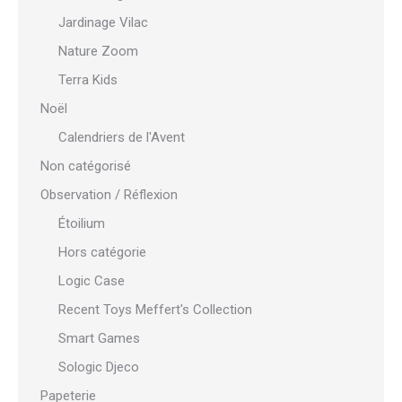
Jardinage Vilac
Nature Zoom
Terra Kids
Noël
Calendriers de l'Avent
Non catégorisé
Observation / Réflexion
Étoilium
Hors catégorie
Logic Case
Recent Toys Meffert's Collection
Smart Games
Sologic Djeco
Papeterie