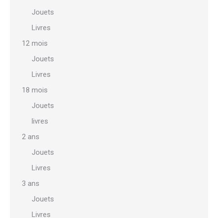
Jouets
Livres
12 mois
Jouets
Livres
18 mois
Jouets
livres
2 ans
Jouets
Livres
3 ans
Jouets
Livres