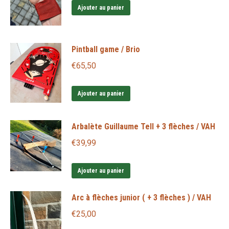
Ajouter au panier
Pintball game / Brio
€
65,50
Ajouter au panier
Arbalète Guillaume Tell + 3 flèches / VAH
€
39,99
Ajouter au panier
Arc à flèches junior ( + 3 flèches ) / VAH
€
25,00