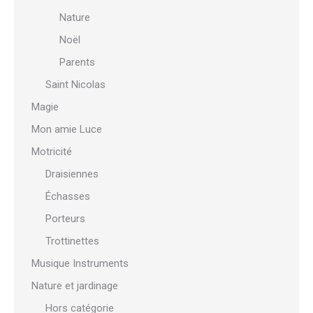
Nature
Noël
Parents
Saint Nicolas
Magie
Mon amie Luce
Motricité
Draisiennes
Échasses
Porteurs
Trottinettes
Musique Instruments
Nature et jardinage
Hors catégorie