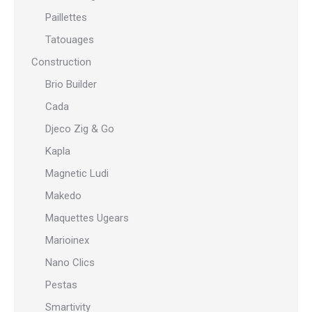
Paillettes
Tatouages
Construction
Brio Builder
Cada
Djeco Zig & Go
Kapla
Magnetic Ludi
Makedo
Maquettes Ugears
Marioinex
Nano Clics
Pestas
Smartivity