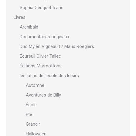
Sophia Geuquet 6 ans
Livres
Archibald
Documentaires originaux
Duo Mylen Vigneault / Maud Roegiers
Écureuil Olivier Tallec
Éditions Marmottons
les lutins de l'école des loisirs
Automne
Aventures de Billy
École
Été
Grandir
Halloween