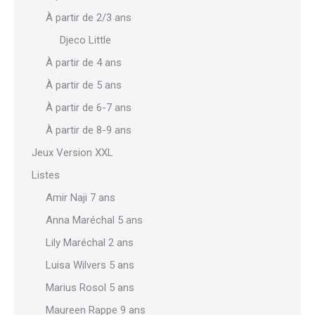
À partir de 2/3 ans
Djeco Little
À partir de 4 ans
À partir de 5 ans
À partir de 6-7 ans
À partir de 8-9 ans
Jeux Version XXL
Listes
Amir Naji 7 ans
Anna Maréchal 5 ans
Lily Maréchal 2 ans
Luisa Wilvers 5 ans
Marius Rosol 5 ans
Maureen Rappe 9 ans