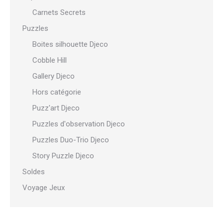
Carnets Secrets
Puzzles
Boites silhouette Djeco
Cobble Hill
Gallery Djeco
Hors catégorie
Puzz'art Djeco
Puzzles d'observation Djeco
Puzzles Duo-Trio Djeco
Story Puzzle Djeco
Soldes
Voyage Jeux