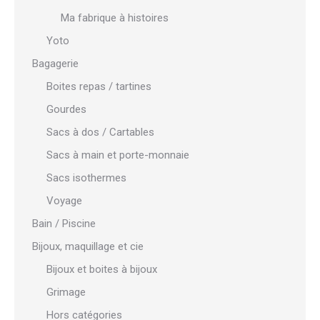
Ma fabrique à histoires
Yoto
Bagagerie
Boites repas / tartines
Gourdes
Sacs à dos / Cartables
Sacs à main et porte-monnaie
Sacs isothermes
Voyage
Bain / Piscine
Bijoux, maquillage et cie
Bijoux et boites à bijoux
Grimage
Hors catégories