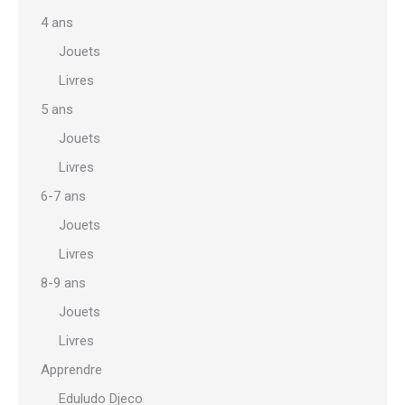
4 ans
Jouets
Livres
5 ans
Jouets
Livres
6-7 ans
Jouets
Livres
8-9 ans
Jouets
Livres
Apprendre
Eduludo Djeco