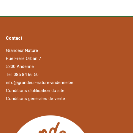
Contact
Grandeur Nature
Rue Frère Orban 7
5300 Andenne
Tél. 085 84 66 50
info@grandeur-nature-andenne.be
Conditions d'utilisation du site
Conditions générales de vente