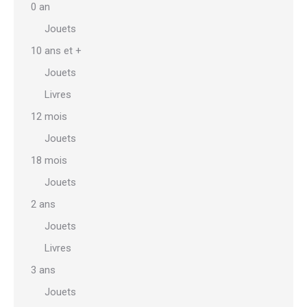
0 an
Jouets
10 ans et +
Jouets
Livres
12 mois
Jouets
18 mois
Jouets
2 ans
Jouets
Livres
3 ans
Jouets