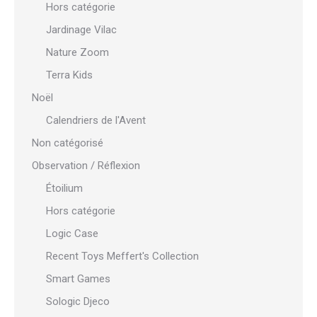
Hors catégorie
Jardinage Vilac
Nature Zoom
Terra Kids
Noël
Calendriers de l'Avent
Non catégorisé
Observation / Réflexion
Étoilium
Hors catégorie
Logic Case
Recent Toys Meffert's Collection
Smart Games
Sologic Djeco