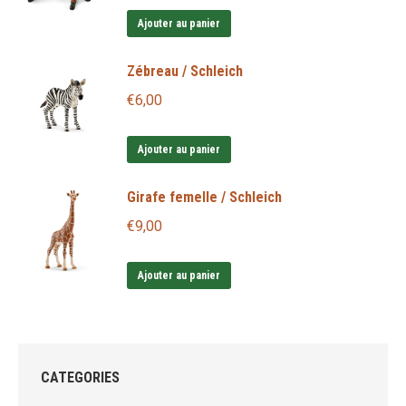
Ajouter au panier
Zébreau / Schleich
€
6,00
Ajouter au panier
Girafe femelle / Schleich
€
9,00
Ajouter au panier
CATEGORIES