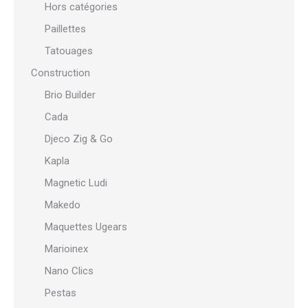
Hors catégories
Paillettes
Tatouages
Construction
Brio Builder
Cada
Djeco Zig & Go
Kapla
Magnetic Ludi
Makedo
Maquettes Ugears
Marioinex
Nano Clics
Pestas