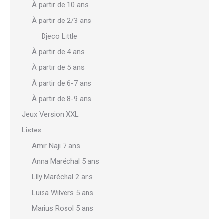
À partir de 10 ans
À partir de 2/3 ans
Djeco Little
À partir de 4 ans
À partir de 5 ans
À partir de 6-7 ans
À partir de 8-9 ans
Jeux Version XXL
Listes
Amir Naji 7 ans
Anna Maréchal 5 ans
Lily Maréchal 2 ans
Luisa Wilvers 5 ans
Marius Rosol 5 ans