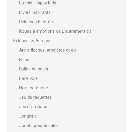
La tribu Happy Kids
Livres inspirants
Peluches Bien-être
Roues à émotions de L'autrement dit
Extérieur & Adresse
Arc à flèches, arbalètes et cie
Billes
Bulles de savon
Faire voler
Hors catégorie
Jeu de raquettes
Jeux familiaux
Jonglerie
Jouets pour le sable