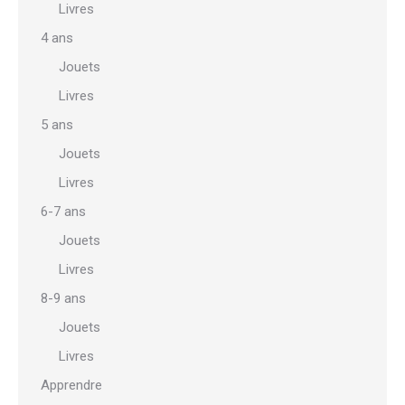
Livres
4 ans
Jouets
Livres
5 ans
Jouets
Livres
6-7 ans
Jouets
Livres
8-9 ans
Jouets
Livres
Apprendre