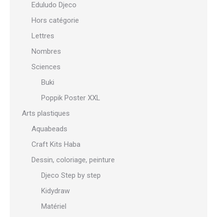
Eduludo Djeco
Hors catégorie
Lettres
Nombres
Sciences
Buki
Poppik Poster XXL
Arts plastiques
Aquabeads
Craft Kits Haba
Dessin, coloriage, peinture
Djeco Step by step
Kidydraw
Matériel