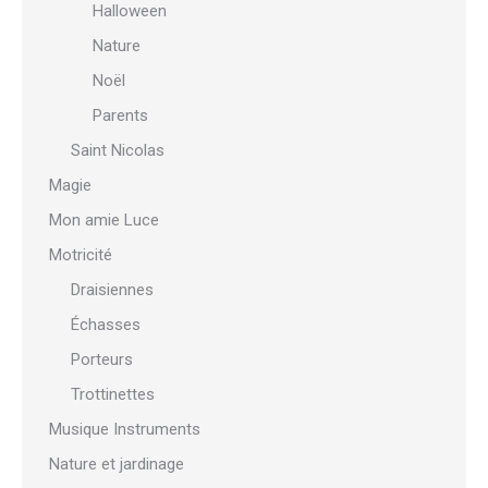
Halloween
Nature
Noël
Parents
Saint Nicolas
Magie
Mon amie Luce
Motricité
Draisiennes
Échasses
Porteurs
Trottinettes
Musique Instruments
Nature et jardinage