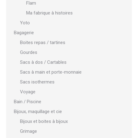
Flam
Ma fabrique à histoires
Yoto
Bagagerie
Boites repas / tartines
Gourdes
Sacs à dos / Cartables
Sacs à main et porte-monnaie
Sacs isothermes
Voyage
Bain / Piscine
Bijoux, maquillage et cie
Bijoux et boites à bijoux
Grimage