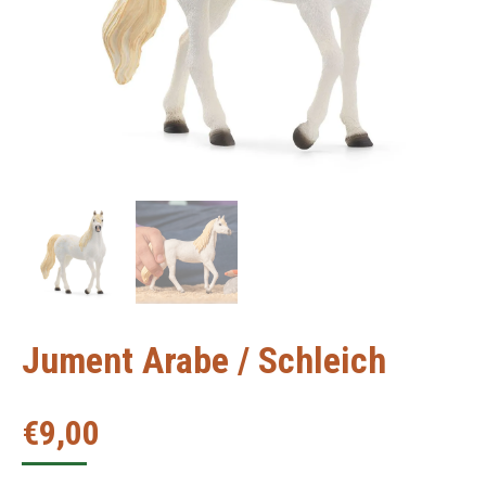
Jument Arabe / Schleich
€
9,00