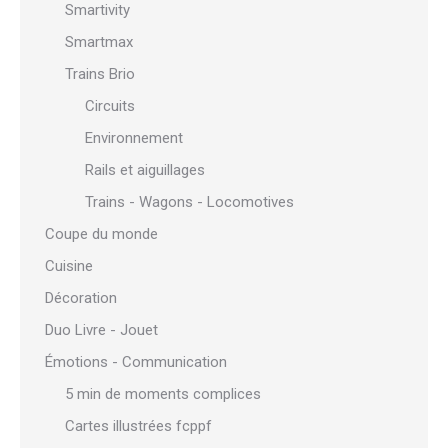
Smartivity
Smartmax
Trains Brio
Circuits
Environnement
Rails et aiguillages
Trains - Wagons - Locomotives
Coupe du monde
Cuisine
Décoration
Duo Livre - Jouet
Émotions - Communication
5 min de moments complices
Cartes illustrées fcppf