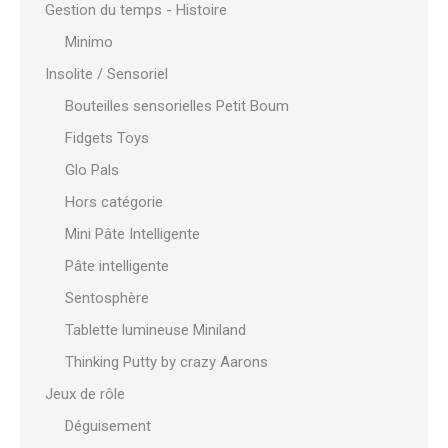
Gestion du temps - Histoire
Minimo
Insolite / Sensoriel
Bouteilles sensorielles Petit Boum
Fidgets Toys
Glo Pals
Hors catégorie
Mini Pâte Intelligente
Pâte intelligente
Sentosphère
Tablette lumineuse Miniland
Thinking Putty by crazy Aarons
Jeux de rôle
Déguisement