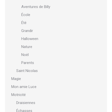
Aventures de Billy
École
Été
Grandir
Halloween
Nature
Noël
Parents
Saint Nicolas
Magie
Mon amie Luce
Motricité
Draisiennes
Échasses