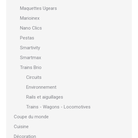
Maquettes Ugears
Marioinex
Nano Clics
Pestas
Smartivity
Smartmax
Trains Brio
Circuits
Environnement
Rails et aiguillages
Trains - Wagons - Locomotives
Coupe du monde
Cuisine
Décoration