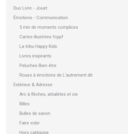
Duo Livre - Jouet
Émotions - Communication
5 min de moments complices
Cartes illustrées fcppf
La tribu Happy Kids
Livres inspirants
Peluches Bien-être
Roues à émotions de L'autrement dit
Extérieur & Adresse
Arc à flèches, arbalètes et cie
Billes
Bulles de savon
Faire voler
Hors catégorie