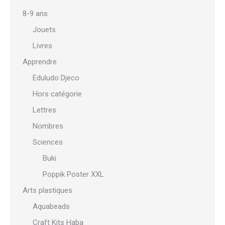
8-9 ans
Jouets
Livres
Apprendre
Eduludo Djeco
Hors catégorie
Lettres
Nombres
Sciences
Buki
Poppik Poster XXL
Arts plastiques
Aquabeads
Craft Kits Haba