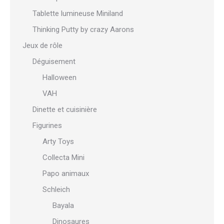
Tablette lumineuse Miniland
Thinking Putty by crazy Aarons
Jeux de rôle
Déguisement
Halloween
VAH
Dinette et cuisinière
Figurines
Arty Toys
Collecta Mini
Papo animaux
Schleich
Bayala
Dinosaures