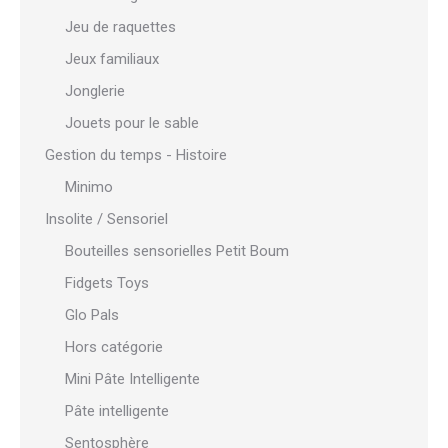
Jeu de raquettes
Jeux familiaux
Jonglerie
Jouets pour le sable
Gestion du temps - Histoire
Minimo
Insolite / Sensoriel
Bouteilles sensorielles Petit Boum
Fidgets Toys
Glo Pals
Hors catégorie
Mini Pâte Intelligente
Pâte intelligente
Sentosphère