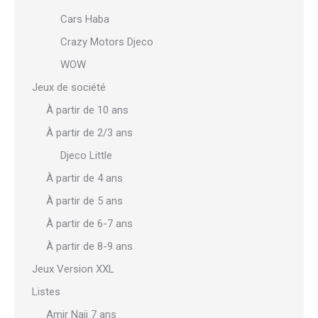
Cars Haba
Crazy Motors Djeco
WOW
Jeux de société
À partir de 10 ans
À partir de 2/3 ans
Djeco Little
À partir de 4 ans
À partir de 5 ans
À partir de 6-7 ans
À partir de 8-9 ans
Jeux Version XXL
Listes
Amir Naji 7 ans