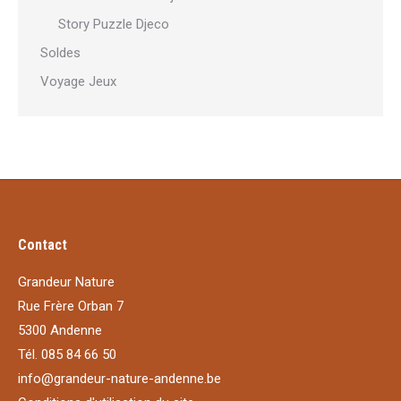
Story Puzzle Djeco
Soldes
Voyage Jeux
Contact
Grandeur Nature
Rue Frère Orban 7
5300 Andenne
Tél. 085 84 66 50
info@grandeur-nature-andenne.be