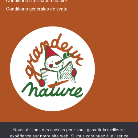
Conditions d'utilisation du site
Conditions générales de vente
Nous utilisons des cookies pour vous garantir la meilleure
expérience sur notre site web. Si vous continuez à utiliser ce