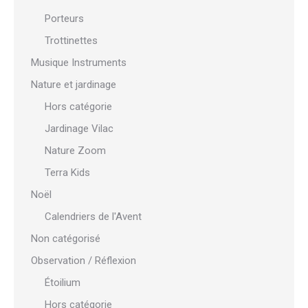
Porteurs
Trottinettes
Musique Instruments
Nature et jardinage
Hors catégorie
Jardinage Vilac
Nature Zoom
Terra Kids
Noël
Calendriers de l'Avent
Non catégorisé
Observation / Réflexion
Étoilium
Hors catégorie