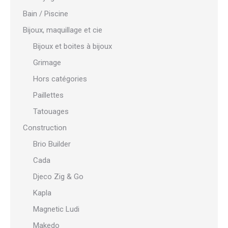
Bain / Piscine
Bijoux, maquillage et cie
Bijoux et boites à bijoux
Grimage
Hors catégories
Paillettes
Tatouages
Construction
Brio Builder
Cada
Djeco Zig & Go
Kapla
Magnetic Ludi
Makedo