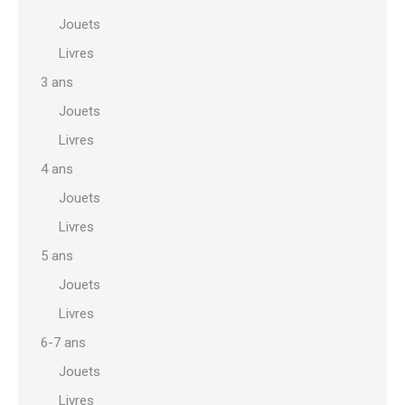
Jouets
Livres
3 ans
Jouets
Livres
4 ans
Jouets
Livres
5 ans
Jouets
Livres
6-7 ans
Jouets
Livres