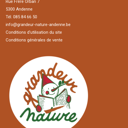
Rue Frère Orban 7
5300 Andenne
Tél. 085 84 66 50
info@grandeur-nature-andenne.be
Conditions d'utilisation du site
Conditions générales de vente