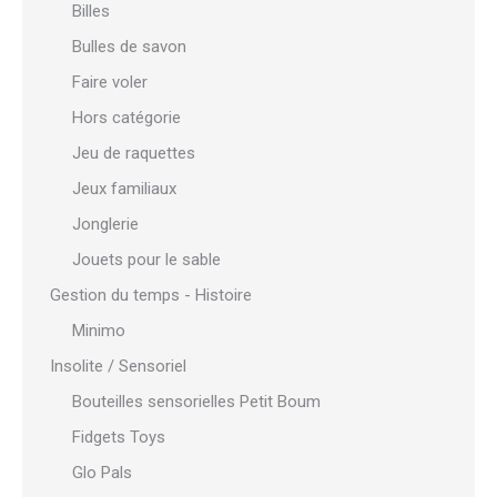
Billes
Bulles de savon
Faire voler
Hors catégorie
Jeu de raquettes
Jeux familiaux
Jonglerie
Jouets pour le sable
Gestion du temps - Histoire
Minimo
Insolite / Sensoriel
Bouteilles sensorielles Petit Boum
Fidgets Toys
Glo Pals