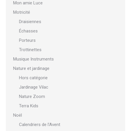
Mon amie Luce
Motricité
Draisiennes
Échasses
Porteurs
Trottinettes
Musique Instruments
Nature et jardinage
Hors catégorie
Jardinage Vilac
Nature Zoom
Terra Kids
Noël
Calendriers de l'Avent