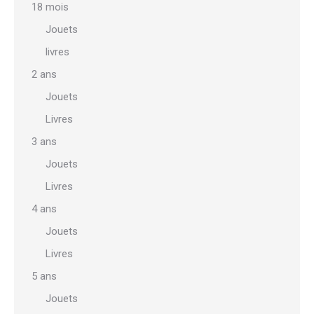
18 mois
Jouets
livres
2 ans
Jouets
Livres
3 ans
Jouets
Livres
4 ans
Jouets
Livres
5 ans
Jouets