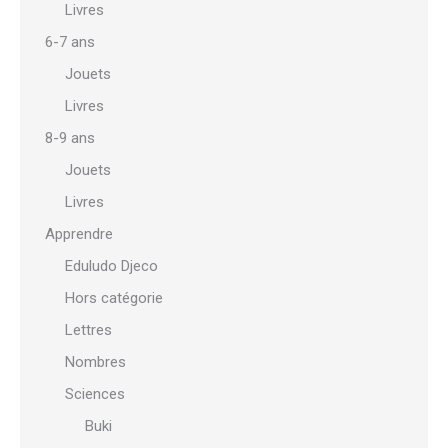
Livres
6-7 ans
Jouets
Livres
8-9 ans
Jouets
Livres
Apprendre
Eduludo Djeco
Hors catégorie
Lettres
Nombres
Sciences
Buki