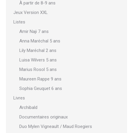
À partir de 8-9 ans
Jeux Version XXL
Listes
Amir Naji 7 ans
Anna Maréchal 5 ans
Lily Maréchal 2 ans
Luisa Wilvers 5 ans
Marius Rosol 5 ans
Maureen Rappe 9 ans
Sophia Geuquet 6 ans
Livres
Archibald
Documentaires originaux
Duo Mylen Vigneault / Maud Roegiers