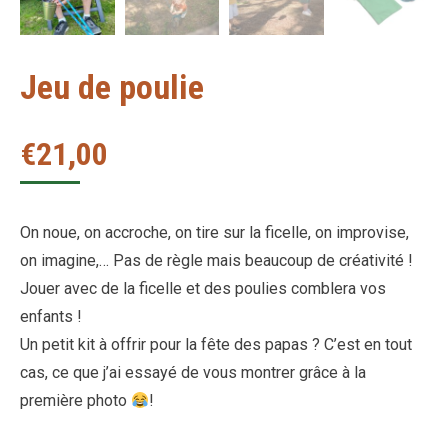
Jeu de poulie
€
21,00
On noue, on accroche, on tire sur la ficelle, on improvise,
on imagine,… Pas de règle mais beaucoup de créativité !
Jouer avec de la ficelle et des poulies comblera vos
enfants !
Un petit kit à offrir pour la fête des papas ? C’est en tout
cas, ce que j’ai essayé de vous montrer grâce à la
première photo
!