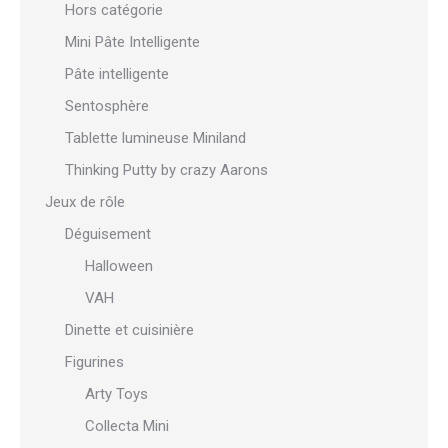
Hors catégorie
Mini Pâte Intelligente
Pâte intelligente
Sentosphère
Tablette lumineuse Miniland
Thinking Putty by crazy Aarons
Jeux de rôle
Déguisement
Halloween
VAH
Dinette et cuisinière
Figurines
Arty Toys
Collecta Mini