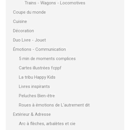
Trains - Wagons - Locomotives
Coupe du monde
Cuisine
Décoration
Duo Livre - Jouet
Émotions - Communication
5 min de moments complices
Cartes illustrées fcppf
La tribu Happy Kids
Livres inspirants
Peluches Bien-être
Roues à émotions de L'autrement dit
Extérieur & Adresse
Arc à flèches, arbalètes et cie