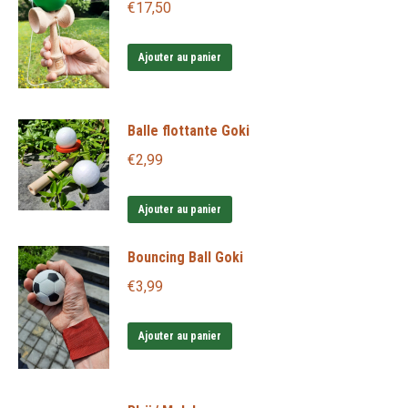
€
17,50
Ajouter au panier
Balle flottante Goki
€
2,99
Ajouter au panier
Bouncing Ball Goki
€
3,99
Ajouter au panier