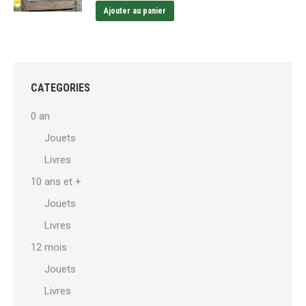
Ajouter au panier
CATEGORIES
0 an
Jouets
Livres
10 ans et +
Jouets
Livres
12 mois
Jouets
Livres