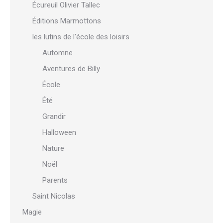
Écureuil Olivier Tallec
Éditions Marmottons
les lutins de l'école des loisirs
Automne
Aventures de Billy
École
Été
Grandir
Halloween
Nature
Noël
Parents
Saint Nicolas
Magie