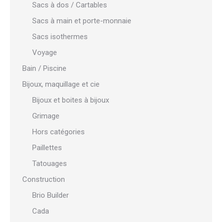
Sacs à dos / Cartables
Sacs à main et porte-monnaie
Sacs isothermes
Voyage
Bain / Piscine
Bijoux, maquillage et cie
Bijoux et boites à bijoux
Grimage
Hors catégories
Paillettes
Tatouages
Construction
Brio Builder
Cada