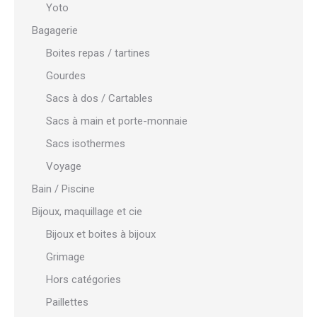
Yoto
Bagagerie
Boites repas / tartines
Gourdes
Sacs à dos / Cartables
Sacs à main et porte-monnaie
Sacs isothermes
Voyage
Bain / Piscine
Bijoux, maquillage et cie
Bijoux et boites à bijoux
Grimage
Hors catégories
Paillettes