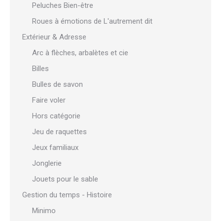
Peluches Bien-être
Roues à émotions de L'autrement dit
Extérieur & Adresse
Arc à flèches, arbalètes et cie
Billes
Bulles de savon
Faire voler
Hors catégorie
Jeu de raquettes
Jeux familiaux
Jonglerie
Jouets pour le sable
Gestion du temps - Histoire
Minimo