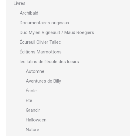
Livres
Archibald
Documentaires originaux
Duo Mylen Vigneault / Maud Roegiers
Écureuil Olivier Tallec
Éditions Marmottons
les lutins de l'école des loisirs
Automne
Aventures de Billy
École
Été
Grandir
Halloween
Nature