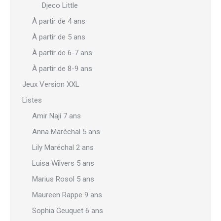
Djeco Little
À partir de 4 ans
À partir de 5 ans
À partir de 6-7 ans
À partir de 8-9 ans
Jeux Version XXL
Listes
Amir Naji 7 ans
Anna Maréchal 5 ans
Lily Maréchal 2 ans
Luisa Wilvers 5 ans
Marius Rosol 5 ans
Maureen Rappe 9 ans
Sophia Geuquet 6 ans