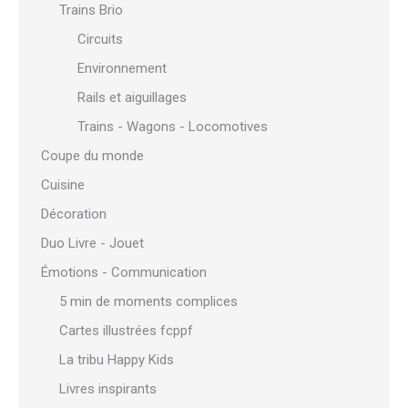
Trains Brio
Circuits
Environnement
Rails et aiguillages
Trains - Wagons - Locomotives
Coupe du monde
Cuisine
Décoration
Duo Livre - Jouet
Émotions - Communication
5 min de moments complices
Cartes illustrées fcppf
La tribu Happy Kids
Livres inspirants