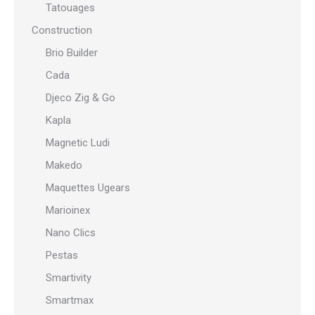
Tatouages
Construction
Brio Builder
Cada
Djeco Zig & Go
Kapla
Magnetic Ludi
Makedo
Maquettes Ugears
Marioinex
Nano Clics
Pestas
Smartivity
Smartmax