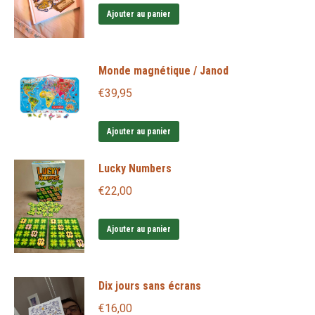
Ajouter au panier
Monde magnétique / Janod
€
39,95
Ajouter au panier
Lucky Numbers
€
22,00
Ajouter au panier
Dix jours sans écrans
€
16,00