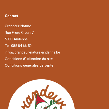
Contact
Grandeur Nature
Rue Frère Orban 7
5300 Andenne
Tél. 085 84 66 50
info@grandeur-nature-andenne.be
Conditions d'utilisation du site
Conditions générales de vente