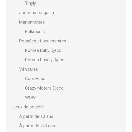
Tinyly
Jouer au magasin
Marionnettes
Folkmanis
Poupées et accessoires
Pomea Baby Djeco
Pomea Lovely Djeco
Véhicules
Cars Haba
Crazy Motors Djeco
WOW
Jeux de société
À partir de 10 ans
À partir de 2/3 ans