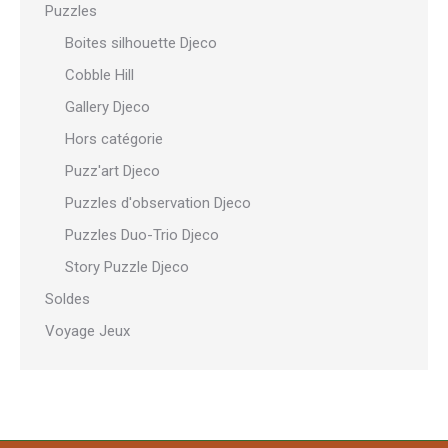
Puzzles
Boites silhouette Djeco
Cobble Hill
Gallery Djeco
Hors catégorie
Puzz'art Djeco
Puzzles d'observation Djeco
Puzzles Duo-Trio Djeco
Story Puzzle Djeco
Soldes
Voyage Jeux