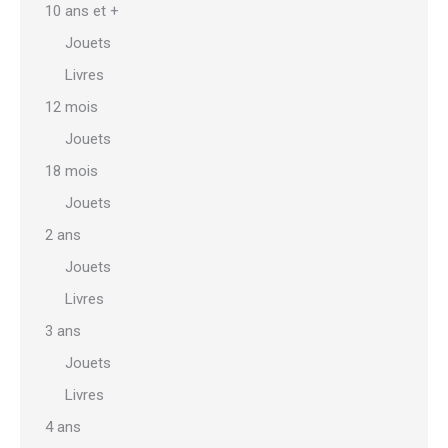
10 ans et +
Jouets
Livres
12 mois
Jouets
18 mois
Jouets
2 ans
Jouets
Livres
3 ans
Jouets
Livres
4 ans