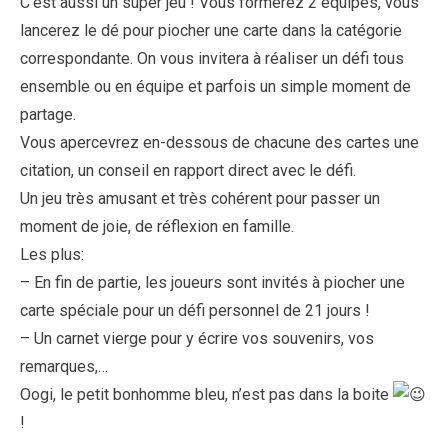
C’est aussi un super jeu ! Vous formerez 2 équipes, vous
lancerez le dé pour piocher une carte dans la catégorie
correspondante. On vous invitera à réaliser un défi tous
ensemble ou en équipe et parfois un simple moment de
partage.
Vous apercevrez en-dessous de chacune des cartes une
citation, un conseil en rapport direct avec le défi.
Un jeu très amusant et très cohérent pour passer un
moment de joie, de réflexion en famille.
Les plus:
– En fin de partie, les joueurs sont invités à piocher une
carte spéciale pour un défi personnel de 21 jours !
– Un carnet vierge pour y écrire vos souvenirs, vos
remarques,…
Oogi, le petit bonhomme bleu, n’est pas dans la boite
!