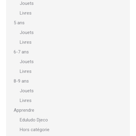
Jouets
Livres
5 ans
Jouets
Livres
6-7 ans
Jouets
Livres
8-9 ans
Jouets
Livres
Apprendre
Eduludo Djeco
Hors catégorie