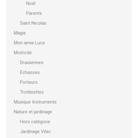
Noël
Parents
Saint Nicolas
Magie
Mon amie Luce
Motricité
Draisiennes
Échasses
Porteurs
Trottinettes
Musique Instruments
Nature et jardinage
Hors catégorie
Jardinage Vilac