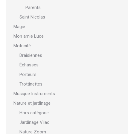
Parents
Saint Nicolas
Magie
Mon amie Luce
Motricité
Draisiennes
Échasses
Porteurs
Trottinettes
Musique Instruments
Nature et jardinage
Hors catégorie
Jardinage Vilac
Nature Zoom