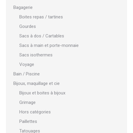
Bagagerie
Boites repas / tartines
Gourdes
Sacs à dos / Cartables
Sacs à main et porte-monnaie
Sacs isothermes
Voyage
Bain / Piscine
Bijoux, maquillage et cie
Bijoux et boites à bijoux
Grimage
Hors catégories
Paillettes
Tatouages