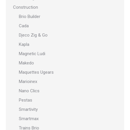
Construction
Brio Builder
Cada
Djeco Zig & Go
Kapla
Magnetic Ludi
Makedo
Maquettes Ugears
Marioinex
Nano Clics
Pestas
Smartivity
Smartmax
Trains Brio