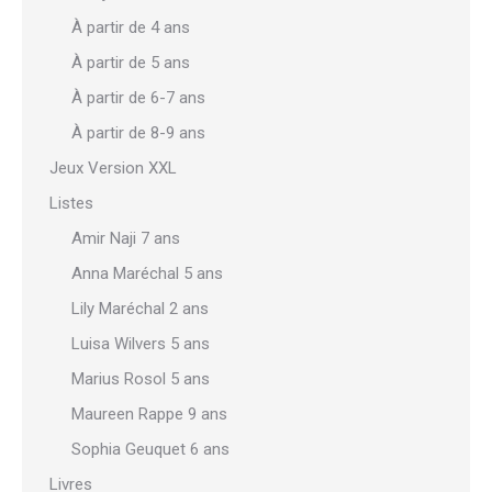
À partir de 4 ans
À partir de 5 ans
À partir de 6-7 ans
À partir de 8-9 ans
Jeux Version XXL
Listes
Amir Naji 7 ans
Anna Maréchal 5 ans
Lily Maréchal 2 ans
Luisa Wilvers 5 ans
Marius Rosol 5 ans
Maureen Rappe 9 ans
Sophia Geuquet 6 ans
Livres