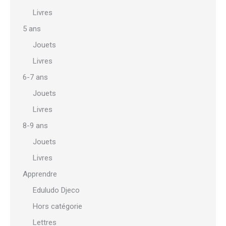
Livres
5 ans
Jouets
Livres
6-7 ans
Jouets
Livres
8-9 ans
Jouets
Livres
Apprendre
Eduludo Djeco
Hors catégorie
Lettres