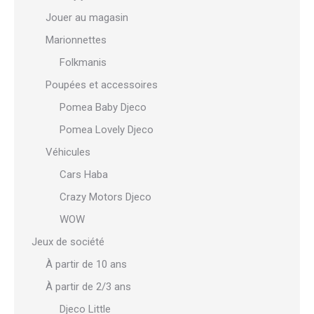
Jouer au magasin
Marionnettes
Folkmanis
Poupées et accessoires
Pomea Baby Djeco
Pomea Lovely Djeco
Véhicules
Cars Haba
Crazy Motors Djeco
WOW
Jeux de société
À partir de 10 ans
À partir de 2/3 ans
Djeco Little