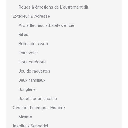
Roues à émotions de L'autrement dit
Extérieur & Adresse
Arc à flèches, arbalètes et cie
Billes
Bulles de savon
Faire voler
Hors catégorie
Jeu de raquettes
Jeux familiaux
Jonglerie
Jouets pour le sable
Gestion du temps - Histoire
Minimo
Insolite / Sensoriel