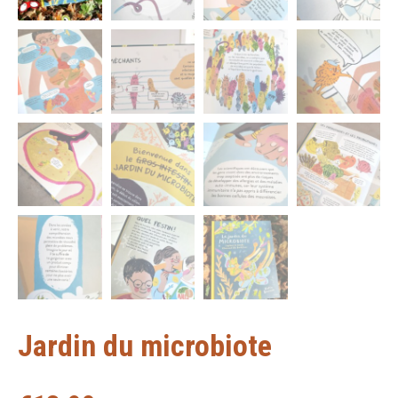
Jardin du microbiote