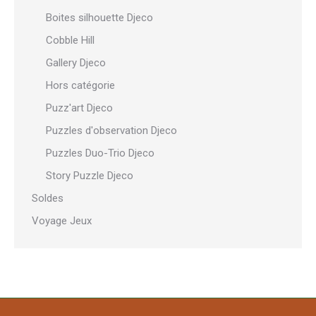
Boites silhouette Djeco
Cobble Hill
Gallery Djeco
Hors catégorie
Puzz'art Djeco
Puzzles d'observation Djeco
Puzzles Duo-Trio Djeco
Story Puzzle Djeco
Soldes
Voyage Jeux