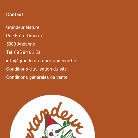
Contact
Grandeur Nature
Rue Frère Orban 7
5300 Andenne
Tél. 085 84 66 50
info@grandeur-nature-andenne.be
Conditions d'utilisation du site
Conditions générales de vente