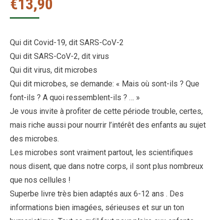
€
13,90
Qui dit Covid-19, dit SARS-CoV-2
Qui dit SARS-CoV-2, dit virus
Qui dit virus, dit microbes
Qui dit microbes, se demande: « Mais où sont-ils ? Que
font-ils ? A quoi ressemblent-ils ? … »
Je vous invite à profiter de cette période trouble, certes,
mais riche aussi pour nourrir l’intérêt des enfants au sujet
des microbes.
Les microbes sont vraiment partout, les scientifiques
nous disent, que dans notre corps, il sont plus nombreux
que nos cellules !
Superbe livre très bien adaptés aux 6-12 ans . Des
informations bien imagées, sérieuses et sur un ton