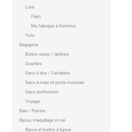
Lunii
Flam
Ma fabrique à histoires
Yoto
Bagagerie
Boites repas / tartines
Gourdes
Sacs à dos / Cartables
Sacs à main et porte-monnaie
Sacs isothermes
Voyage
Bain / Piscine
Bijoux, maquillage et cie
Bijoux et boites à bijoux