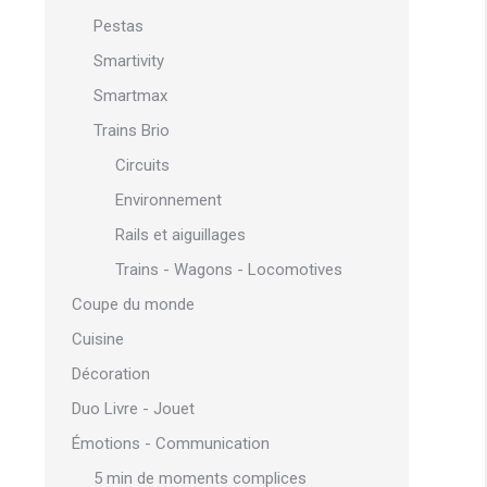
Pestas
Smartivity
Smartmax
Trains Brio
Circuits
Environnement
Rails et aiguillages
Trains - Wagons - Locomotives
Coupe du monde
Cuisine
Décoration
Duo Livre - Jouet
Émotions - Communication
5 min de moments complices