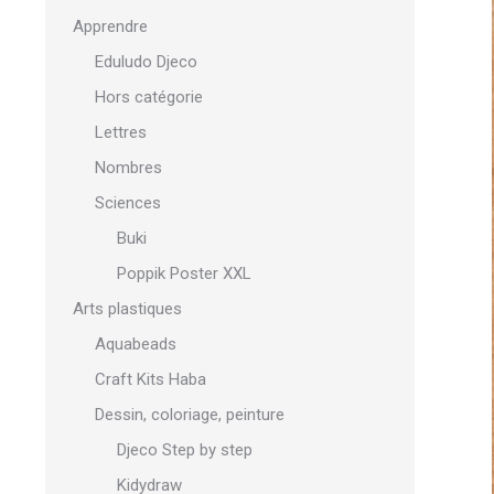
Apprendre
Eduludo Djeco
Hors catégorie
Lettres
Nombres
Sciences
Buki
Poppik Poster XXL
Arts plastiques
Aquabeads
Craft Kits Haba
Dessin, coloriage, peinture
Djeco Step by step
Kidydraw