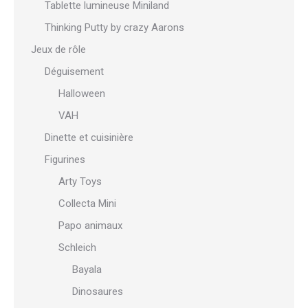
Tablette lumineuse Miniland
Thinking Putty by crazy Aarons
Jeux de rôle
Déguisement
Halloween
VAH
Dinette et cuisinière
Figurines
Arty Toys
Collecta Mini
Papo animaux
Schleich
Bayala
Dinosaures