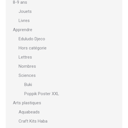
8-9 ans
Jouets
Livres
Apprendre
Eduludo Djeco
Hors catégorie
Lettres
Nombres
Sciences
Buki
Poppik Poster XXL
Arts plastiques
Aquabeads
Craft Kits Haba