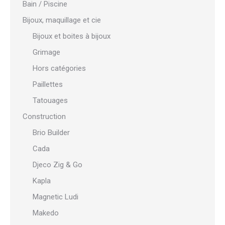
Bain / Piscine
Bijoux, maquillage et cie
Bijoux et boites à bijoux
Grimage
Hors catégories
Paillettes
Tatouages
Construction
Brio Builder
Cada
Djeco Zig & Go
Kapla
Magnetic Ludi
Makedo