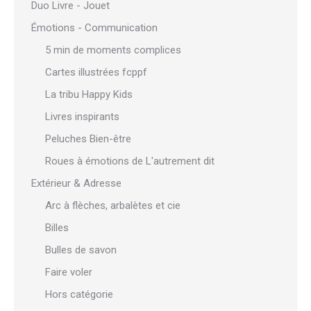
Duo Livre - Jouet
Émotions - Communication
5 min de moments complices
Cartes illustrées fcppf
La tribu Happy Kids
Livres inspirants
Peluches Bien-être
Roues à émotions de L'autrement dit
Extérieur & Adresse
Arc à flèches, arbalètes et cie
Billes
Bulles de savon
Faire voler
Hors catégorie