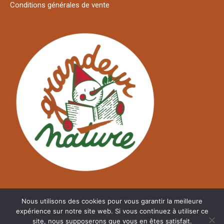
Conditions générales de vente
Nous utilisons des cookies pour vous garantir la meilleure
expérience sur notre site web. Si vous continuez à utiliser ce
site, nous supposerons que vous en êtes satisfait.