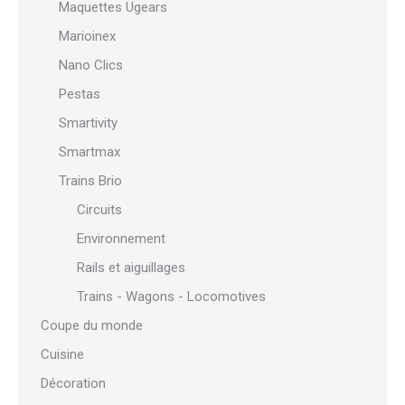
Maquettes Ugears
Marioinex
Nano Clics
Pestas
Smartivity
Smartmax
Trains Brio
Circuits
Environnement
Rails et aiguillages
Trains - Wagons - Locomotives
Coupe du monde
Cuisine
Décoration