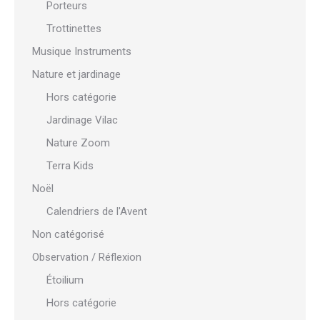
Porteurs
Trottinettes
Musique Instruments
Nature et jardinage
Hors catégorie
Jardinage Vilac
Nature Zoom
Terra Kids
Noël
Calendriers de l'Avent
Non catégorisé
Observation / Réflexion
Étoilium
Hors catégorie