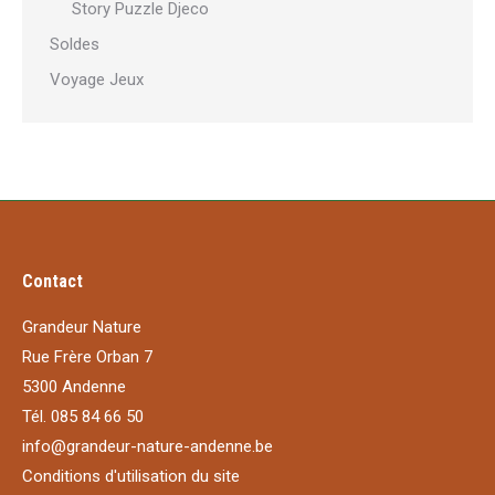
Story Puzzle Djeco
Soldes
Voyage Jeux
Contact
Grandeur Nature
Rue Frère Orban 7
5300 Andenne
Tél. 085 84 66 50
info@grandeur-nature-andenne.be
Conditions d'utilisation du site