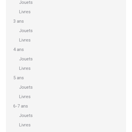
Jouets
Livres
3 ans
Jouets
Livres
4 ans
Jouets
Livres
5 ans
Jouets
Livres
6-7 ans
Jouets
Livres