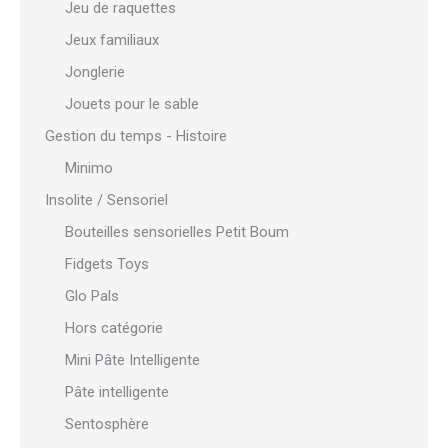
Jeu de raquettes
Jeux familiaux
Jonglerie
Jouets pour le sable
Gestion du temps - Histoire
Minimo
Insolite / Sensoriel
Bouteilles sensorielles Petit Boum
Fidgets Toys
Glo Pals
Hors catégorie
Mini Pâte Intelligente
Pâte intelligente
Sentosphère