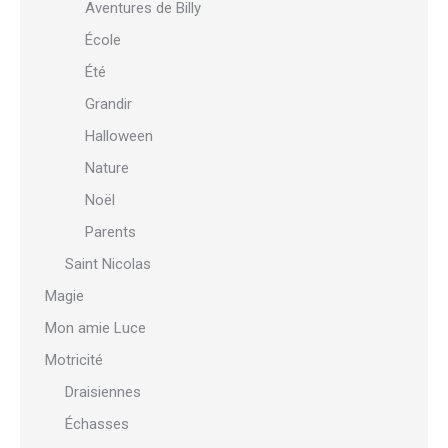
Aventures de Billy
École
Été
Grandir
Halloween
Nature
Noël
Parents
Saint Nicolas
Magie
Mon amie Luce
Motricité
Draisiennes
Échasses