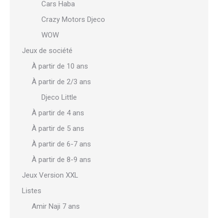
Cars Haba
Crazy Motors Djeco
WOW
Jeux de société
À partir de 10 ans
À partir de 2/3 ans
Djeco Little
À partir de 4 ans
À partir de 5 ans
À partir de 6-7 ans
À partir de 8-9 ans
Jeux Version XXL
Listes
Amir Naji 7 ans