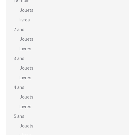
18 mois
Jouets
livres
2 ans
Jouets
Livres
3 ans
Jouets
Livres
4 ans
Jouets
Livres
5 ans
Jouets