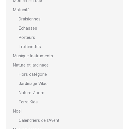
Mon amie Luce
Motricité
Draisiennes
Échasses
Porteurs
Trottinettes
Musique Instruments
Nature et jardinage
Hors catégorie
Jardinage Vilac
Nature Zoom
Terra Kids
Noël
Calendriers de l'Avent