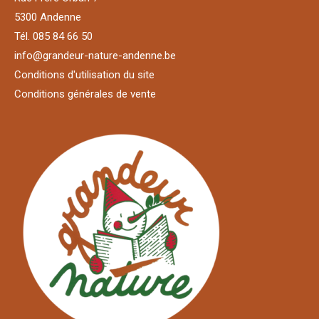
5300 Andenne
Tél. 085 84 66 50
info@grandeur-nature-andenne.be
Conditions d'utilisation du site
Conditions générales de vente