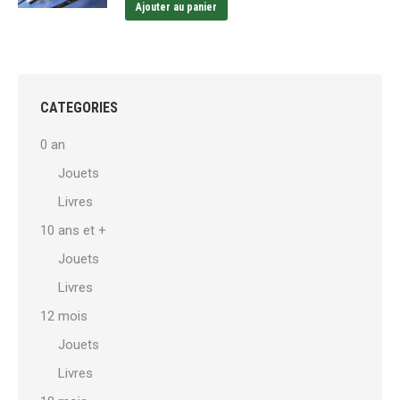
Ajouter au panier
CATEGORIES
0 an
Jouets
Livres
10 ans et +
Jouets
Livres
12 mois
Jouets
Livres