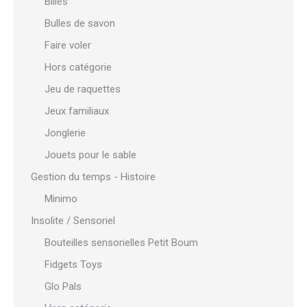
Billes
Bulles de savon
Faire voler
Hors catégorie
Jeu de raquettes
Jeux familiaux
Jonglerie
Jouets pour le sable
Gestion du temps - Histoire
Minimo
Insolite / Sensoriel
Bouteilles sensorielles Petit Boum
Fidgets Toys
Glo Pals