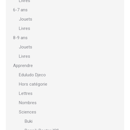
Livres
6-7 ans
Jouets
Livres
8-9 ans
Jouets
Livres
Apprendre
Eduludo Djeco
Hors catégorie
Lettres
Nombres
Sciences
Buki