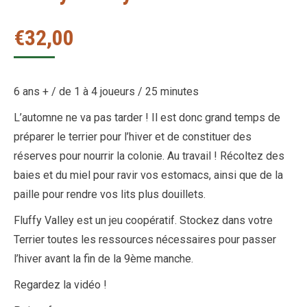
€
32,00
6 ans + / de 1 à 4 joueurs / 25 minutes
L’automne ne va pas tarder ! Il est donc grand temps de
préparer le terrier pour l’hiver et de constituer des
réserves pour nourrir la colonie. Au travail ! Récoltez des
baies et du miel pour ravir vos estomacs, ainsi que de la
paille pour rendre vos lits plus douillets.
Fluffy Valley est un jeu coopératif. Stockez dans votre
Terrier toutes les ressources nécessaires pour passer
l’hiver avant la fin de la 9ème manche.
Regardez la vidéo !