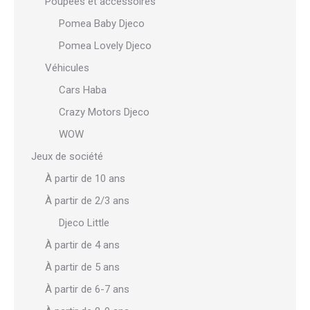
Poupées et accessoires
Pomea Baby Djeco
Pomea Lovely Djeco
Véhicules
Cars Haba
Crazy Motors Djeco
WOW
Jeux de société
À partir de 10 ans
À partir de 2/3 ans
Djeco Little
À partir de 4 ans
À partir de 5 ans
À partir de 6-7 ans