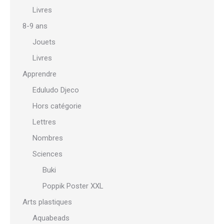
Livres
8-9 ans
Jouets
Livres
Apprendre
Eduludo Djeco
Hors catégorie
Lettres
Nombres
Sciences
Buki
Poppik Poster XXL
Arts plastiques
Aquabeads