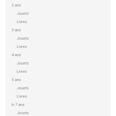
2 ans
Jouets
Livres
3 ans
Jouets
Livres
4 ans
Jouets
Livres
5 ans
Jouets
Livres
6-7 ans
Jouets