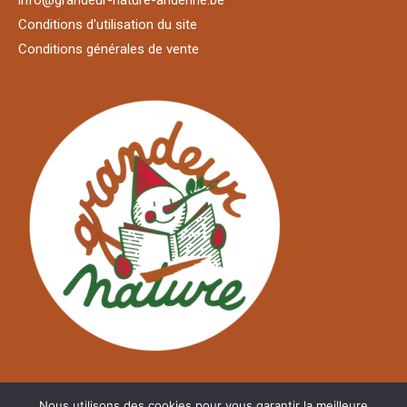
Conditions d'utilisation du site
Conditions générales de vente
Nous utilisons des cookies pour vous garantir la meilleure