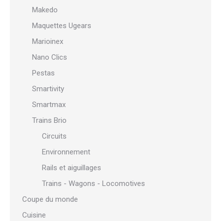
Makedo
Maquettes Ugears
Marioinex
Nano Clics
Pestas
Smartivity
Smartmax
Trains Brio
Circuits
Environnement
Rails et aiguillages
Trains - Wagons - Locomotives
Coupe du monde
Cuisine