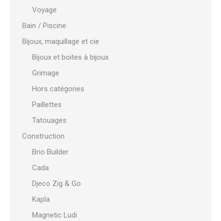
Voyage
Bain / Piscine
Bijoux, maquillage et cie
Bijoux et boites à bijoux
Grimage
Hors catégories
Paillettes
Tatouages
Construction
Brio Builder
Cada
Djeco Zig & Go
Kapla
Magnetic Ludi