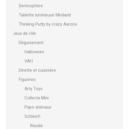
Sentosphère
Tablette lumineuse Miniland
Thinking Putty by crazy Aarons
Jeux de rôle
Déguisement
Halloween
VAH
Dinette et cuisinière
Figurines
Arty Toys
Collecta Mini
Papo animaux
Schleich
Bayala