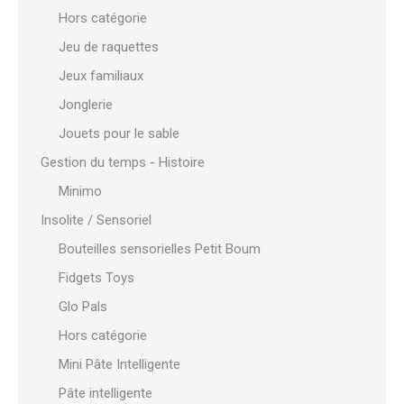
Hors catégorie
Jeu de raquettes
Jeux familiaux
Jonglerie
Jouets pour le sable
Gestion du temps - Histoire
Minimo
Insolite / Sensoriel
Bouteilles sensorielles Petit Boum
Fidgets Toys
Glo Pals
Hors catégorie
Mini Pâte Intelligente
Pâte intelligente