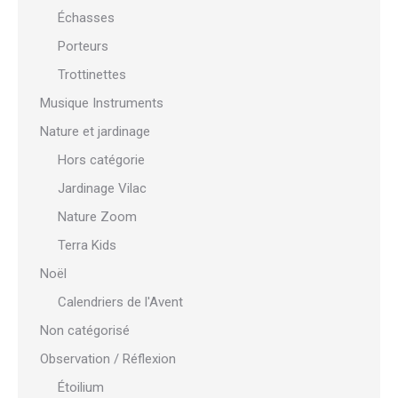
Échasses
Porteurs
Trottinettes
Musique Instruments
Nature et jardinage
Hors catégorie
Jardinage Vilac
Nature Zoom
Terra Kids
Noël
Calendriers de l'Avent
Non catégorisé
Observation / Réflexion
Étoilium