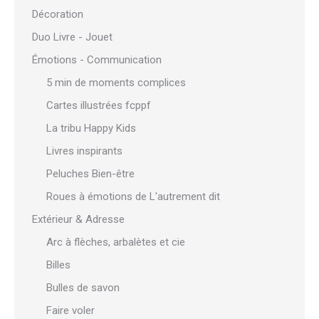
Décoration
Duo Livre - Jouet
Émotions - Communication
5 min de moments complices
Cartes illustrées fcppf
La tribu Happy Kids
Livres inspirants
Peluches Bien-être
Roues à émotions de L'autrement dit
Extérieur & Adresse
Arc à flèches, arbalètes et cie
Billes
Bulles de savon
Faire voler