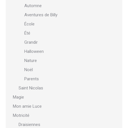
Automne
Aventures de Billy
École
Été
Grandir
Halloween
Nature
Noël
Parents
Saint Nicolas
Magie
Mon amie Luce
Motricité
Draisiennes