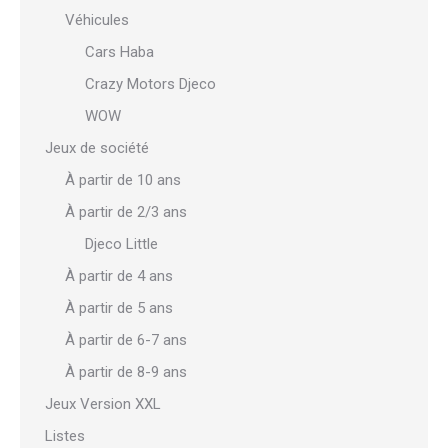
Véhicules
Cars Haba
Crazy Motors Djeco
WOW
Jeux de société
À partir de 10 ans
À partir de 2/3 ans
Djeco Little
À partir de 4 ans
À partir de 5 ans
À partir de 6-7 ans
À partir de 8-9 ans
Jeux Version XXL
Listes