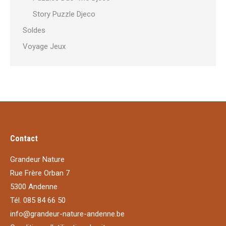
Story Puzzle Djeco
Soldes
Voyage Jeux
Contact
Grandeur Nature
Rue Frère Orban 7
5300 Andenne
Tél. 085 84 66 50
info@grandeur-nature-andenne.be