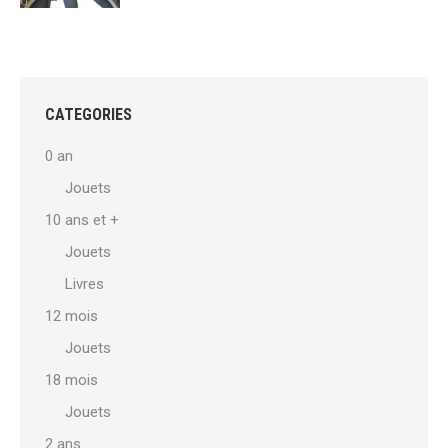
CATEGORIES
0 an
Jouets
10 ans et +
Jouets
Livres
12 mois
Jouets
18 mois
Jouets
2 ans