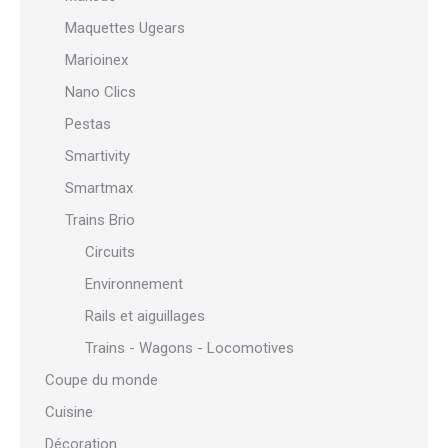
Maquettes Ugears
Marioinex
Nano Clics
Pestas
Smartivity
Smartmax
Trains Brio
Circuits
Environnement
Rails et aiguillages
Trains - Wagons - Locomotives
Coupe du monde
Cuisine
Décoration