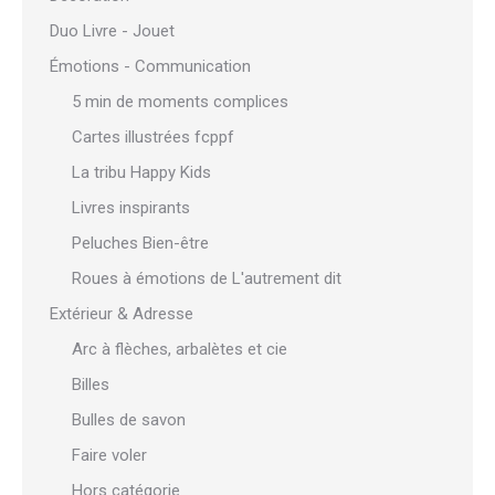
Duo Livre - Jouet
Émotions - Communication
5 min de moments complices
Cartes illustrées fcppf
La tribu Happy Kids
Livres inspirants
Peluches Bien-être
Roues à émotions de L'autrement dit
Extérieur & Adresse
Arc à flèches, arbalètes et cie
Billes
Bulles de savon
Faire voler
Hors catégorie