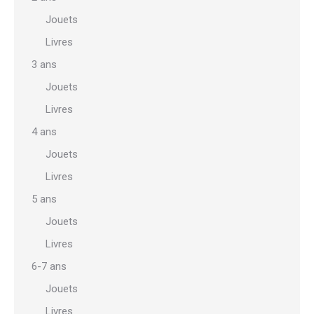
Jouets
Livres
3 ans
Jouets
Livres
4 ans
Jouets
Livres
5 ans
Jouets
Livres
6-7 ans
Jouets
Livres