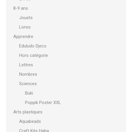
8-9 ans
Jouets
Livres
Apprendre
Eduludo Djeco
Hors catégorie
Lettres
Nombres
Sciences
Buki
Poppik Poster XXL
Arts plastiques
Aquabeads
Craft Kits Haba