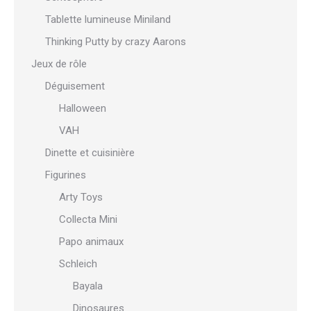
Tablette lumineuse Miniland
Thinking Putty by crazy Aarons
Jeux de rôle
Déguisement
Halloween
VAH
Dinette et cuisinière
Figurines
Arty Toys
Collecta Mini
Papo animaux
Schleich
Bayala
Dinosaures