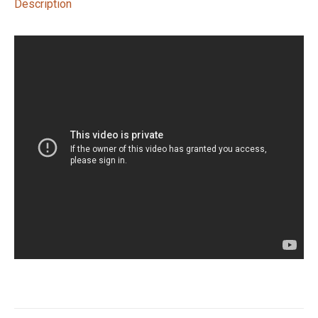
Description