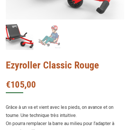
Ezyroller Classic Rouge
€
105,00
Grâce à un va et vient avec les pieds, on avance et on
tourne. Une technique très intuitive.
On pourra remplacer la barre au milieu pour l’adapter à