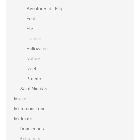
Aventures de Billy
École
Été
Grandir
Halloween
Nature
Noël
Parents
Saint Nicolas
Magie
Mon amie Luce
Motricité
Draisiennes
Échasses