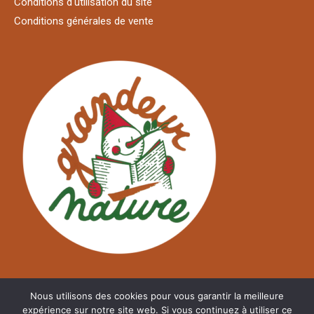
Conditions d'utilisation du site
Conditions générales de vente
Nous utilisons des cookies pour vous garantir la meilleure
expérience sur notre site web. Si vous continuez à utiliser ce