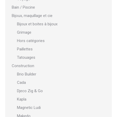
Bain / Piscine
Bijoux, maquillage et cie
Bijoux et boites à bijoux
Grimage
Hors catégories
Paillettes
Tatouages
Construction
Brio Builder
Cada
Djeco Zig & Go
Kapla
Magnetic Ludi
Makedo