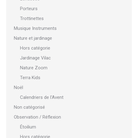
Porteurs
Trottinettes
Musique Instruments
Nature et jardinage
Hors catégorie
Jardinage Vilac
Nature Zoom
Terra Kids
Noël
Calendriers de l'Avent
Non catégorisé
Observation / Réflexion
Étoilium
Hors catégorie