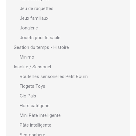
Jeu de raquettes
Jeux familiaux
Jonglerie
Jouets pour le sable
Gestion du temps - Histoire
Minimo
Insolite / Sensoriel
Bouteilles sensorielles Petit Boum
Fidgets Toys
Glo Pals
Hors catégorie
Mini Pâte Intelligente
Pâte intelligente
Sentosphère