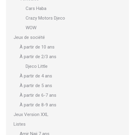
Cars Haba
Crazy Motors Djeco
WOW
Jeux de société
À partir de 10 ans
À partir de 2/3 ans
Djeco Little
À partir de 4 ans
À partir de 5 ans
À partir de 6-7 ans
À partir de 8-9 ans
Jeux Version XXL
Listes
Amir Naji 7 ans