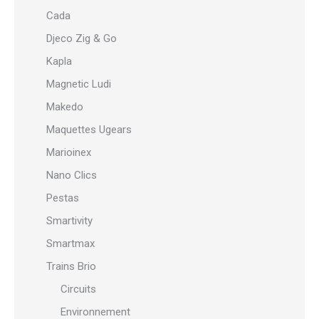
Cada
Djeco Zig & Go
Kapla
Magnetic Ludi
Makedo
Maquettes Ugears
Marioinex
Nano Clics
Pestas
Smartivity
Smartmax
Trains Brio
Circuits
Environnement