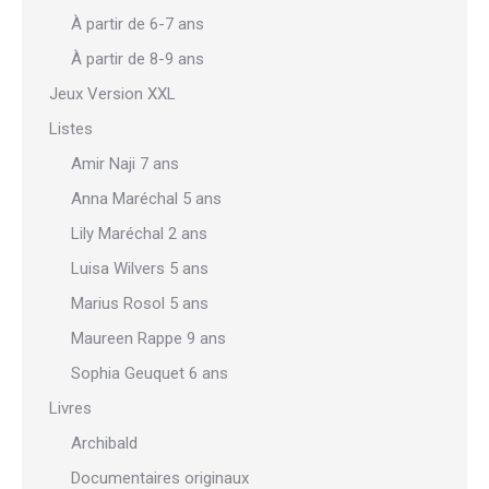
À partir de 6-7 ans
À partir de 8-9 ans
Jeux Version XXL
Listes
Amir Naji 7 ans
Anna Maréchal 5 ans
Lily Maréchal 2 ans
Luisa Wilvers 5 ans
Marius Rosol 5 ans
Maureen Rappe 9 ans
Sophia Geuquet 6 ans
Livres
Archibald
Documentaires originaux