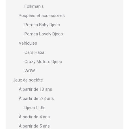
Folkmanis
Poupées et accessoires
Pomea Baby Djeco
Pomea Lovely Djeco
Véhicules
Cars Haba
Crazy Motors Djeco
WOW
Jeux de société
À partir de 10 ans
À partir de 2/3 ans
Djeco Little
À partir de 4 ans
À partir de 5 ans