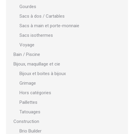
Gourdes
Sacs à dos / Cartables
Sacs à main et porte-monnaie
Sacs isothermes
Voyage
Bain / Piscine
Bijoux, maquillage et cie
Bijoux et boites à bijoux
Grimage
Hors catégories
Paillettes
Tatouages
Construction
Brio Builder