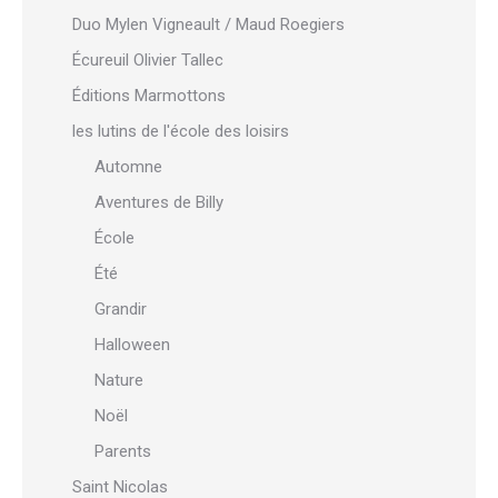
Duo Mylen Vigneault / Maud Roegiers
Écureuil Olivier Tallec
Éditions Marmottons
les lutins de l'école des loisirs
Automne
Aventures de Billy
École
Été
Grandir
Halloween
Nature
Noël
Parents
Saint Nicolas