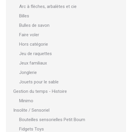
Arc à flèches, arbalètes et cie
Billes
Bulles de savon
Faire voler
Hors catégorie
Jeu de raquettes
Jeux familiaux
Jonglerie
Jouets pour le sable
Gestion du temps - Histoire
Minimo
Insolite / Sensoriel
Bouteilles sensorielles Petit Boum
Fidgets Toys