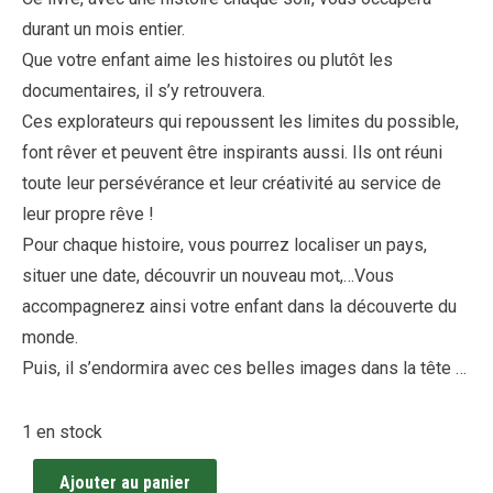
durant un mois entier.
Que votre enfant aime les histoires ou plutôt les
documentaires, il s’y retrouvera.
Ces explorateurs qui repoussent les limites du possible,
font rêver et peuvent être inspirants aussi. Ils ont réuni
toute leur persévérance et leur créativité au service de
leur propre rêve !
Pour chaque histoire, vous pourrez localiser un pays,
situer une date, découvrir un nouveau mot,…Vous
accompagnerez ainsi votre enfant dans la découverte du
monde.
Puis, il s’endormira avec ces belles images dans la tête …
1 en stock
Ajouter au panier