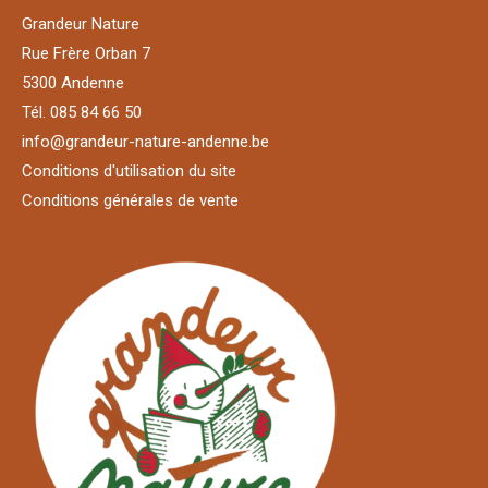
Grandeur Nature
Rue Frère Orban 7
5300 Andenne
Tél. 085 84 66 50
info@grandeur-nature-andenne.be
Conditions d'utilisation du site
Conditions générales de vente