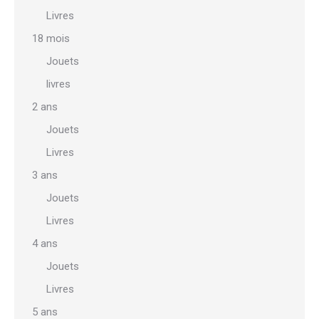
Livres
18 mois
Jouets
livres
2 ans
Jouets
Livres
3 ans
Jouets
Livres
4 ans
Jouets
Livres
5 ans