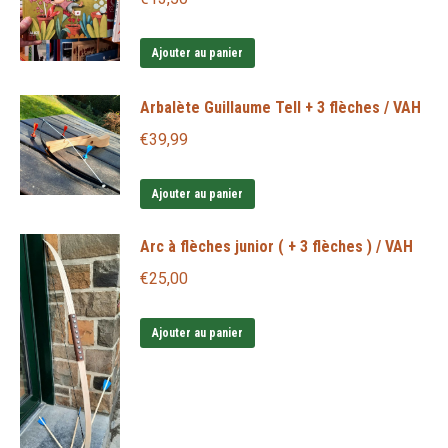
Ajouter au panier
Arbalète Guillaume Tell + 3 flèches / VAH
€
39,99
Ajouter au panier
Arc à flèches junior ( + 3 flèches ) / VAH
€
25,00
Ajouter au panier