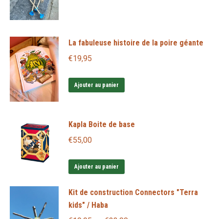
La fabuleuse histoire de la poire géante
€
19,95
Ajouter au panier
Kapla Boite de base
€
55,00
Ajouter au panier
Kit de construction Connectors "Terra
kids" / Haba