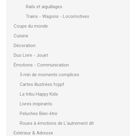
Rails et aiguillages
Trains - Wagons - Locomotives
Coupe du monde
Cuisine
Décoration
Duo Livre - Jouet
Émotions - Communication
5 min de moments complices
Cartes illustrées fcppf
La tribu Happy Kids
Livres inspirants
Peluches Bien-être
Roues à émotions de L'autrement dit
Extérieur & Adresse