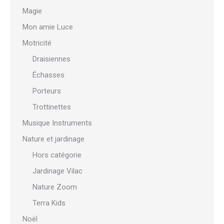
Magie
Mon amie Luce
Motricité
Draisiennes
Échasses
Porteurs
Trottinettes
Musique Instruments
Nature et jardinage
Hors catégorie
Jardinage Vilac
Nature Zoom
Terra Kids
Noël