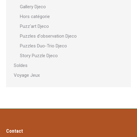
Gallery Djeco
Hors catégorie
Puzz'art Djeco
Puzzles d'observation Djeco
Puzzles Duo-Trio Djeco
Story Puzzle Djeco
Soldes
Voyage Jeux
Contact