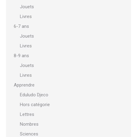
Jouets
Livres
6-7 ans
Jouets
Livres
8-9 ans
Jouets
Livres
Apprendre
Eduludo Djeco
Hors catégorie
Lettres
Nombres
Sciences