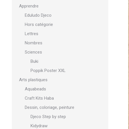
Apprendre
Eduludo Djeco
Hors catégorie
Lettres
Nombres
Sciences
Buki
Poppik Poster XXL
Arts plastiques
Aquabeads
Craft Kits Haba
Dessin, coloriage, peinture
Djeco Step by step
Kidydraw