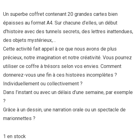
Un superbe coffret contenant 20 grandes cartes bien
épaisses au format A4. Sur chacune d’elles, un début
d’histoire avec des tunnels secrets, des lettres inattendues,
des objets mystérieux,…
Cette activité fait appel à ce que nous avons de plus
précieux, notre imagination et notre créativité. Vous pourrez
utiliser ce coffre à trésors selon vos envies. Comment
donnerez-vous une fin à ces histoires incomplètes ?
Individuellement ou collectivement ?
Dans l’instant ou avec un délais d’une semaine, par exemple
?
Grâce à un dessin, une narration orale ou un spectacle de
marionnettes ?
1 en stock