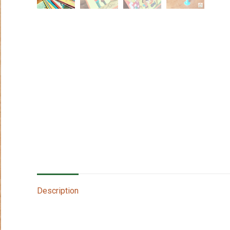
Description