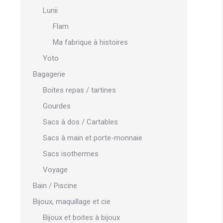
Lunii
Flam
Ma fabrique à histoires
Yoto
Bagagerie
Boites repas / tartines
Gourdes
Sacs à dos / Cartables
Sacs à main et porte-monnaie
Sacs isothermes
Voyage
Bain / Piscine
Bijoux, maquillage et cie
Bijoux et boites à bijoux