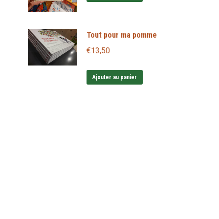
Tout pour ma pomme
€
13,50
Ajouter au panier