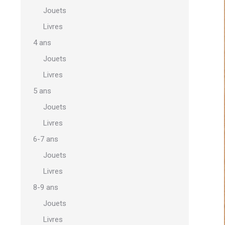
Jouets
Livres
4 ans
Jouets
Livres
5 ans
Jouets
Livres
6-7 ans
Jouets
Livres
8-9 ans
Jouets
Livres