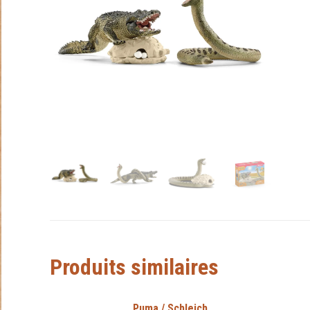
Produits similaires
Puma / Schleich