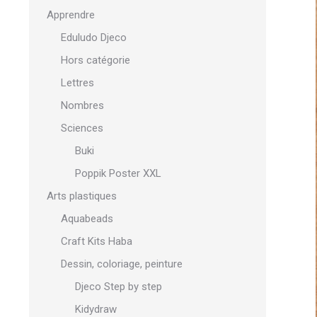
Apprendre
Eduludo Djeco
Hors catégorie
Lettres
Nombres
Sciences
Buki
Poppik Poster XXL
Arts plastiques
Aquabeads
Craft Kits Haba
Dessin, coloriage, peinture
Djeco Step by step
Kidydraw