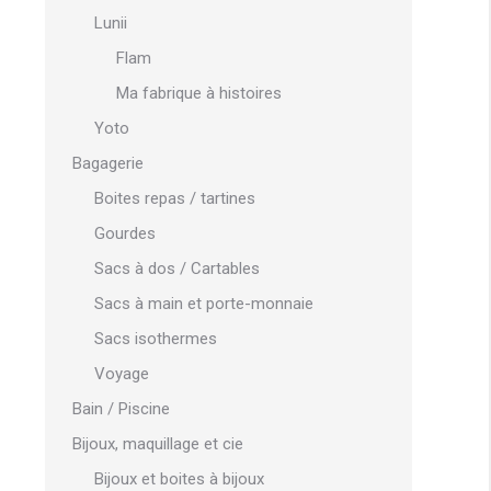
Lunii
Flam
Ma fabrique à histoires
Yoto
Bagagerie
Boites repas / tartines
Gourdes
Sacs à dos / Cartables
Sacs à main et porte-monnaie
Sacs isothermes
Voyage
Bain / Piscine
Bijoux, maquillage et cie
Bijoux et boites à bijoux