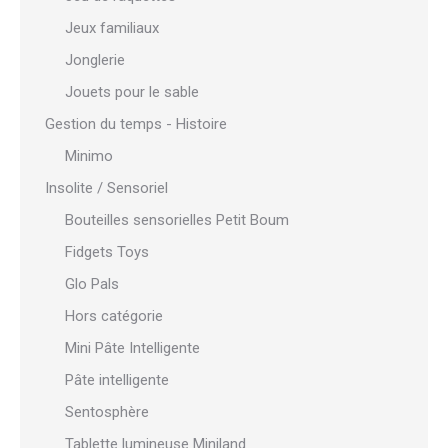
Jeux familiaux
Jonglerie
Jouets pour le sable
Gestion du temps - Histoire
Minimo
Insolite / Sensoriel
Bouteilles sensorielles Petit Boum
Fidgets Toys
Glo Pals
Hors catégorie
Mini Pâte Intelligente
Pâte intelligente
Sentosphère
Tablette lumineuse Miniland