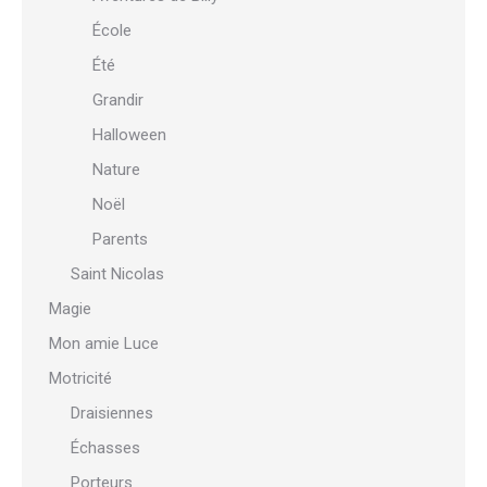
École
Été
Grandir
Halloween
Nature
Noël
Parents
Saint Nicolas
Magie
Mon amie Luce
Motricité
Draisiennes
Échasses
Porteurs