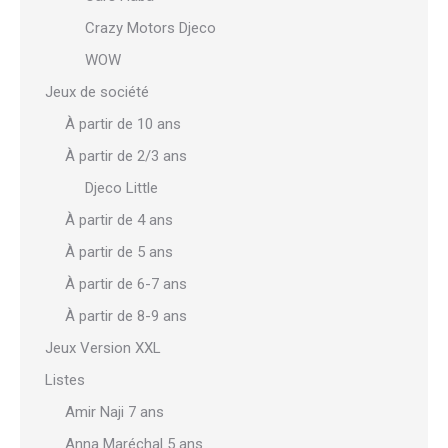
Crazy Motors Djeco
WOW
Jeux de société
À partir de 10 ans
À partir de 2/3 ans
Djeco Little
À partir de 4 ans
À partir de 5 ans
À partir de 6-7 ans
À partir de 8-9 ans
Jeux Version XXL
Listes
Amir Naji 7 ans
Anna Maréchal 5 ans