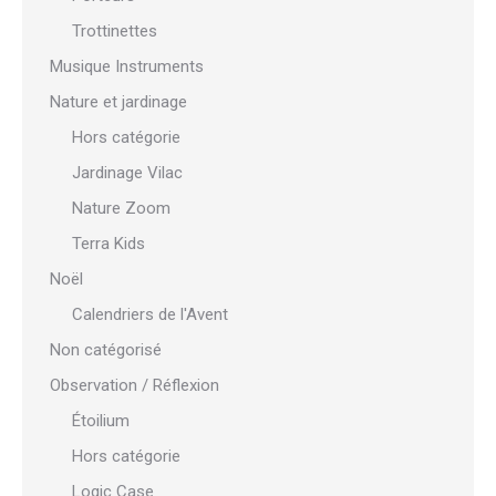
Trottinettes
Musique Instruments
Nature et jardinage
Hors catégorie
Jardinage Vilac
Nature Zoom
Terra Kids
Noël
Calendriers de l'Avent
Non catégorisé
Observation / Réflexion
Étoilium
Hors catégorie
Logic Case