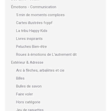
Émotions - Communication
5 min de moments complices
Cartes illustrées fcppf
La tribu Happy Kids
Livres inspirants
Peluches Bien-être
Roues à émotions de L'autrement dit
Extérieur & Adresse
Arc à flèches, arbalètes et cie
Billes
Bulles de savon
Faire voler
Hors catégorie
Jeu de raquettes