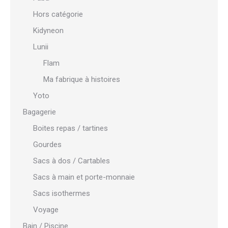
Hors catégorie
Kidyneon
Lunii
Flam
Ma fabrique à histoires
Yoto
Bagagerie
Boites repas / tartines
Gourdes
Sacs à dos / Cartables
Sacs à main et porte-monnaie
Sacs isothermes
Voyage
Bain / Piscine