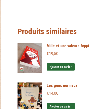
Produits similaires
Mille et une valeurs fcppf
€
19,50
Ajouter au panier
Les gens normaux
€
14,00
Ajouter au panier