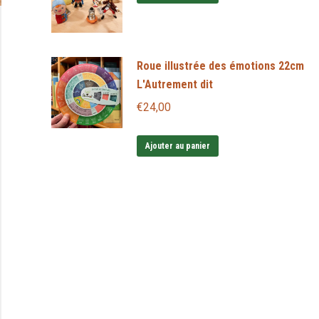
Roue illustrée des émotions 22cm
L'Autrement dit
€
24,00
Ajouter au panier