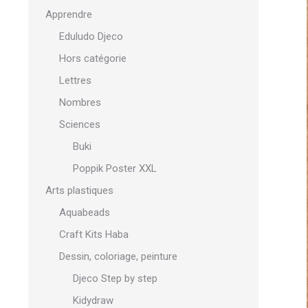
Apprendre
Eduludo Djeco
Hors catégorie
Lettres
Nombres
Sciences
Buki
Poppik Poster XXL
Arts plastiques
Aquabeads
Craft Kits Haba
Dessin, coloriage, peinture
Djeco Step by step
Kidydraw