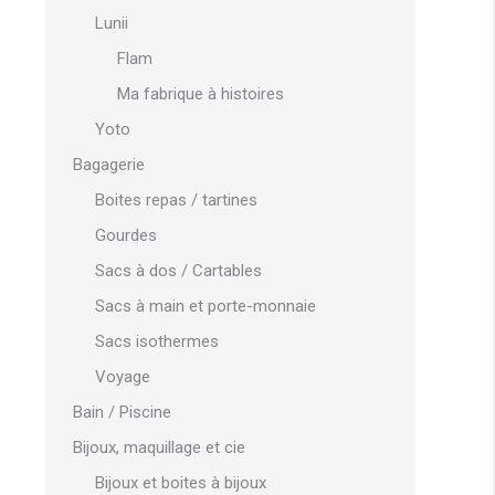
Lunii
Flam
Ma fabrique à histoires
Yoto
Bagagerie
Boites repas / tartines
Gourdes
Sacs à dos / Cartables
Sacs à main et porte-monnaie
Sacs isothermes
Voyage
Bain / Piscine
Bijoux, maquillage et cie
Bijoux et boites à bijoux