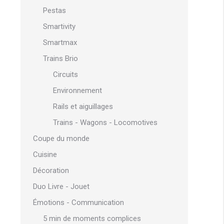
Pestas
Smartivity
Smartmax
Trains Brio
Circuits
Environnement
Rails et aiguillages
Trains - Wagons - Locomotives
Coupe du monde
Cuisine
Décoration
Duo Livre - Jouet
Émotions - Communication
5 min de moments complices