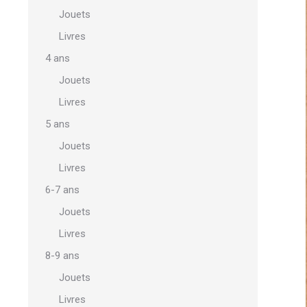
Jouets
Livres
4 ans
Jouets
Livres
5 ans
Jouets
Livres
6-7 ans
Jouets
Livres
8-9 ans
Jouets
Livres