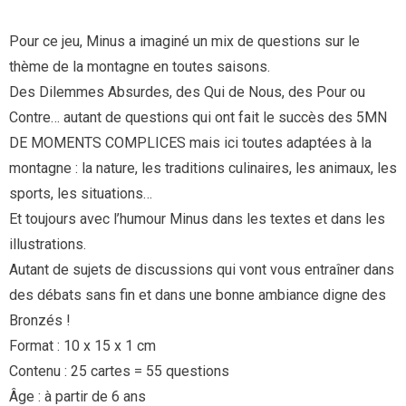
Pour ce jeu, Minus a imaginé un mix de questions sur le
thème de la montagne en toutes saisons.
Des Dilemmes Absurdes, des Qui de Nous, des Pour ou
Contre… autant de questions qui ont fait le succès des 5MN
DE MOMENTS COMPLICES mais ici toutes adaptées à la
montagne : la nature, les traditions culinaires, les animaux, les
sports, les situations…
Et toujours avec l’humour Minus dans les textes et dans les
illustrations.
Autant de sujets de discussions qui vont vous entraîner dans
des débats sans fin et dans une bonne ambiance digne des
Bronzés !
Format : 10 x 15 x 1 cm
Contenu : 25 cartes = 55 questions
Âge : à partir de 6 ans