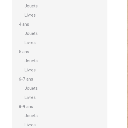
Jouets
Livres
4 ans
Jouets
Livres
5 ans
Jouets
Livres
6-7 ans
Jouets
Livres
8-9 ans
Jouets
Livres