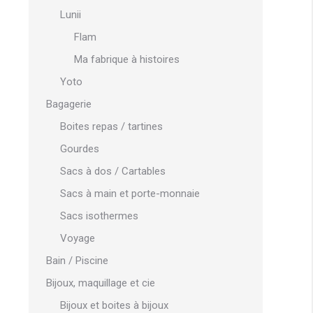
Lunii
Flam
Ma fabrique à histoires
Yoto
Bagagerie
Boites repas / tartines
Gourdes
Sacs à dos / Cartables
Sacs à main et porte-monnaie
Sacs isothermes
Voyage
Bain / Piscine
Bijoux, maquillage et cie
Bijoux et boites à bijoux