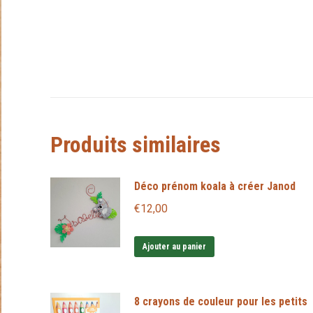
Produits similaires
Déco prénom koala à créer Janod
€
12,00
Ajouter au panier
8 crayons de couleur pour les petits