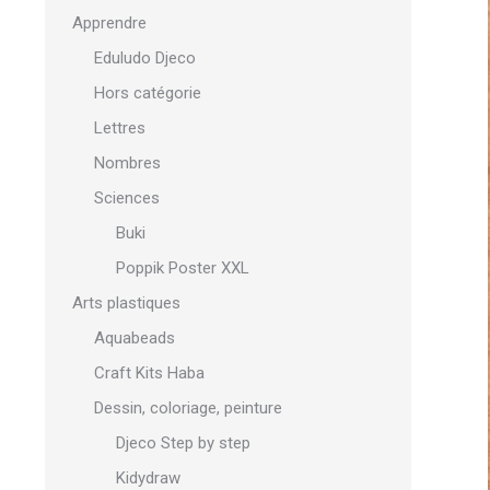
Apprendre
Eduludo Djeco
Hors catégorie
Lettres
Nombres
Sciences
Buki
Poppik Poster XXL
Arts plastiques
Aquabeads
Craft Kits Haba
Dessin, coloriage, peinture
Djeco Step by step
Kidydraw