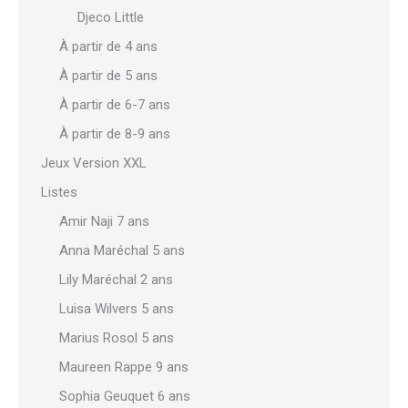
Djeco Little
À partir de 4 ans
À partir de 5 ans
À partir de 6-7 ans
À partir de 8-9 ans
Jeux Version XXL
Listes
Amir Naji 7 ans
Anna Maréchal 5 ans
Lily Maréchal 2 ans
Luisa Wilvers 5 ans
Marius Rosol 5 ans
Maureen Rappe 9 ans
Sophia Geuquet 6 ans