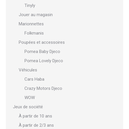
Tinyly
Jouer au magasin
Marionnettes
Folkmanis
Poupées et accessoires
Pomea Baby Djeco
Pomea Lovely Djeco
Véhicules
Cars Haba
Crazy Motors Djeco
WOW
Jeux de société
À partir de 10 ans
À partir de 2/3 ans