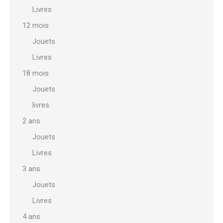
Livres
12 mois
Jouets
Livres
18 mois
Jouets
livres
2 ans
Jouets
Livres
3 ans
Jouets
Livres
4 ans