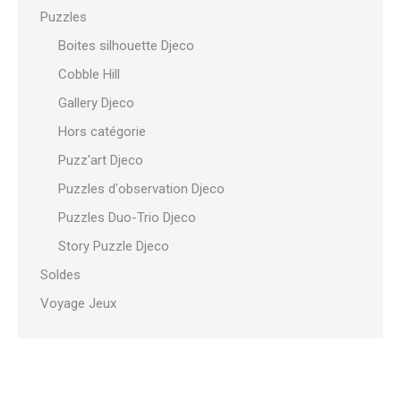
Puzzles
Boites silhouette Djeco
Cobble Hill
Gallery Djeco
Hors catégorie
Puzz'art Djeco
Puzzles d'observation Djeco
Puzzles Duo-Trio Djeco
Story Puzzle Djeco
Soldes
Voyage Jeux