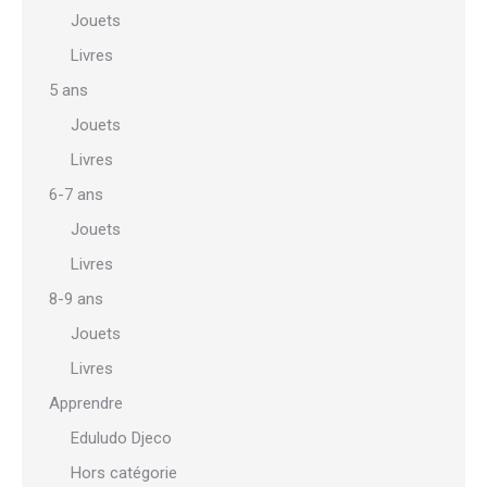
Jouets
Livres
5 ans
Jouets
Livres
6-7 ans
Jouets
Livres
8-9 ans
Jouets
Livres
Apprendre
Eduludo Djeco
Hors catégorie