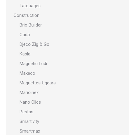
Tatouages
Construction
Brio Builder
Cada
Djeco Zig & Go
Kapla
Magnetic Ludi
Makedo
Maquettes Ugears
Marioinex
Nano Clics
Pestas
Smartivity
Smartmax