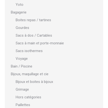
Yoto
Bagagerie
Boites repas / tartines
Gourdes
Sacs à dos / Cartables
Sacs à main et porte-monnaie
Sacs isothermes
Voyage
Bain / Piscine
Bijoux, maquillage et cie
Bijoux et boites à bijoux
Grimage
Hors catégories
Paillettes