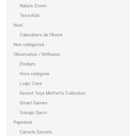
Nature Zoom
Terra Kids
Noël
Calendriers de l'Avent
Non catégorisé
Observation / Réflexion
Étoilium
Hors catégorie
Logic Case
Recent Toys Meffert's Collection
Smart Games
Sologic Djeco
Papeterie
Carnets Secrets