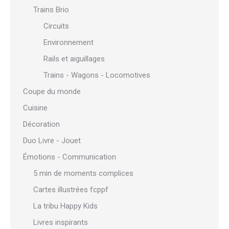
Trains Brio
Circuits
Environnement
Rails et aiguillages
Trains - Wagons - Locomotives
Coupe du monde
Cuisine
Décoration
Duo Livre - Jouet
Émotions - Communication
5 min de moments complices
Cartes illustrées fcppf
La tribu Happy Kids
Livres inspirants