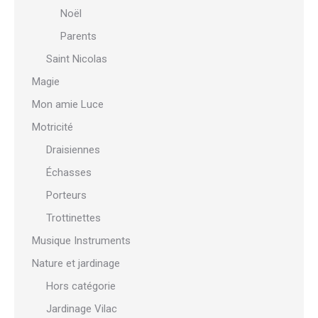
Noël
Parents
Saint Nicolas
Magie
Mon amie Luce
Motricité
Draisiennes
Échasses
Porteurs
Trottinettes
Musique Instruments
Nature et jardinage
Hors catégorie
Jardinage Vilac