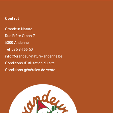
Contact
Grandeur Nature
Rue Frère Orban 7
5300 Andenne
Tél. 085 84 66 50
info@grandeur-nature-andenne.be
Conditions d'utilisation du site
Conditions générales de vente