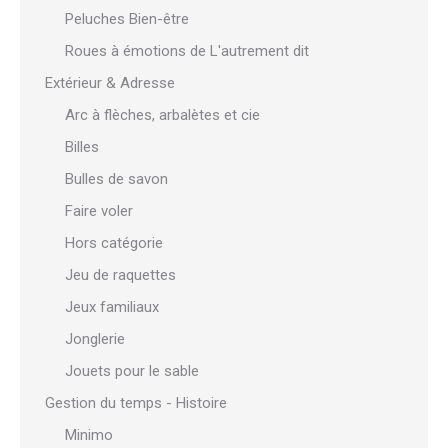
Peluches Bien-être
Roues à émotions de L'autrement dit
Extérieur & Adresse
Arc à flèches, arbalètes et cie
Billes
Bulles de savon
Faire voler
Hors catégorie
Jeu de raquettes
Jeux familiaux
Jonglerie
Jouets pour le sable
Gestion du temps - Histoire
Minimo