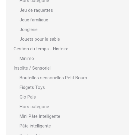
Hors catégorie
Jeu de raquettes
Jeux familiaux
Jonglerie
Jouets pour le sable
Gestion du temps - Histoire
Minimo
Insolite / Sensoriel
Bouteilles sensorielles Petit Boum
Fidgets Toys
Glo Pals
Hors catégorie
Mini Pâte Intelligente
Pâte intelligente