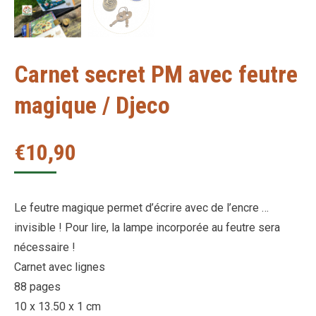
Carnet secret PM avec feutre
magique / Djeco
€
10,90
Le feutre magique permet d’écrire avec de l’encre …
invisible ! Pour lire, la lampe incorporée au feutre sera
nécessaire !
Carnet avec lignes
88 pages
10 x 13.50 x 1 cm