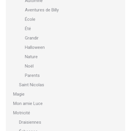
Automne
Aventures de Billy
École
Été
Grandir
Halloween
Nature
Noël
Parents
Saint Nicolas
Magie
Mon amie Luce
Motricité
Draisiennes