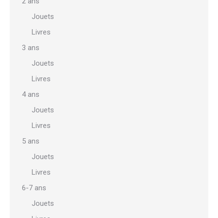
2 ans
Jouets
Livres
3 ans
Jouets
Livres
4 ans
Jouets
Livres
5 ans
Jouets
Livres
6-7 ans
Jouets