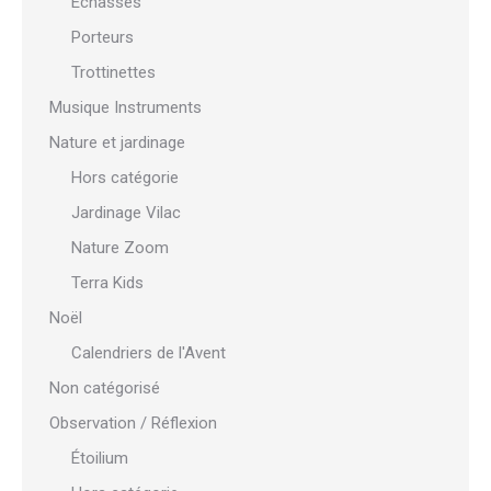
Échasses
Porteurs
Trottinettes
Musique Instruments
Nature et jardinage
Hors catégorie
Jardinage Vilac
Nature Zoom
Terra Kids
Noël
Calendriers de l'Avent
Non catégorisé
Observation / Réflexion
Étoilium