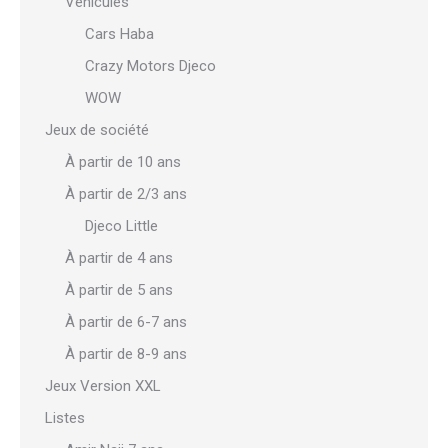
Véhicules
Cars Haba
Crazy Motors Djeco
WOW
Jeux de société
À partir de 10 ans
À partir de 2/3 ans
Djeco Little
À partir de 4 ans
À partir de 5 ans
À partir de 6-7 ans
À partir de 8-9 ans
Jeux Version XXL
Listes