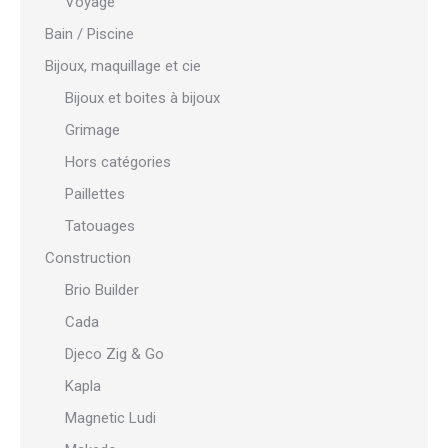
Voyage
Bain / Piscine
Bijoux, maquillage et cie
Bijoux et boites à bijoux
Grimage
Hors catégories
Paillettes
Tatouages
Construction
Brio Builder
Cada
Djeco Zig & Go
Kapla
Magnetic Ludi