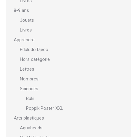
Livres
8-9 ans
Jouets
Livres
Apprendre
Eduludo Djeco
Hors catégorie
Lettres
Nombres
Sciences
Buki
Poppik Poster XXL
Arts plastiques
Aquabeads