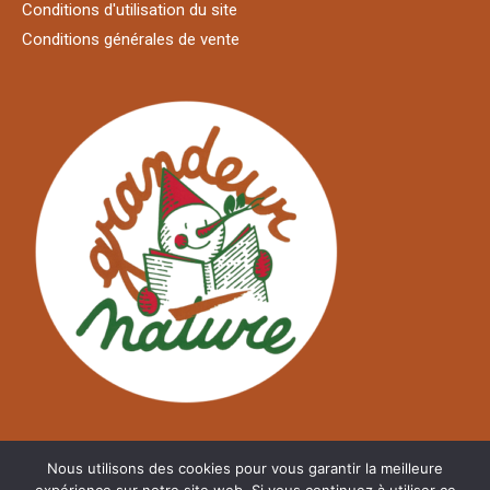
Conditions d'utilisation du site
Conditions générales de vente
Nous utilisons des cookies pour vous garantir la meilleure