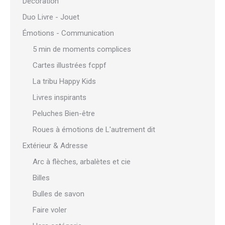
Décoration
Duo Livre - Jouet
Émotions - Communication
5 min de moments complices
Cartes illustrées fcppf
La tribu Happy Kids
Livres inspirants
Peluches Bien-être
Roues à émotions de L'autrement dit
Extérieur & Adresse
Arc à flèches, arbalètes et cie
Billes
Bulles de savon
Faire voler