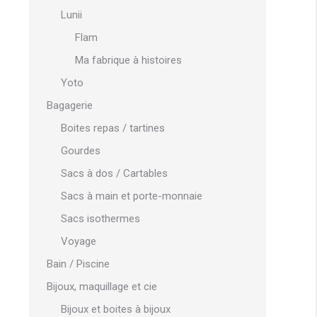
Lunii
Flam
Ma fabrique à histoires
Yoto
Bagagerie
Boites repas / tartines
Gourdes
Sacs à dos / Cartables
Sacs à main et porte-monnaie
Sacs isothermes
Voyage
Bain / Piscine
Bijoux, maquillage et cie
Bijoux et boites à bijoux