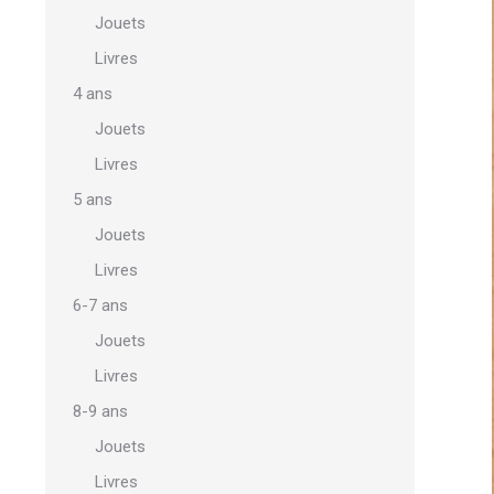
Jouets
Livres
4 ans
Jouets
Livres
5 ans
Jouets
Livres
6-7 ans
Jouets
Livres
8-9 ans
Jouets
Livres