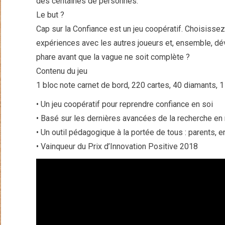
des centaines de personnes.
Le but ?
Cap sur la Confiance est un jeu coopératif. Choisisse
expériences avec les autres joueurs et, ensemble, dé
phare avant que la vague ne soit complète ?
Contenu du jeu
1 bloc note carnet de bord, 220 cartes, 40 diamants, 1
• Un jeu coopératif pour reprendre confiance en soi
• Basé sur les dernières avancées de la recherche en
• Un outil pédagogique à la portée de tous : parents, 
• Vainqueur du Prix d’Innovation Positive 2018