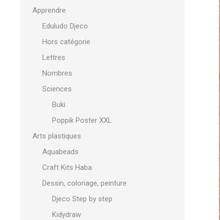
Apprendre
Eduludo Djeco
Hors catégorie
Lettres
Nombres
Sciences
Buki
Poppik Poster XXL
Arts plastiques
Aquabeads
Craft Kits Haba
Dessin, coloriage, peinture
Djeco Step by step
Kidydraw