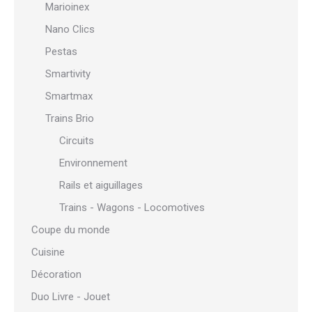
Marioinex
Nano Clics
Pestas
Smartivity
Smartmax
Trains Brio
Circuits
Environnement
Rails et aiguillages
Trains - Wagons - Locomotives
Coupe du monde
Cuisine
Décoration
Duo Livre - Jouet