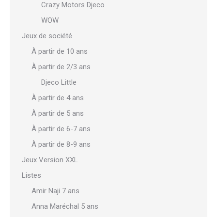
Crazy Motors Djeco
WOW
Jeux de société
À partir de 10 ans
À partir de 2/3 ans
Djeco Little
À partir de 4 ans
À partir de 5 ans
À partir de 6-7 ans
À partir de 8-9 ans
Jeux Version XXL
Listes
Amir Naji 7 ans
Anna Maréchal 5 ans