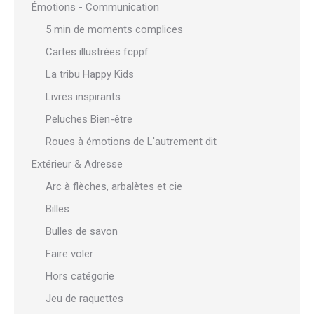
Émotions - Communication
5 min de moments complices
Cartes illustrées fcppf
La tribu Happy Kids
Livres inspirants
Peluches Bien-être
Roues à émotions de L'autrement dit
Extérieur & Adresse
Arc à flèches, arbalètes et cie
Billes
Bulles de savon
Faire voler
Hors catégorie
Jeu de raquettes