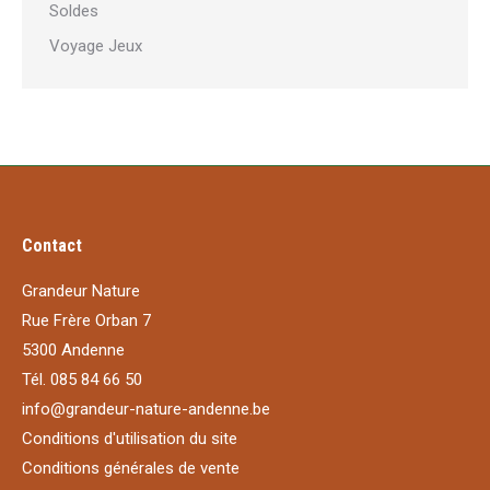
Soldes
Voyage Jeux
Contact
Grandeur Nature
Rue Frère Orban 7
5300 Andenne
Tél. 085 84 66 50
info@grandeur-nature-andenne.be
Conditions d'utilisation du site
Conditions générales de vente