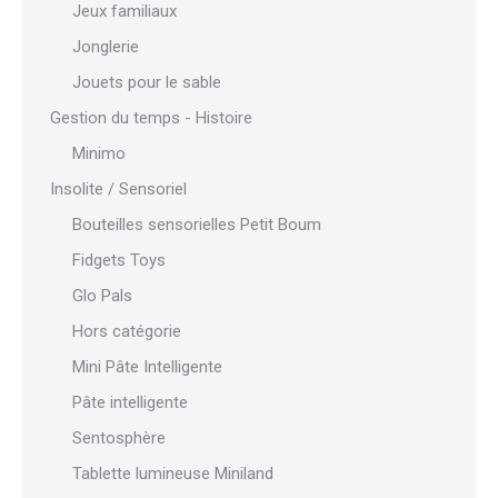
Jeux familiaux
Jonglerie
Jouets pour le sable
Gestion du temps - Histoire
Minimo
Insolite / Sensoriel
Bouteilles sensorielles Petit Boum
Fidgets Toys
Glo Pals
Hors catégorie
Mini Pâte Intelligente
Pâte intelligente
Sentosphère
Tablette lumineuse Miniland