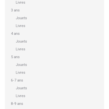
Livres
3 ans
Jouets
Livres
4 ans
Jouets
Livres
5 ans
Jouets
Livres
6-7 ans
Jouets
Livres
8-9 ans