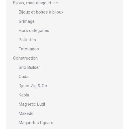
Bijoux, maquillage et cie
Bijoux et boites à bijoux
Grimage
Hors catégories
Paillettes
Tatouages
Construction
Brio Builder
Cada
Djeco Zig & Go
Kapla
Magnetic Ludi
Makedo
Maquettes Ugears