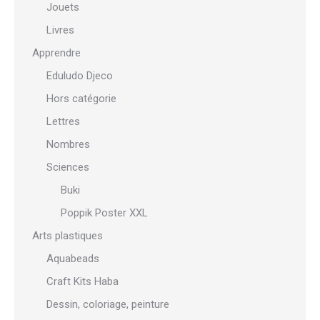
Jouets
Livres
Apprendre
Eduludo Djeco
Hors catégorie
Lettres
Nombres
Sciences
Buki
Poppik Poster XXL
Arts plastiques
Aquabeads
Craft Kits Haba
Dessin, coloriage, peinture