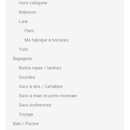
Hors catégorie
Kidyneon
Lunii
Flam
Ma fabrique à histoires
Yoto
Bagagerie
Boites repas / tartines
Gourdes
Sacs à dos / Cartables
Sacs à main et porte-monnaie
Sacs isothermes
Voyage
Bain / Piscine