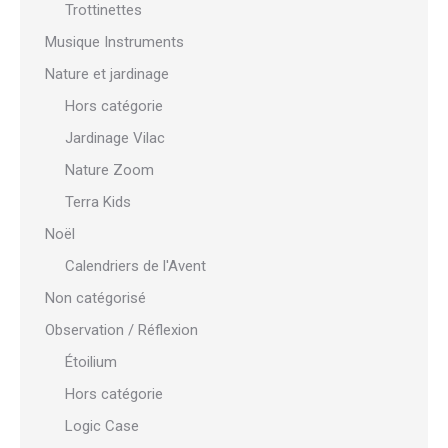
Trottinettes
Musique Instruments
Nature et jardinage
Hors catégorie
Jardinage Vilac
Nature Zoom
Terra Kids
Noël
Calendriers de l'Avent
Non catégorisé
Observation / Réflexion
Étoilium
Hors catégorie
Logic Case