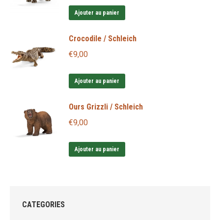
Ajouter au panier
Crocodile / Schleich
€
9,00
Ajouter au panier
Ours Grizzli / Schleich
€
9,00
Ajouter au panier
CATEGORIES