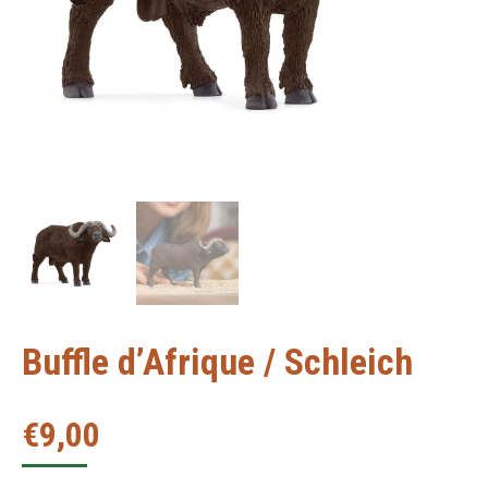
Buffle d’Afrique / Schleich
€
9,00