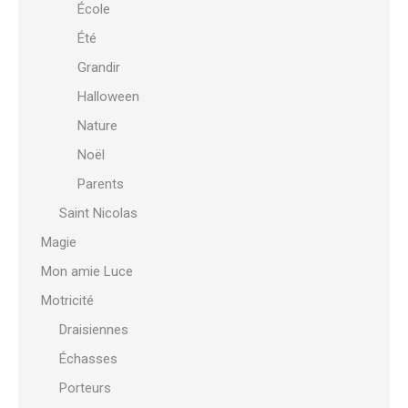
École
Été
Grandir
Halloween
Nature
Noël
Parents
Saint Nicolas
Magie
Mon amie Luce
Motricité
Draisiennes
Échasses
Porteurs