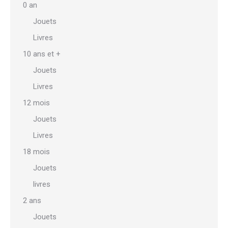
0 an
Jouets
Livres
10 ans et +
Jouets
Livres
12 mois
Jouets
Livres
18 mois
Jouets
livres
2 ans
Jouets