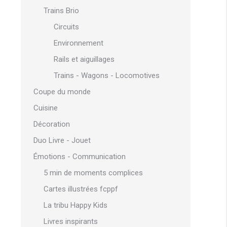
Trains Brio
Circuits
Environnement
Rails et aiguillages
Trains - Wagons - Locomotives
Coupe du monde
Cuisine
Décoration
Duo Livre - Jouet
Émotions - Communication
5 min de moments complices
Cartes illustrées fcppf
La tribu Happy Kids
Livres inspirants