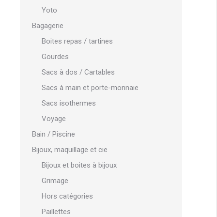
Yoto
Bagagerie
Boites repas / tartines
Gourdes
Sacs à dos / Cartables
Sacs à main et porte-monnaie
Sacs isothermes
Voyage
Bain / Piscine
Bijoux, maquillage et cie
Bijoux et boites à bijoux
Grimage
Hors catégories
Paillettes