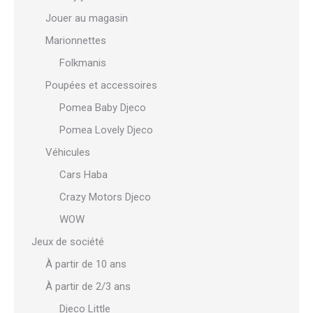
Jouer au magasin
Marionnettes
Folkmanis
Poupées et accessoires
Pomea Baby Djeco
Pomea Lovely Djeco
Véhicules
Cars Haba
Crazy Motors Djeco
WOW
Jeux de société
À partir de 10 ans
À partir de 2/3 ans
Djeco Little