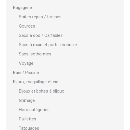
Bagagerie
Boites repas / tartines
Gourdes
Sacs à dos / Cartables
Sacs à main et porte-monnaie
Sacs isothermes
Voyage
Bain / Piscine
Bijoux, maquillage et cie
Bijoux et boites à bijoux
Grimage
Hors catégories
Paillettes
Tatouages