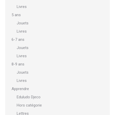
Livres
5 ans
Jouets
Livres
6-7 ans
Jouets
Livres
8-9 ans
Jouets
Livres
Apprendre
Eduludo Djeco
Hors catégorie
Lettres