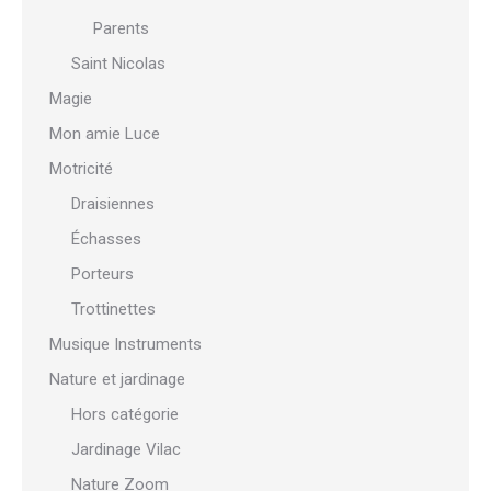
Parents
Saint Nicolas
Magie
Mon amie Luce
Motricité
Draisiennes
Échasses
Porteurs
Trottinettes
Musique Instruments
Nature et jardinage
Hors catégorie
Jardinage Vilac
Nature Zoom