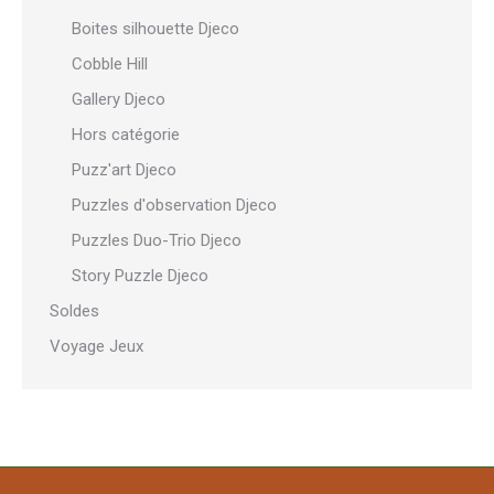
Boites silhouette Djeco
Cobble Hill
Gallery Djeco
Hors catégorie
Puzz'art Djeco
Puzzles d'observation Djeco
Puzzles Duo-Trio Djeco
Story Puzzle Djeco
Soldes
Voyage Jeux