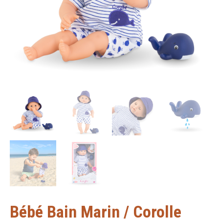
Bébé Bain Marin / Corolle