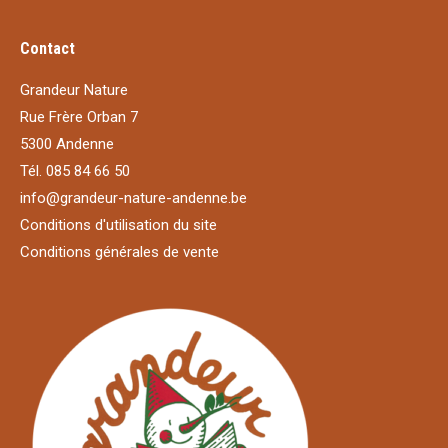
Contact
Grandeur Nature
Rue Frère Orban 7
5300 Andenne
Tél. 085 84 66 50
info@grandeur-nature-andenne.be
Conditions d'utilisation du site
Conditions générales de vente