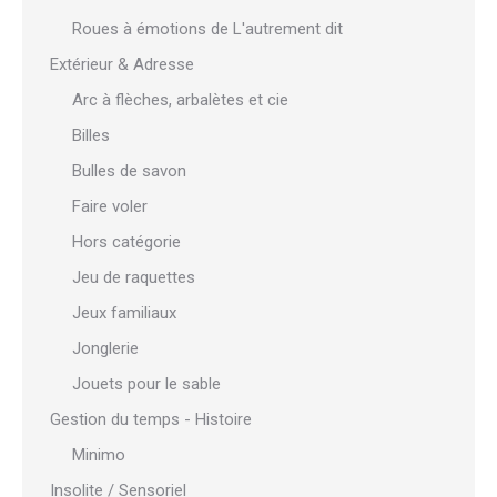
Roues à émotions de L'autrement dit
Extérieur & Adresse
Arc à flèches, arbalètes et cie
Billes
Bulles de savon
Faire voler
Hors catégorie
Jeu de raquettes
Jeux familiaux
Jonglerie
Jouets pour le sable
Gestion du temps - Histoire
Minimo
Insolite / Sensoriel