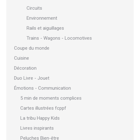
Circuits
Environnement
Rails et aiguillages
Trains - Wagons - Locomotives
Coupe du monde
Cuisine
Décoration
Duo Livre - Jouet
Émotions - Communication
5 min de moments complices
Cartes illustrées fcppf
La tribu Happy Kids
Livres inspirants
Peluches Bien-être