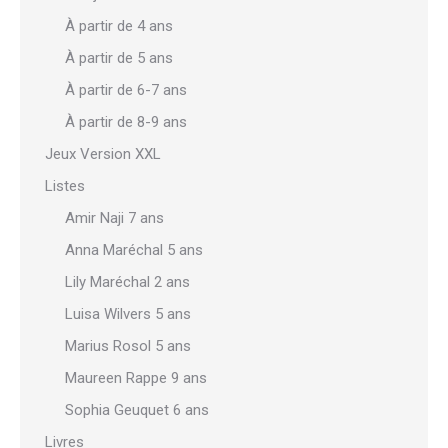
À partir de 4 ans
À partir de 5 ans
À partir de 6-7 ans
À partir de 8-9 ans
Jeux Version XXL
Listes
Amir Naji 7 ans
Anna Maréchal 5 ans
Lily Maréchal 2 ans
Luisa Wilvers 5 ans
Marius Rosol 5 ans
Maureen Rappe 9 ans
Sophia Geuquet 6 ans
Livres