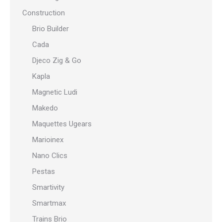
Construction
Brio Builder
Cada
Djeco Zig & Go
Kapla
Magnetic Ludi
Makedo
Maquettes Ugears
Marioinex
Nano Clics
Pestas
Smartivity
Smartmax
Trains Brio