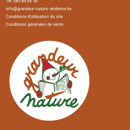
Tél. 085 84 66 50
info@grandeur-nature-andenne.be
Conditions d'utilisation du site
Conditions générales de vente