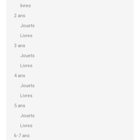
livres
2 ans
Jouets
Livres
3 ans
Jouets
Livres
4 ans
Jouets
Livres
5 ans
Jouets
Livres
6-7 ans