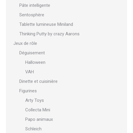
Pâte intelligente
Sentosphère
Tablette lumineuse Miniland
Thinking Putty by crazy Aarons
Jeux de rôle
Déguisement
Halloween
VAH
Dinette et cuisinière
Figurines
Arty Toys
Collecta Mini
Papo animaux
Schleich