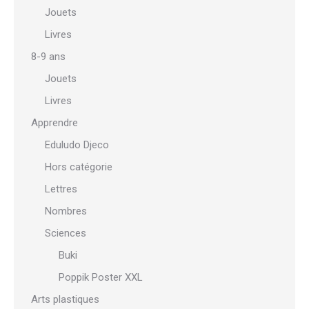
Jouets
Livres
8-9 ans
Jouets
Livres
Apprendre
Eduludo Djeco
Hors catégorie
Lettres
Nombres
Sciences
Buki
Poppik Poster XXL
Arts plastiques