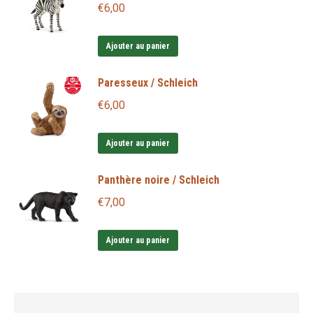
€
6,00
Ajouter au panier
Paresseux / Schleich
€
6,00
Ajouter au panier
Panthère noire / Schleich
€
7,00
Ajouter au panier