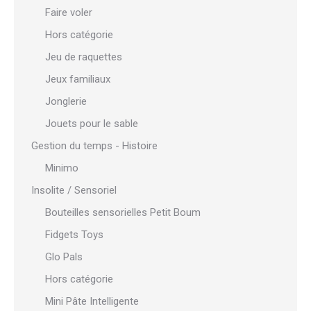
Faire voler
Hors catégorie
Jeu de raquettes
Jeux familiaux
Jonglerie
Jouets pour le sable
Gestion du temps - Histoire
Minimo
Insolite / Sensoriel
Bouteilles sensorielles Petit Boum
Fidgets Toys
Glo Pals
Hors catégorie
Mini Pâte Intelligente