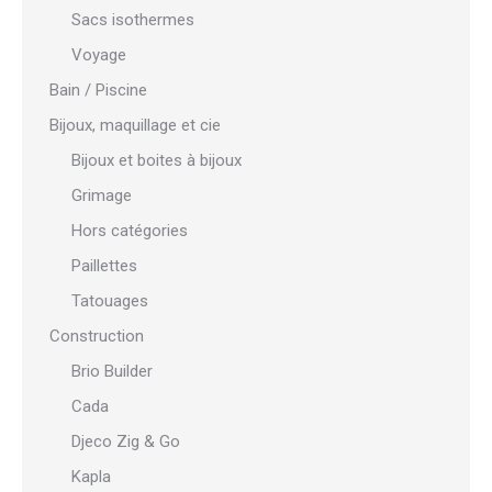
Sacs isothermes
Voyage
Bain / Piscine
Bijoux, maquillage et cie
Bijoux et boites à bijoux
Grimage
Hors catégories
Paillettes
Tatouages
Construction
Brio Builder
Cada
Djeco Zig & Go
Kapla