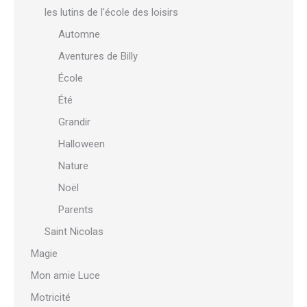
les lutins de l'école des loisirs
Automne
Aventures de Billy
École
Été
Grandir
Halloween
Nature
Noël
Parents
Saint Nicolas
Magie
Mon amie Luce
Motricité