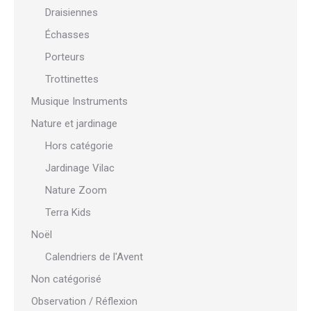
Draisiennes
Échasses
Porteurs
Trottinettes
Musique Instruments
Nature et jardinage
Hors catégorie
Jardinage Vilac
Nature Zoom
Terra Kids
Noël
Calendriers de l'Avent
Non catégorisé
Observation / Réflexion