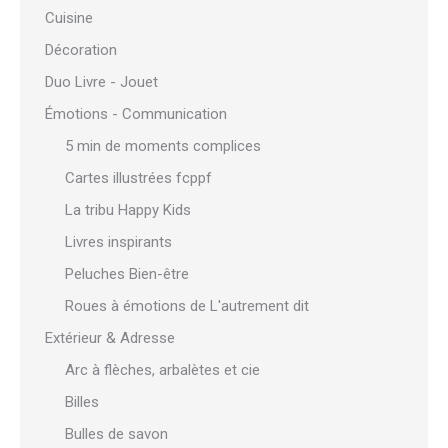
Cuisine
Décoration
Duo Livre - Jouet
Émotions - Communication
5 min de moments complices
Cartes illustrées fcppf
La tribu Happy Kids
Livres inspirants
Peluches Bien-être
Roues à émotions de L'autrement dit
Extérieur & Adresse
Arc à flèches, arbalètes et cie
Billes
Bulles de savon