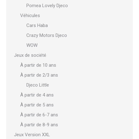
Pomea Lovely Djeco
Véhicules
Cars Haba
Crazy Motors Djeco
WOW
Jeux de société
À partir de 10 ans
À partir de 2/3 ans
Djeco Little
À partir de 4 ans
À partir de 5 ans
À partir de 6-7 ans
À partir de 8-9 ans
Jeux Version XXL