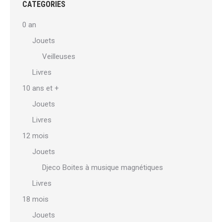
CATEGORIES
0 an
Jouets
Veilleuses
Livres
10 ans et +
Jouets
Livres
12 mois
Jouets
Djeco Boites à musique magnétiques
Livres
18 mois
Jouets