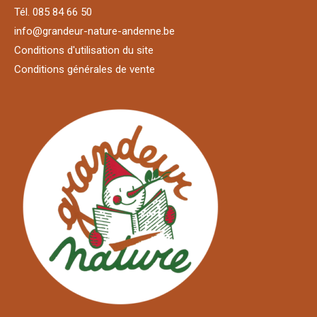
Tél. 085 84 66 50
info@grandeur-nature-andenne.be
Conditions d'utilisation du site
Conditions générales de vente