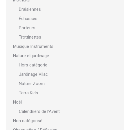
Motricité
Draisiennes
Échasses
Porteurs
Trottinettes
Musique Instruments
Nature et jardinage
Hors catégorie
Jardinage Vilac
Nature Zoom
Terra Kids
Noël
Calendriers de l'Avent
Non catégorisé