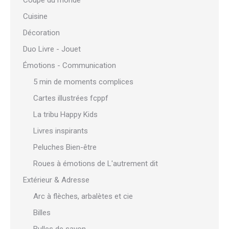
Coupe du monde
Cuisine
Décoration
Duo Livre - Jouet
Émotions - Communication
5 min de moments complices
Cartes illustrées fcppf
La tribu Happy Kids
Livres inspirants
Peluches Bien-être
Roues à émotions de L'autrement dit
Extérieur & Adresse
Arc à flèches, arbalètes et cie
Billes