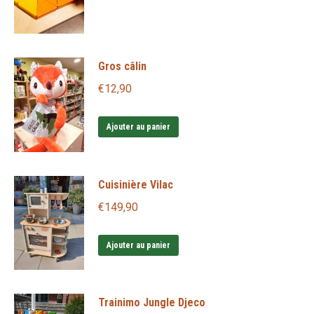
Gros câlin
€
12,90
Ajouter au panier
Cuisinière Vilac
€
149,90
Ajouter au panier
Trainimo Jungle Djeco