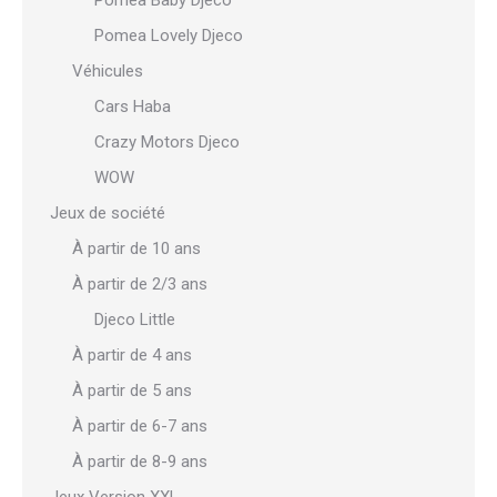
Pomea Baby Djeco
Pomea Lovely Djeco
Véhicules
Cars Haba
Crazy Motors Djeco
WOW
Jeux de société
À partir de 10 ans
À partir de 2/3 ans
Djeco Little
À partir de 4 ans
À partir de 5 ans
À partir de 6-7 ans
À partir de 8-9 ans