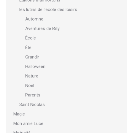
Éditions Marmottons
les lutins de l'école des loisirs
Automne
Aventures de Billy
École
Été
Grandir
Halloween
Nature
Noël
Parents
Saint Nicolas
Magie
Mon amie Luce