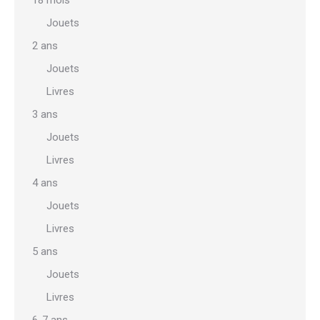
18 mois
Jouets
2 ans
Jouets
Livres
3 ans
Jouets
Livres
4 ans
Jouets
Livres
5 ans
Jouets
Livres