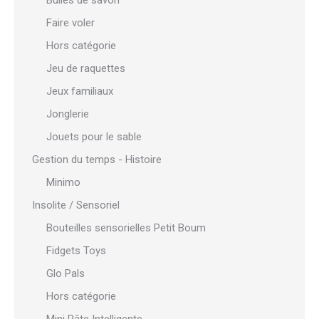
Bulles de savon
Faire voler
Hors catégorie
Jeu de raquettes
Jeux familiaux
Jonglerie
Jouets pour le sable
Gestion du temps - Histoire
Minimo
Insolite / Sensoriel
Bouteilles sensorielles Petit Boum
Fidgets Toys
Glo Pals
Hors catégorie