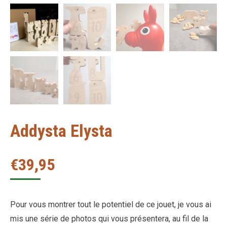
Addysta Elysta
€
39,95
Pour vous montrer tout le potentiel de ce jouet, je vous ai
mis une série de photos qui vous présentera, au fil de la