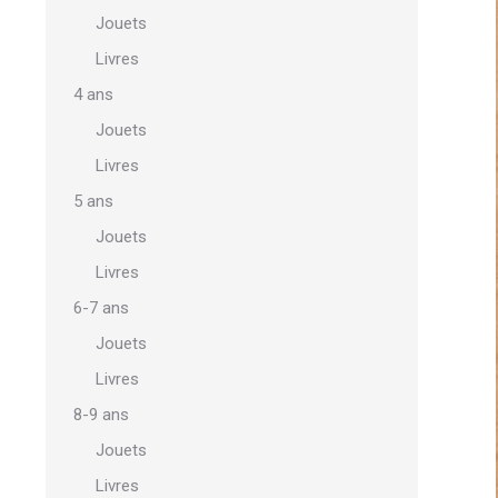
Jouets
Livres
4 ans
Jouets
Livres
5 ans
Jouets
Livres
6-7 ans
Jouets
Livres
8-9 ans
Jouets
Livres