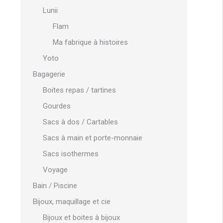
Lunii
Flam
Ma fabrique à histoires
Yoto
Bagagerie
Boites repas / tartines
Gourdes
Sacs à dos / Cartables
Sacs à main et porte-monnaie
Sacs isothermes
Voyage
Bain / Piscine
Bijoux, maquillage et cie
Bijoux et boites à bijoux