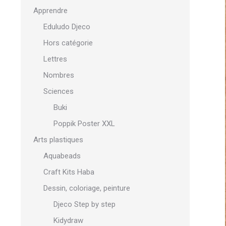
Apprendre
Eduludo Djeco
Hors catégorie
Lettres
Nombres
Sciences
Buki
Poppik Poster XXL
Arts plastiques
Aquabeads
Craft Kits Haba
Dessin, coloriage, peinture
Djeco Step by step
Kidydraw