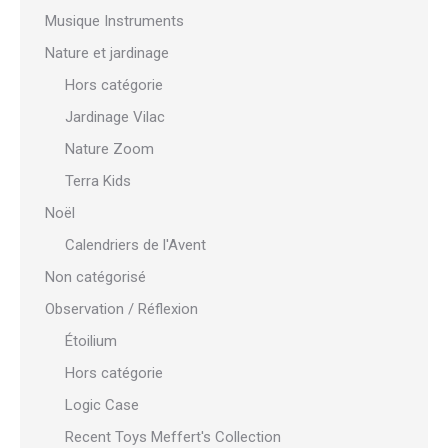
Musique Instruments
Nature et jardinage
Hors catégorie
Jardinage Vilac
Nature Zoom
Terra Kids
Noël
Calendriers de l'Avent
Non catégorisé
Observation / Réflexion
Étoilium
Hors catégorie
Logic Case
Recent Toys Meffert's Collection