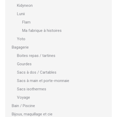
Kidyneon
Lunii
Flam
Ma fabrique à histoires
Yoto
Bagagerie
Boites repas / tartines
Gourdes
Sacs à dos / Cartables
Sacs à main et porte-monnaie
Sacs isothermes
Voyage
Bain / Piscine
Bijoux, maquillage et cie