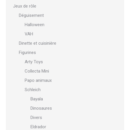
Jeux de rôle
Déguisement
Halloween
VAH
Dinette et cuisinière
Figurines
Arty Toys
Collecta Mini
Papo animaux
Schleich
Bayala
Dinosaures
Divers
Eldrador