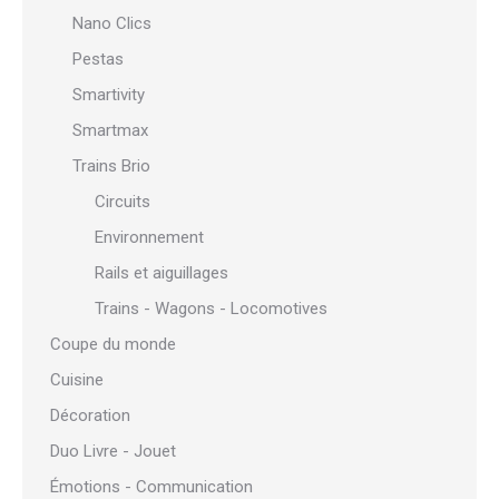
Nano Clics
Pestas
Smartivity
Smartmax
Trains Brio
Circuits
Environnement
Rails et aiguillages
Trains - Wagons - Locomotives
Coupe du monde
Cuisine
Décoration
Duo Livre - Jouet
Émotions - Communication