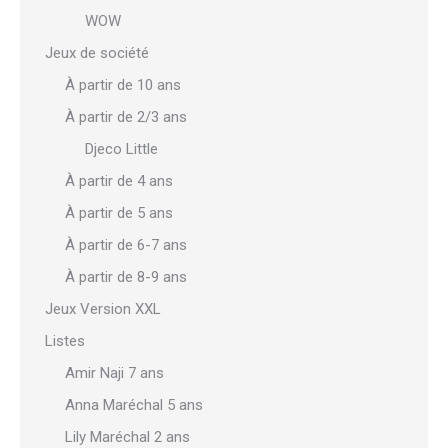
WOW
Jeux de société
À partir de 10 ans
À partir de 2/3 ans
Djeco Little
À partir de 4 ans
À partir de 5 ans
À partir de 6-7 ans
À partir de 8-9 ans
Jeux Version XXL
Listes
Amir Naji 7 ans
Anna Maréchal 5 ans
Lily Maréchal 2 ans