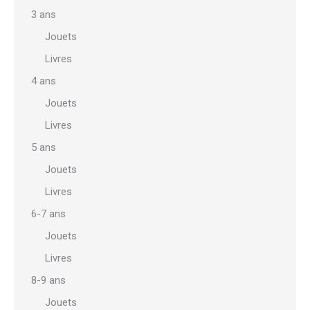
3 ans
Jouets
Livres
4 ans
Jouets
Livres
5 ans
Jouets
Livres
6-7 ans
Jouets
Livres
8-9 ans
Jouets