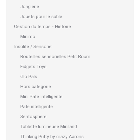
Jonglerie
Jouets pour le sable
Gestion du temps - Histoire
Minimo
Insolite / Sensoriel
Bouteilles sensorielles Petit Boum
Fidgets Toys
Glo Pals
Hors catégorie
Mini Pâte Intelligente
Pâte intelligente
Sentosphère
Tablette lumineuse Miniland
Thinking Putty by crazy Aarons