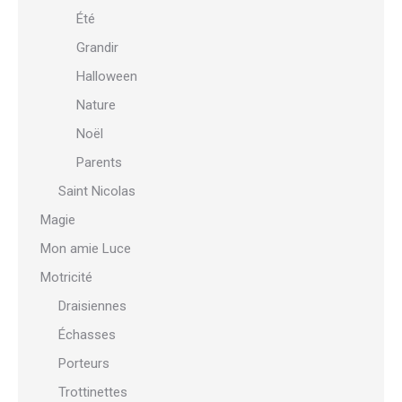
Été
Grandir
Halloween
Nature
Noël
Parents
Saint Nicolas
Magie
Mon amie Luce
Motricité
Draisiennes
Échasses
Porteurs
Trottinettes