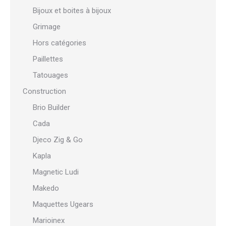
Bijoux et boites à bijoux
Grimage
Hors catégories
Paillettes
Tatouages
Construction
Brio Builder
Cada
Djeco Zig & Go
Kapla
Magnetic Ludi
Makedo
Maquettes Ugears
Marioinex