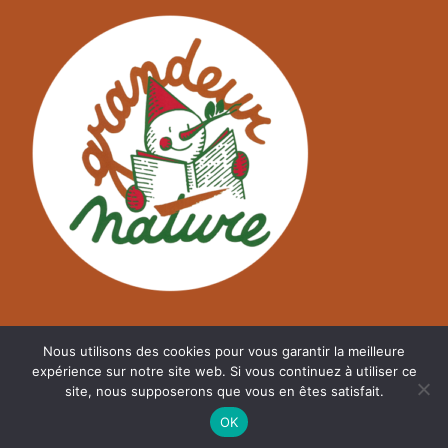
Nous utilisons des cookies pour vous garantir la meilleure
expérience sur notre site web. Si vous continuez à utiliser ce
site, nous supposerons que vous en êtes satisfait.
©
A2NM.COM
OK