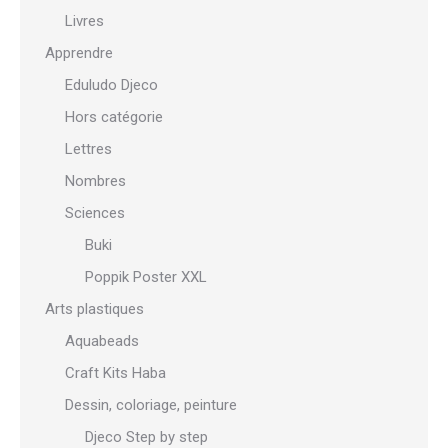
Livres
Apprendre
Eduludo Djeco
Hors catégorie
Lettres
Nombres
Sciences
Buki
Poppik Poster XXL
Arts plastiques
Aquabeads
Craft Kits Haba
Dessin, coloriage, peinture
Djeco Step by step