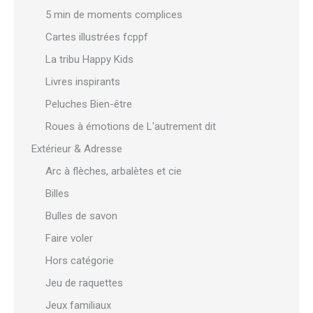
5 min de moments complices
Cartes illustrées fcppf
La tribu Happy Kids
Livres inspirants
Peluches Bien-être
Roues à émotions de L'autrement dit
Extérieur & Adresse
Arc à flèches, arbalètes et cie
Billes
Bulles de savon
Faire voler
Hors catégorie
Jeu de raquettes
Jeux familiaux