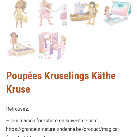
Poupées Kruselings Käthe
Kruse
Retrouvez:
– leur maison forestière en suivant ce lien:
https://grandeur-nature-andenne.be/product/magical-