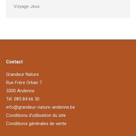
Voyage Jeux
Contact
Grandeur Nature
Rue Frère Orban 7
5300 Andenne
Tél. 085 84 66 50
info@grandeur-nature-andenne.be
Conditions d'utilisation du site
Conditions générales de vente