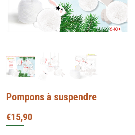
Pompons à suspendre
€
15,90