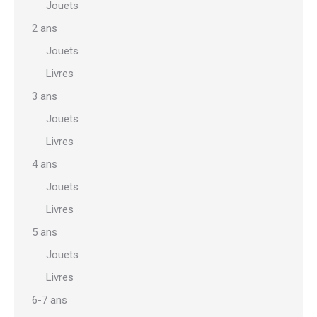
Jouets
2 ans
Jouets
Livres
3 ans
Jouets
Livres
4 ans
Jouets
Livres
5 ans
Jouets
Livres
6-7 ans