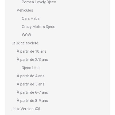
Pomea Lovely Djeco
Véhicules
Cars Haba
Crazy Motors Djeco
WOW
Jeux de société
À partir de 10 ans
À partir de 2/3 ans
Djeco Little
À partir de 4 ans
À partir de 5 ans
À partir de 6-7 ans
À partir de 8-9 ans
Jeux Version XXL