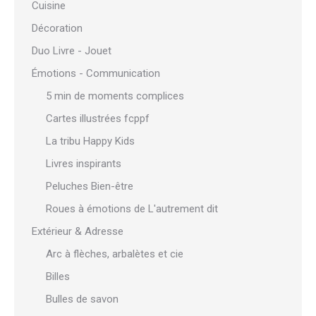
Cuisine
Décoration
Duo Livre - Jouet
Émotions - Communication
5 min de moments complices
Cartes illustrées fcppf
La tribu Happy Kids
Livres inspirants
Peluches Bien-être
Roues à émotions de L'autrement dit
Extérieur & Adresse
Arc à flèches, arbalètes et cie
Billes
Bulles de savon