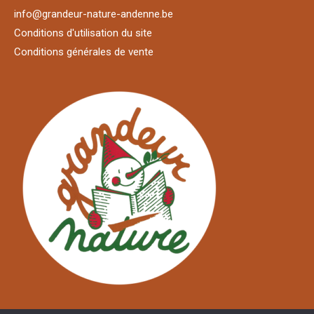
info@grandeur-nature-andenne.be
Conditions d'utilisation du site
Conditions générales de vente