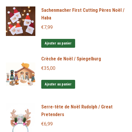
Sachenmacher First Cutting Pères Noël /
Haba
€
7,99
Ajouter au panier
Crèche de Noël / Spiegelburg
€
35,00
Ajouter au panier
Serre-tête de Noël Rudolph / Great
Pretenders
€
6,99