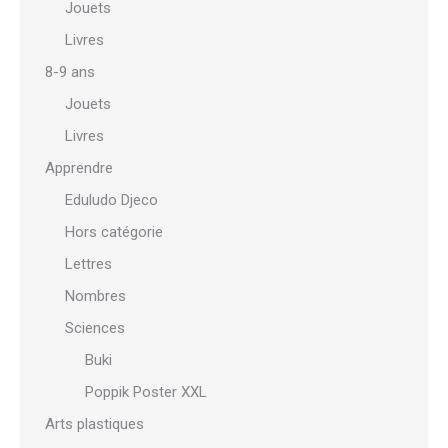
Jouets
Livres
8-9 ans
Jouets
Livres
Apprendre
Eduludo Djeco
Hors catégorie
Lettres
Nombres
Sciences
Buki
Poppik Poster XXL
Arts plastiques