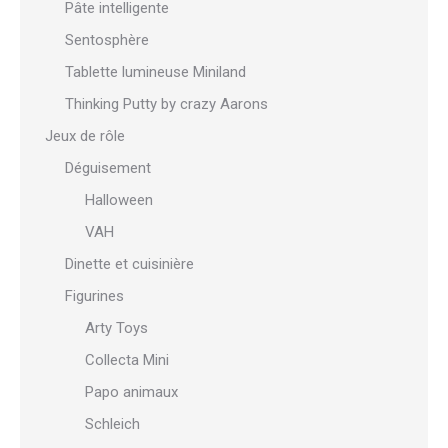
Pâte intelligente
Sentosphère
Tablette lumineuse Miniland
Thinking Putty by crazy Aarons
Jeux de rôle
Déguisement
Halloween
VAH
Dinette et cuisinière
Figurines
Arty Toys
Collecta Mini
Papo animaux
Schleich