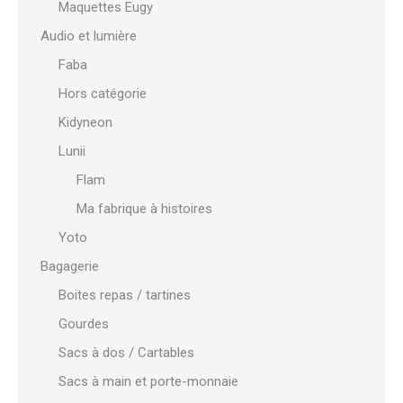
Maquettes Eugy
Audio et lumière
Faba
Hors catégorie
Kidyneon
Lunii
Flam
Ma fabrique à histoires
Yoto
Bagagerie
Boites repas / tartines
Gourdes
Sacs à dos / Cartables
Sacs à main et porte-monnaie