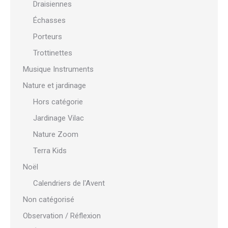
Draisiennes
Échasses
Porteurs
Trottinettes
Musique Instruments
Nature et jardinage
Hors catégorie
Jardinage Vilac
Nature Zoom
Terra Kids
Noël
Calendriers de l'Avent
Non catégorisé
Observation / Réflexion