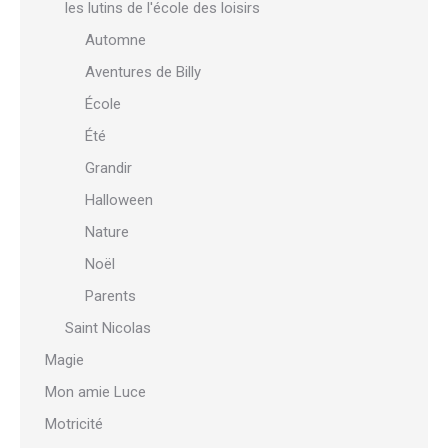
les lutins de l'école des loisirs
Automne
Aventures de Billy
École
Été
Grandir
Halloween
Nature
Noël
Parents
Saint Nicolas
Magie
Mon amie Luce
Motricité