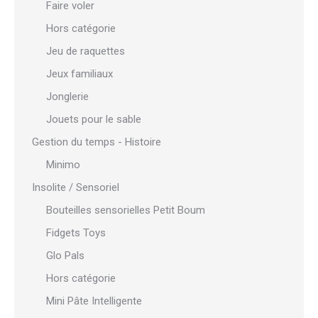
Faire voler
Hors catégorie
Jeu de raquettes
Jeux familiaux
Jonglerie
Jouets pour le sable
Gestion du temps - Histoire
Minimo
Insolite / Sensoriel
Bouteilles sensorielles Petit Boum
Fidgets Toys
Glo Pals
Hors catégorie
Mini Pâte Intelligente