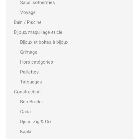
Sacs isothermes
Voyage
Bain / Piscine
Bijoux, maquillage et cie
Bijoux et boites à bijoux
Grimage
Hors catégories
Paillettes
Tatouages
Construction
Brio Builder
Cada
Djeco Zig & Go
Kapla