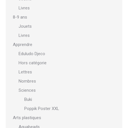
Livres
8-9 ans
Jouets
Livres
Apprendre
Eduludo Djeco
Hors catégorie
Lettres
Nombres
Sciences
Buki
Poppik Poster XXL
Arts plastiques
Aquabeads