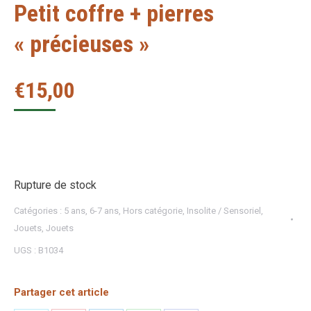
Petit coffre + pierres
« précieuses »
€
15,00
Rupture de stock
Catégories :
5 ans
,
6-7 ans
,
Hors catégorie
,
Insolite / Sensoriel
,
Jouets
,
Jouets
UGS :
B1034
Partager cet article