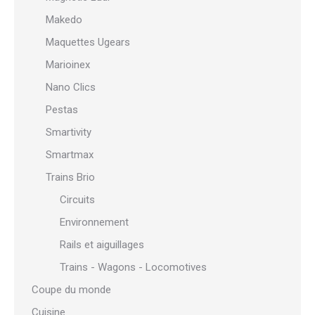
Makedo
Maquettes Ugears
Marioinex
Nano Clics
Pestas
Smartivity
Smartmax
Trains Brio
Circuits
Environnement
Rails et aiguillages
Trains - Wagons - Locomotives
Coupe du monde
Cuisine