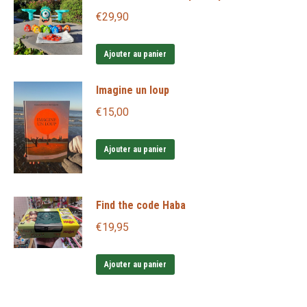
€
29,90
Ajouter au panier
Imagine un loup
€
15,00
Ajouter au panier
Find the code Haba
€
19,95
Ajouter au panier