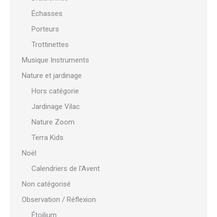
Échasses
Porteurs
Trottinettes
Musique Instruments
Nature et jardinage
Hors catégorie
Jardinage Vilac
Nature Zoom
Terra Kids
Noël
Calendriers de l'Avent
Non catégorisé
Observation / Réflexion
Étoilium