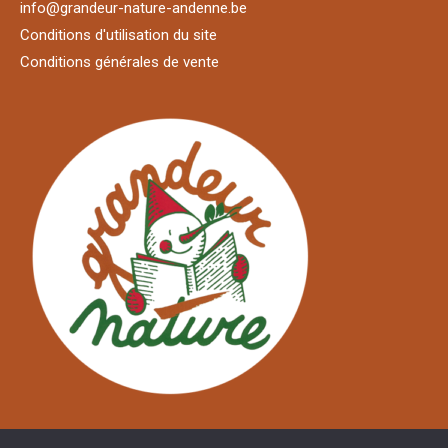
info@grandeur-nature-andenne.be
Conditions d'utilisation du site
Conditions générales de vente