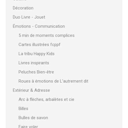
Décoration
Duo Livre - Jouet
Émotions - Communication
5 min de moments complices
Cartes illustrées fcppf
La tribu Happy Kids
Livres inspirants
Peluches Bien-être
Roues à émotions de L'autrement dit
Extérieur & Adresse
Arc à flèches, arbalètes et cie
Billes
Bulles de savon
Faire voler