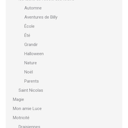
Automne
Aventures de Billy
École
Été
Grandir
Halloween
Nature
Noël
Parents
Saint Nicolas
Magie
Mon amie Luce
Motricité
Draisiennes