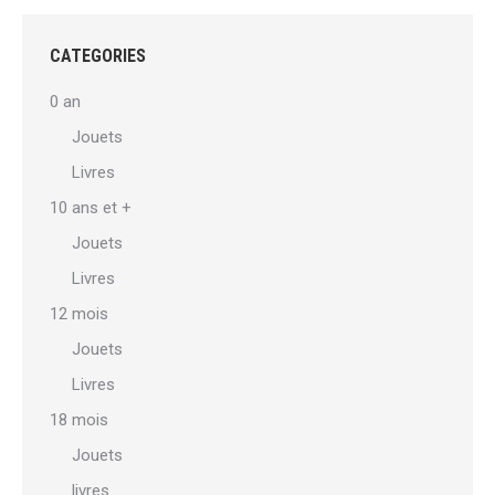
CATEGORIES
0 an
Jouets
Livres
10 ans et +
Jouets
Livres
12 mois
Jouets
Livres
18 mois
Jouets
livres