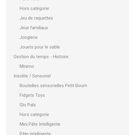
Hors catégorie
Jeu de raquettes
Jeux familiaux
Jonglerie
Jouets pour le sable
Gestion du temps - Histoire
Minimo
Insolite / Sensoriel
Bouteilles sensorielles Petit Boum
Fidgets Toys
Glo Pals
Hors catégorie
Mini Pâte Intelligente
Pâte intelligente