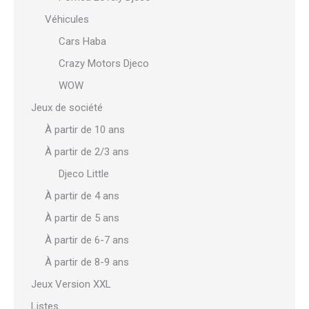
Véhicules
Cars Haba
Crazy Motors Djeco
WOW
Jeux de société
À partir de 10 ans
À partir de 2/3 ans
Djeco Little
À partir de 4 ans
À partir de 5 ans
À partir de 6-7 ans
À partir de 8-9 ans
Jeux Version XXL
Listes