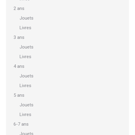
2 ans
Jouets
Livres
3 ans
Jouets
Livres
4 ans
Jouets
Livres
5 ans
Jouets
Livres
6-7 ans
Jouets