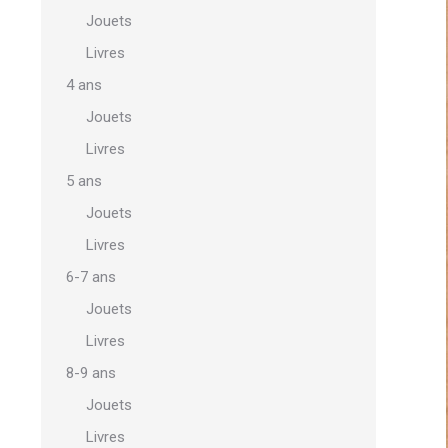
Jouets
Livres
4 ans
Jouets
Livres
5 ans
Jouets
Livres
6-7 ans
Jouets
Livres
8-9 ans
Jouets
Livres