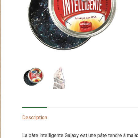
Description
La pâte intelligente Galaxy est une pâte tendre à malaxe