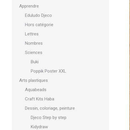
Apprendre
Eduludo Djeco
Hors catégorie
Lettres
Nombres
Sciences
Buki
Poppik Poster XXL
Arts plastiques
Aquabeads
Craft Kits Haba
Dessin, coloriage, peinture
Djeco Step by step
Kidydraw