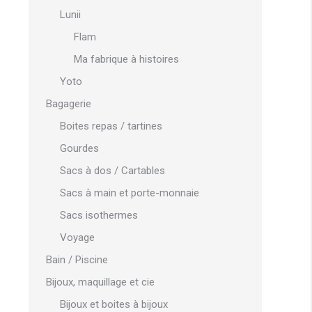
Lunii
Flam
Ma fabrique à histoires
Yoto
Bagagerie
Boites repas / tartines
Gourdes
Sacs à dos / Cartables
Sacs à main et porte-monnaie
Sacs isothermes
Voyage
Bain / Piscine
Bijoux, maquillage et cie
Bijoux et boites à bijoux