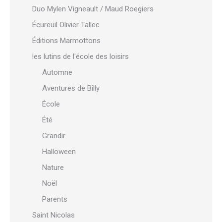
Duo Mylen Vigneault / Maud Roegiers
Écureuil Olivier Tallec
Éditions Marmottons
les lutins de l'école des loisirs
Automne
Aventures de Billy
École
Été
Grandir
Halloween
Nature
Noël
Parents
Saint Nicolas