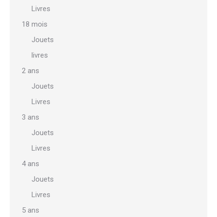
Livres
18 mois
Jouets
livres
2 ans
Jouets
Livres
3 ans
Jouets
Livres
4 ans
Jouets
Livres
5 ans