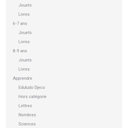
Jouets
Livres
6-7 ans
Jouets
Livres
8-9 ans
Jouets
Livres
Apprendre
Eduludo Djeco
Hors catégorie
Lettres
Nombres
Sciences