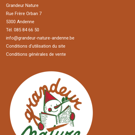
Grandeur Nature
Rue Frère Orban 7
5300 Andenne
Tél. 085 84 66 50
info@grandeur-nature-andenne.be
Conditions d'utilisation du site
Conditions générales de vente