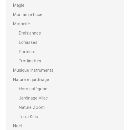
Magie
Mon amie Luce
Motricité
Draisiennes
Échasses
Porteurs
Trottinettes
Musique Instruments
Nature et jardinage
Hors catégorie
Jardinage Vilac
Nature Zoom
Terra Kids
Noël