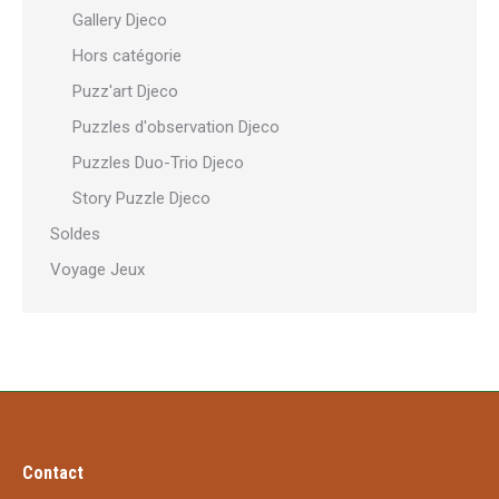
Gallery Djeco
Hors catégorie
Puzz'art Djeco
Puzzles d'observation Djeco
Puzzles Duo-Trio Djeco
Story Puzzle Djeco
Soldes
Voyage Jeux
Contact