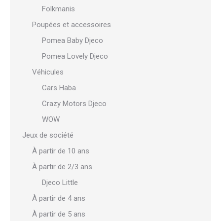
Folkmanis
Poupées et accessoires
Pomea Baby Djeco
Pomea Lovely Djeco
Véhicules
Cars Haba
Crazy Motors Djeco
WOW
Jeux de société
À partir de 10 ans
À partir de 2/3 ans
Djeco Little
À partir de 4 ans
À partir de 5 ans