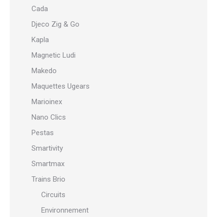
Cada
Djeco Zig & Go
Kapla
Magnetic Ludi
Makedo
Maquettes Ugears
Marioinex
Nano Clics
Pestas
Smartivity
Smartmax
Trains Brio
Circuits
Environnement