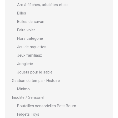
Arc à flèches, arbalètes et cie
Billes
Bulles de savon
Faire voler
Hors catégorie
Jeu de raquettes
Jeux familiaux
Jonglerie
Jouets pour le sable
Gestion du temps - Histoire
Minimo
Insolite / Sensoriel
Bouteilles sensorielles Petit Boum
Fidgets Toys