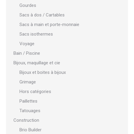
Gourdes
Sacs à dos / Cartables
Sacs à main et porte-monnaie
Sacs isothermes
Voyage
Bain / Piscine
Bijoux, maquillage et cie
Bijoux et boites à bijoux
Grimage
Hors catégories
Paillettes
Tatouages
Construction
Brio Builder