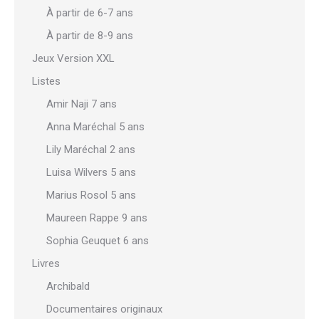
À partir de 6-7 ans
À partir de 8-9 ans
Jeux Version XXL
Listes
Amir Naji 7 ans
Anna Maréchal 5 ans
Lily Maréchal 2 ans
Luisa Wilvers 5 ans
Marius Rosol 5 ans
Maureen Rappe 9 ans
Sophia Geuquet 6 ans
Livres
Archibald
Documentaires originaux