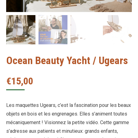
Ocean Beauty Yacht / Ugears
€
15,00
Les maquettes Ugears, c’est la fascination pour les beaux
objets en bois et les engrenages. Elles s’animent toutes
mécaniquement ! Visionnez la petite vidéo. Cette gamme
s’adresse aux patients et minutieux: grands enfants,