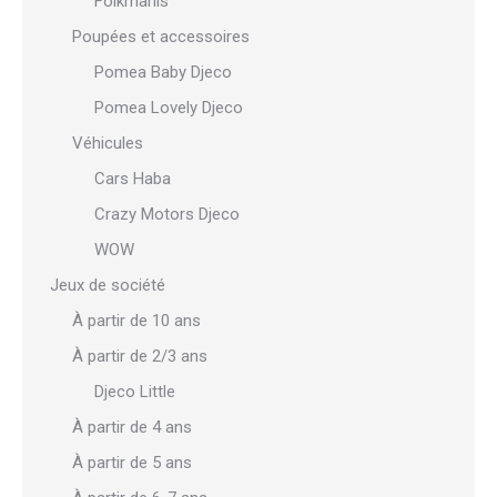
Folkmanis
Poupées et accessoires
Pomea Baby Djeco
Pomea Lovely Djeco
Véhicules
Cars Haba
Crazy Motors Djeco
WOW
Jeux de société
À partir de 10 ans
À partir de 2/3 ans
Djeco Little
À partir de 4 ans
À partir de 5 ans