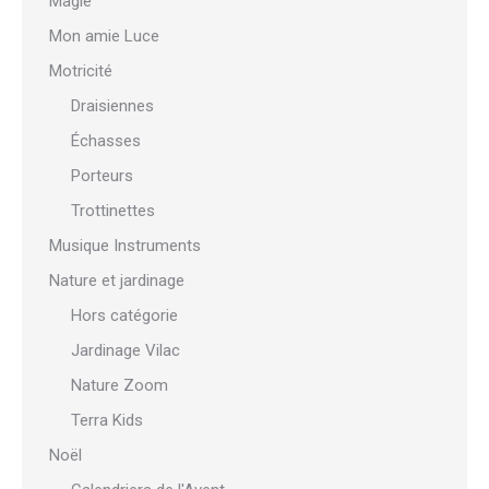
Magie
Mon amie Luce
Motricité
Draisiennes
Échasses
Porteurs
Trottinettes
Musique Instruments
Nature et jardinage
Hors catégorie
Jardinage Vilac
Nature Zoom
Terra Kids
Noël