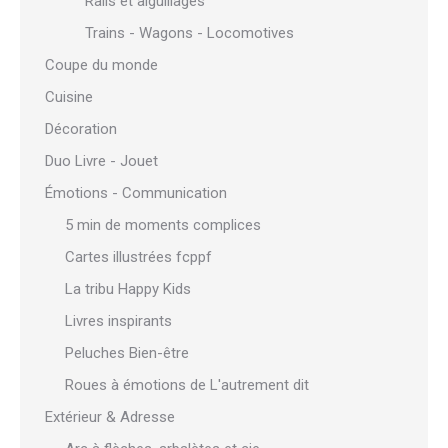
Rails et aiguillages
Trains - Wagons - Locomotives
Coupe du monde
Cuisine
Décoration
Duo Livre - Jouet
Émotions - Communication
5 min de moments complices
Cartes illustrées fcppf
La tribu Happy Kids
Livres inspirants
Peluches Bien-être
Roues à émotions de L'autrement dit
Extérieur & Adresse