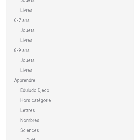
Jouets
Livres
6-7 ans
Jouets
Livres
8-9 ans
Jouets
Livres
Apprendre
Eduludo Djeco
Hors catégorie
Lettres
Nombres
Sciences