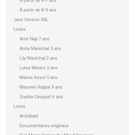
À partir de 6-7 ans
À partir de 8-9 ans
Jeux Version XXL
Listes
Amir Naji 7 ans
Anna Maréchal 5 ans
Lily Maréchal 2 ans
Luisa Wilvers 5 ans
Marius Rosol 5 ans
Maureen Rappe 9 ans
Sophia Geuquet 6 ans
Livres
Archibald
Documentaires originaux