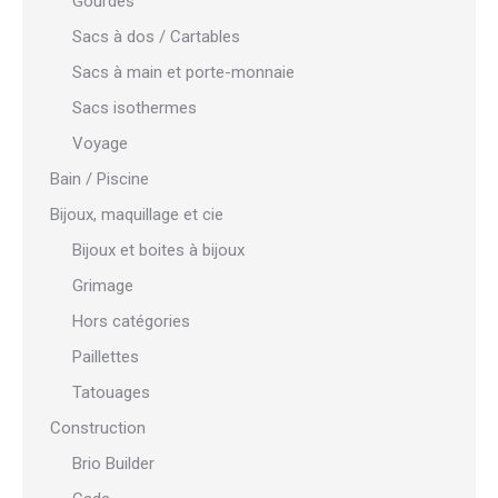
Gourdes
Sacs à dos / Cartables
Sacs à main et porte-monnaie
Sacs isothermes
Voyage
Bain / Piscine
Bijoux, maquillage et cie
Bijoux et boites à bijoux
Grimage
Hors catégories
Paillettes
Tatouages
Construction
Brio Builder