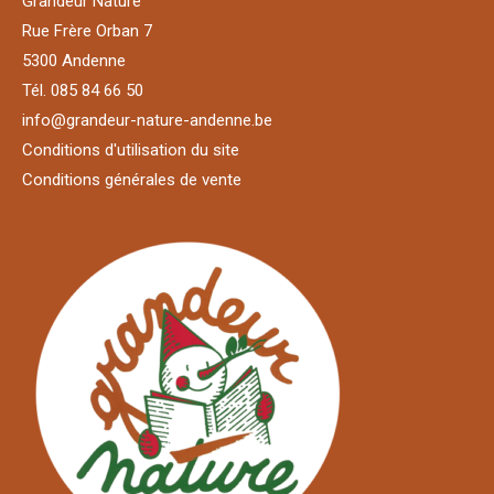
Grandeur Nature
Rue Frère Orban 7
5300 Andenne
Tél. 085 84 66 50
info@grandeur-nature-andenne.be
Conditions d'utilisation du site
Conditions générales de vente