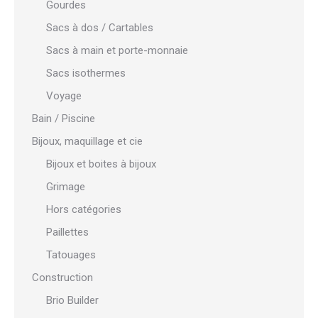
Gourdes
Sacs à dos / Cartables
Sacs à main et porte-monnaie
Sacs isothermes
Voyage
Bain / Piscine
Bijoux, maquillage et cie
Bijoux et boites à bijoux
Grimage
Hors catégories
Paillettes
Tatouages
Construction
Brio Builder