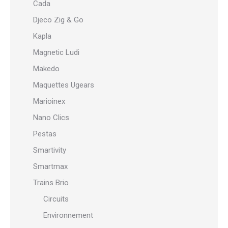
Cada
Djeco Zig & Go
Kapla
Magnetic Ludi
Makedo
Maquettes Ugears
Marioinex
Nano Clics
Pestas
Smartivity
Smartmax
Trains Brio
Circuits
Environnement