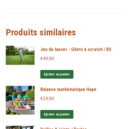
Produits similaires
Jeu de lancer - Gilets à scratch / BS
€
49,90
Ajouter au panier
Balance mathématique Hape
€
29,90
Ajouter au panier