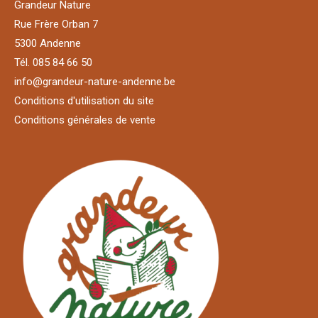
Grandeur Nature
Rue Frère Orban 7
5300 Andenne
Tél. 085 84 66 50
info@grandeur-nature-andenne.be
Conditions d'utilisation du site
Conditions générales de vente