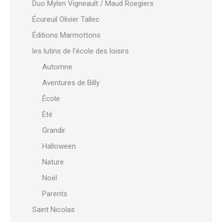
Duo Mylen Vigneault / Maud Roegiers
Écureuil Olivier Tallec
Éditions Marmottons
les lutins de l'école des loisirs
Automne
Aventures de Billy
École
Été
Grandir
Halloween
Nature
Noël
Parents
Saint Nicolas