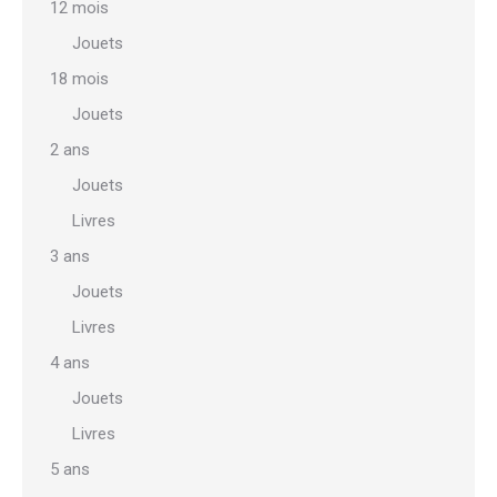
12 mois
Jouets
18 mois
Jouets
2 ans
Jouets
Livres
3 ans
Jouets
Livres
4 ans
Jouets
Livres
5 ans