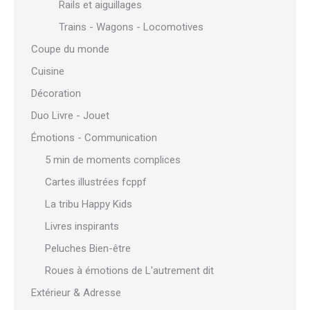
Rails et aiguillages
Trains - Wagons - Locomotives
Coupe du monde
Cuisine
Décoration
Duo Livre - Jouet
Émotions - Communication
5 min de moments complices
Cartes illustrées fcppf
La tribu Happy Kids
Livres inspirants
Peluches Bien-être
Roues à émotions de L'autrement dit
Extérieur & Adresse