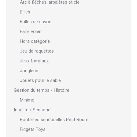
Arc à flèches, arbalètes et cie
Billes
Bulles de savon
Faire voler
Hors catégorie
Jeu de raquettes
Jeux familiaux
Jonglerie
Jouets pour le sable
Gestion du temps - Histoire
Minimo
Insolite / Sensoriel
Bouteilles sensorielles Petit Boum
Fidgets Toys