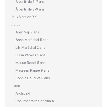
À partir de 6-7 ans
À partir de 8-9 ans
Jeux Version XXL
Listes
Amir Naji 7 ans
Anna Maréchal 5 ans
Lily Maréchal 2 ans
Luisa Wilvers 5 ans
Marius Rosol 5 ans
Maureen Rappe 9 ans
Sophia Geuquet 6 ans
Livres
Archibald
Documentaires originaux