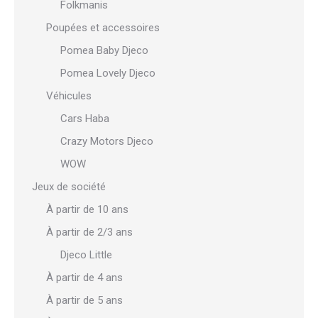
Folkmanis
Poupées et accessoires
Pomea Baby Djeco
Pomea Lovely Djeco
Véhicules
Cars Haba
Crazy Motors Djeco
WOW
Jeux de société
À partir de 10 ans
À partir de 2/3 ans
Djeco Little
À partir de 4 ans
À partir de 5 ans