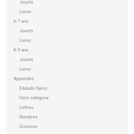
Jouets
Livres
6-7 ans
Jouets
Livres
8-9 ans
Jouets
Livres
Apprendre
Eduludo Djeco
Hors catégorie
Lettres
Nombres
Sciences