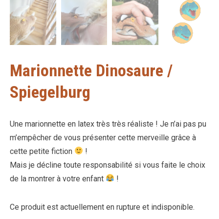
Marionnette Dinosaure /
Spiegelburg
Une marionnette en latex très très réaliste ! Je n’ai pas pu
m’empêcher de vous présenter cette merveille grâce à
cette petite fiction
!
Mais je décline toute responsabilité si vous faite le choix
de la montrer à votre enfant
!
Ce produit est actuellement en rupture et indisponible.