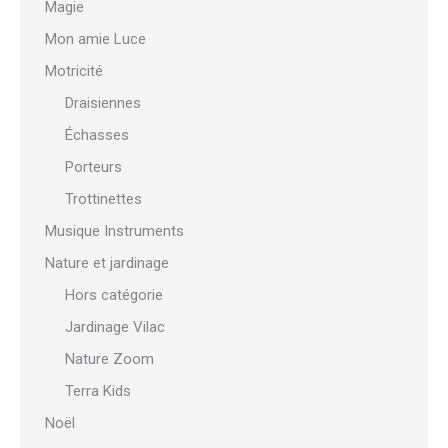
Magie
Mon amie Luce
Motricité
Draisiennes
Échasses
Porteurs
Trottinettes
Musique Instruments
Nature et jardinage
Hors catégorie
Jardinage Vilac
Nature Zoom
Terra Kids
Noël