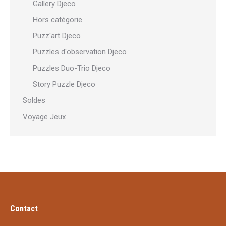
Gallery Djeco
Hors catégorie
Puzz'art Djeco
Puzzles d'observation Djeco
Puzzles Duo-Trio Djeco
Story Puzzle Djeco
Soldes
Voyage Jeux
Contact