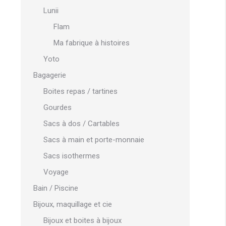
Lunii
Flam
Ma fabrique à histoires
Yoto
Bagagerie
Boites repas / tartines
Gourdes
Sacs à dos / Cartables
Sacs à main et porte-monnaie
Sacs isothermes
Voyage
Bain / Piscine
Bijoux, maquillage et cie
Bijoux et boites à bijoux