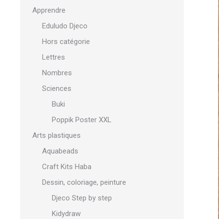
Apprendre
Eduludo Djeco
Hors catégorie
Lettres
Nombres
Sciences
Buki
Poppik Poster XXL
Arts plastiques
Aquabeads
Craft Kits Haba
Dessin, coloriage, peinture
Djeco Step by step
Kidydraw