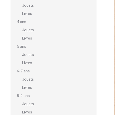
Jouets
Livres
4 ans
Jouets
Livres
5 ans
Jouets
Livres
6-7 ans
Jouets
Livres
8-9 ans
Jouets
Livres