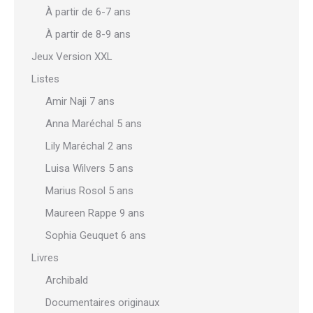
À partir de 6-7 ans
À partir de 8-9 ans
Jeux Version XXL
Listes
Amir Naji 7 ans
Anna Maréchal 5 ans
Lily Maréchal 2 ans
Luisa Wilvers 5 ans
Marius Rosol 5 ans
Maureen Rappe 9 ans
Sophia Geuquet 6 ans
Livres
Archibald
Documentaires originaux