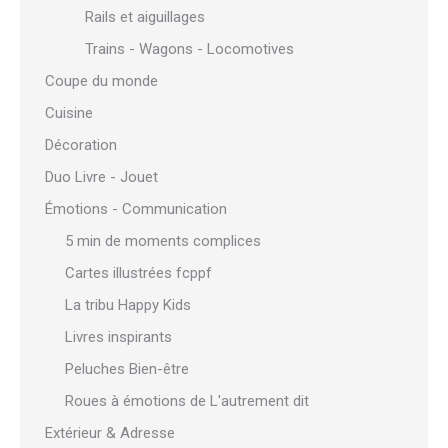
Rails et aiguillages
Trains - Wagons - Locomotives
Coupe du monde
Cuisine
Décoration
Duo Livre - Jouet
Émotions - Communication
5 min de moments complices
Cartes illustrées fcppf
La tribu Happy Kids
Livres inspirants
Peluches Bien-être
Roues à émotions de L'autrement dit
Extérieur & Adresse