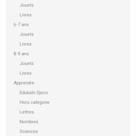
Jouets
Livres
6-7 ans
Jouets
Livres
8-9 ans
Jouets
Livres
Apprendre
Eduludo Djeco
Hors catégorie
Lettres
Nombres
Sciences