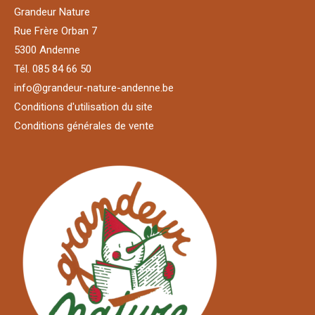
Grandeur Nature
Rue Frère Orban 7
5300 Andenne
Tél. 085 84 66 50
info@grandeur-nature-andenne.be
Conditions d'utilisation du site
Conditions générales de vente