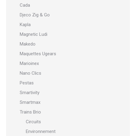
Cada
Djeco Zig & Go
Kapla
Magnetic Ludi
Makedo
Maquettes Ugears
Marioinex
Nano Clics
Pestas
Smartivity
Smartmax
Trains Brio
Circuits
Environnement