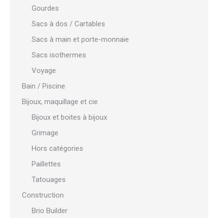
Gourdes
Sacs à dos / Cartables
Sacs à main et porte-monnaie
Sacs isothermes
Voyage
Bain / Piscine
Bijoux, maquillage et cie
Bijoux et boites à bijoux
Grimage
Hors catégories
Paillettes
Tatouages
Construction
Brio Builder