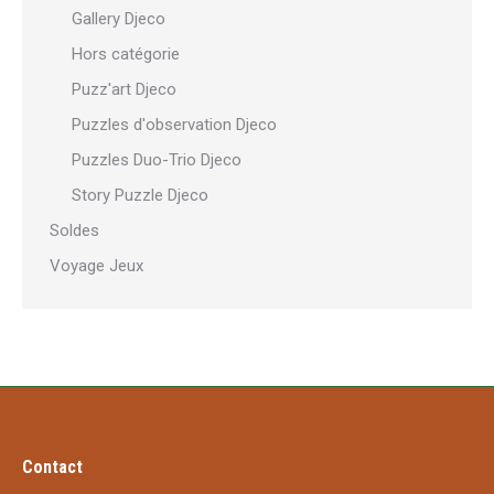
Gallery Djeco
Hors catégorie
Puzz'art Djeco
Puzzles d'observation Djeco
Puzzles Duo-Trio Djeco
Story Puzzle Djeco
Soldes
Voyage Jeux
Contact