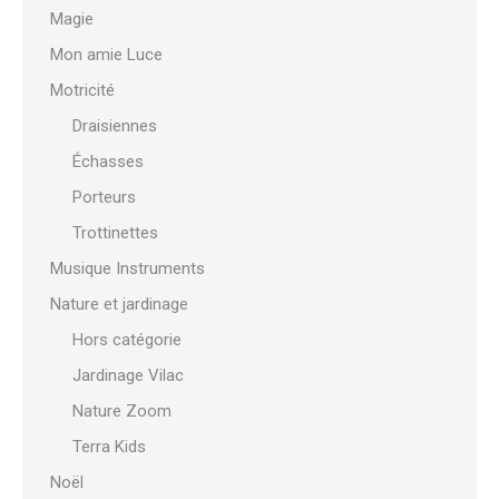
Magie
Mon amie Luce
Motricité
Draisiennes
Échasses
Porteurs
Trottinettes
Musique Instruments
Nature et jardinage
Hors catégorie
Jardinage Vilac
Nature Zoom
Terra Kids
Noël