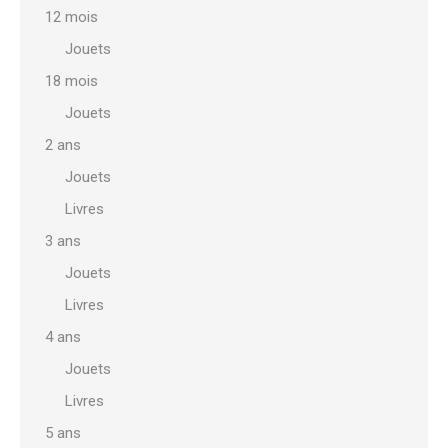
12 mois
Jouets
18 mois
Jouets
2 ans
Jouets
Livres
3 ans
Jouets
Livres
4 ans
Jouets
Livres
5 ans