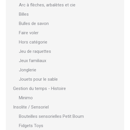
Arc à flèches, arbalètes et cie
Billes
Bulles de savon
Faire voler
Hors catégorie
Jeu de raquettes
Jeux familiaux
Jonglerie
Jouets pour le sable
Gestion du temps - Histoire
Minimo
Insolite / Sensoriel
Bouteilles sensorielles Petit Boum
Fidgets Toys