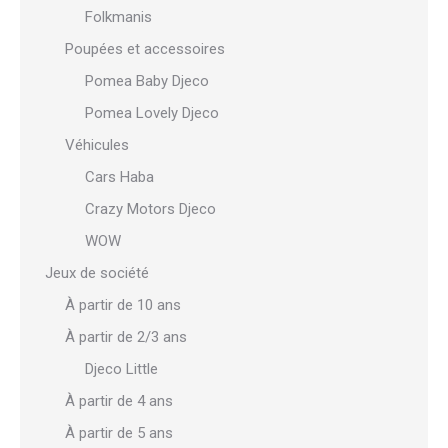
Folkmanis
Poupées et accessoires
Pomea Baby Djeco
Pomea Lovely Djeco
Véhicules
Cars Haba
Crazy Motors Djeco
WOW
Jeux de société
À partir de 10 ans
À partir de 2/3 ans
Djeco Little
À partir de 4 ans
À partir de 5 ans