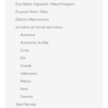
Duo Mylen Vigneault / Maud Roegiers
Écureuil Olivier Tallec
Éditions Marmottons
les lutins de l'école des loisirs
Automne
Aventures de Billy
École
Été
Grandir
Halloween
Nature
Noël
Parents
Saint Nicolas