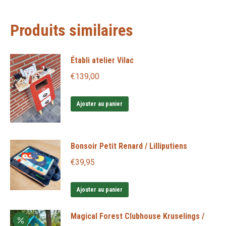
Produits similaires
Établi atelier Vilac
€
139,00
Ajouter au panier
Bonsoir Petit Renard / Lilliputiens
€
39,95
Ajouter au panier
Magical Forest Clubhouse Kruselings /