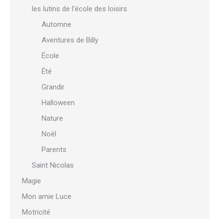
les lutins de l'école des loisirs
Automne
Aventures de Billy
École
Été
Grandir
Halloween
Nature
Noël
Parents
Saint Nicolas
Magie
Mon amie Luce
Motricité