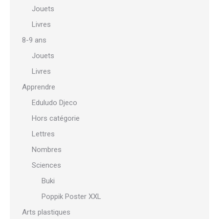
Jouets
Livres
8-9 ans
Jouets
Livres
Apprendre
Eduludo Djeco
Hors catégorie
Lettres
Nombres
Sciences
Buki
Poppik Poster XXL
Arts plastiques