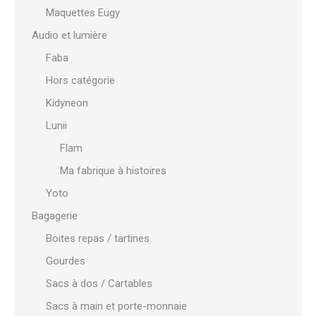
Maquettes Eugy
Audio et lumière
Faba
Hors catégorie
Kidyneon
Lunii
Flam
Ma fabrique à histoires
Yoto
Bagagerie
Boites repas / tartines
Gourdes
Sacs à dos / Cartables
Sacs à main et porte-monnaie