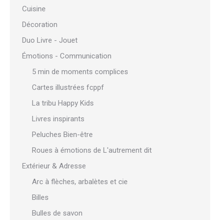
Cuisine
Décoration
Duo Livre - Jouet
Émotions - Communication
5 min de moments complices
Cartes illustrées fcppf
La tribu Happy Kids
Livres inspirants
Peluches Bien-être
Roues à émotions de L'autrement dit
Extérieur & Adresse
Arc à flèches, arbalètes et cie
Billes
Bulles de savon