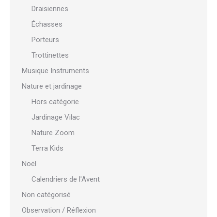
Draisiennes
Échasses
Porteurs
Trottinettes
Musique Instruments
Nature et jardinage
Hors catégorie
Jardinage Vilac
Nature Zoom
Terra Kids
Noël
Calendriers de l'Avent
Non catégorisé
Observation / Réflexion