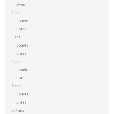
livres
2 ans
Jouets
Livres
3 ans
Jouets
Livres
4 ans
Jouets
Livres
5 ans
Jouets
Livres
6-7 ans