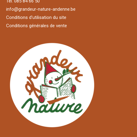
Tél. 085 84 66 50
info@grandeur-nature-andenne.be
Conditions d'utilisation du site
Conditions générales de vente