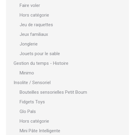
Faire voler
Hors catégorie
Jeu de raquettes
Jeux familiaux
Jonglerie
Jouets pour le sable
Gestion du temps - Histoire
Minimo
Insolite / Sensoriel
Bouteilles sensorielles Petit Boum
Fidgets Toys
Glo Pals
Hors catégorie
Mini Pâte Intelligente