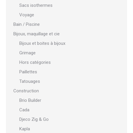
Sacs isothermes
Voyage
Bain / Piscine
Bijoux, maquillage et cie
Bijoux et boites à bijoux
Grimage
Hors catégories
Paillettes
Tatouages
Construction
Brio Builder
Cada
Djeco Zig & Go
Kapla