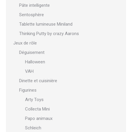
Pâte intelligente
Sentosphère
Tablette lumineuse Miniland
Thinking Putty by crazy Aarons
Jeux de rôle
Déguisement
Halloween
VAH
Dinette et cuisinière
Figurines
Arty Toys
Collecta Mini
Papo animaux
Schleich