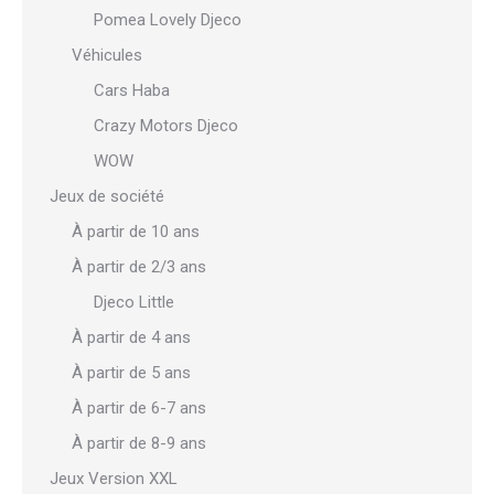
Pomea Lovely Djeco
Véhicules
Cars Haba
Crazy Motors Djeco
WOW
Jeux de société
À partir de 10 ans
À partir de 2/3 ans
Djeco Little
À partir de 4 ans
À partir de 5 ans
À partir de 6-7 ans
À partir de 8-9 ans
Jeux Version XXL