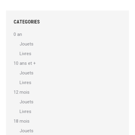
CATEGORIES
0 an
Jouets
Livres
10 ans et +
Jouets
Livres
12 mois
Jouets
Livres
18 mois
Jouets