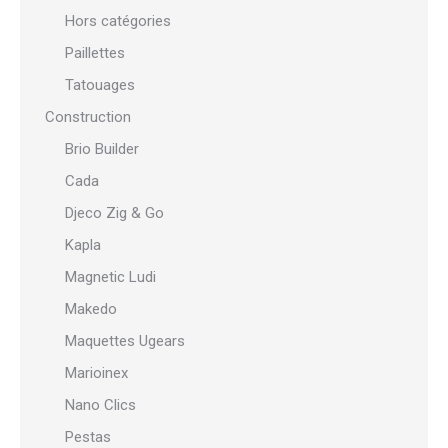
Hors catégories
Paillettes
Tatouages
Construction
Brio Builder
Cada
Djeco Zig & Go
Kapla
Magnetic Ludi
Makedo
Maquettes Ugears
Marioinex
Nano Clics
Pestas