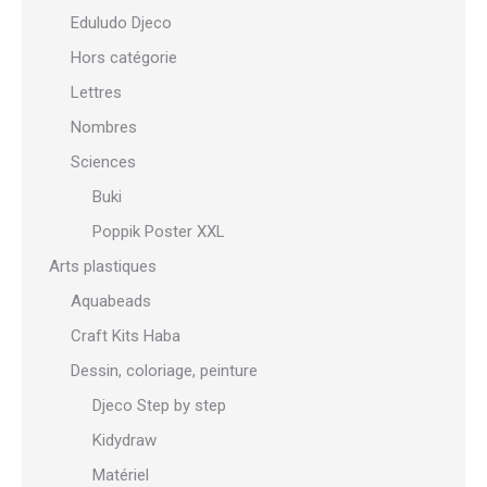
Eduludo Djeco
Hors catégorie
Lettres
Nombres
Sciences
Buki
Poppik Poster XXL
Arts plastiques
Aquabeads
Craft Kits Haba
Dessin, coloriage, peinture
Djeco Step by step
Kidydraw
Matériel