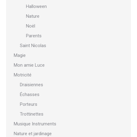
Halloween
Nature
Noël
Parents
Saint Nicolas
Magie
Mon amie Luce
Motricité
Draisiennes
Échasses
Porteurs
Trottinettes
Musique Instruments
Nature et jardinage