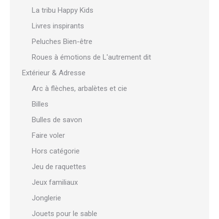
La tribu Happy Kids
Livres inspirants
Peluches Bien-être
Roues à émotions de L'autrement dit
Extérieur & Adresse
Arc à flèches, arbalètes et cie
Billes
Bulles de savon
Faire voler
Hors catégorie
Jeu de raquettes
Jeux familiaux
Jonglerie
Jouets pour le sable