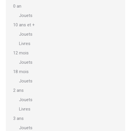
0 an
Jouets
10 ans et +
Jouets
Livres
12 mois
Jouets
18 mois
Jouets
2 ans
Jouets
Livres
3 ans
Jouets