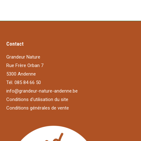
Contact
Grandeur Nature
Rue Frère Orban 7
5300 Andenne
Tél. 085 84 66 50
info@grandeur-nature-andenne.be
Conditions d'utilisation du site
Conditions générales de vente