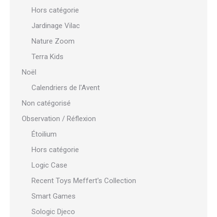
Hors catégorie
Jardinage Vilac
Nature Zoom
Terra Kids
Noël
Calendriers de l'Avent
Non catégorisé
Observation / Réflexion
Étoilium
Hors catégorie
Logic Case
Recent Toys Meffert's Collection
Smart Games
Sologic Djeco