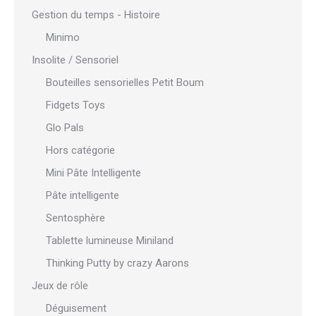
Gestion du temps - Histoire
Minimo
Insolite / Sensoriel
Bouteilles sensorielles Petit Boum
Fidgets Toys
Glo Pals
Hors catégorie
Mini Pâte Intelligente
Pâte intelligente
Sentosphère
Tablette lumineuse Miniland
Thinking Putty by crazy Aarons
Jeux de rôle
Déguisement