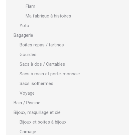
Flam
Ma fabrique à histoires
Yoto
Bagagerie
Boites repas / tartines
Gourdes
Sacs à dos / Cartables
Sacs à main et porte-monnaie
Sacs isothermes
Voyage
Bain / Piscine
Bijoux, maquillage et cie
Bijoux et boites à bijoux
Grimage