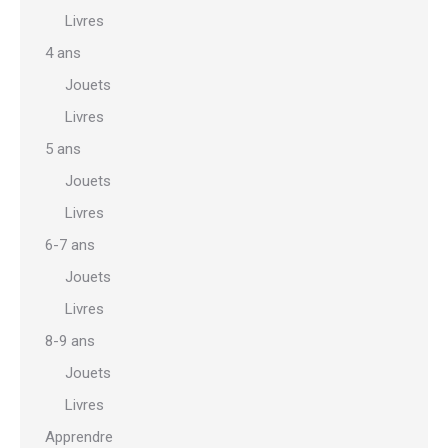
Livres
4 ans
Jouets
Livres
5 ans
Jouets
Livres
6-7 ans
Jouets
Livres
8-9 ans
Jouets
Livres
Apprendre