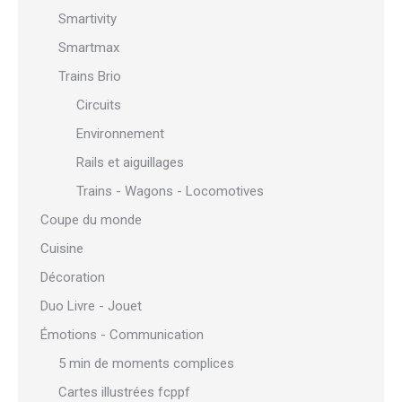
Smartivity
Smartmax
Trains Brio
Circuits
Environnement
Rails et aiguillages
Trains - Wagons - Locomotives
Coupe du monde
Cuisine
Décoration
Duo Livre - Jouet
Émotions - Communication
5 min de moments complices
Cartes illustrées fcppf