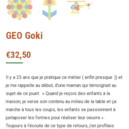
GEO Goki
€
32,50
Il y a 25 ans que je pratique ce métier ( enfin presque :)) et
je me rappelle au début, d’une maman qui témoignait au
sujet de ce jouet: » Quand je reçois des enfants à la
maison, je verse son contenu au milieu de la table et ça
marche à tous les coups, les enfants se passionnent à
juxtaposer les formes pour réaliser leur oeuvre « .
Toujours à l’écoute de ce type de retours, j’en profitais