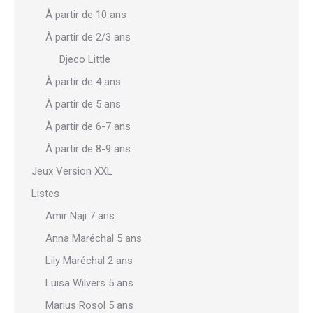
À partir de 10 ans
À partir de 2/3 ans
Djeco Little
À partir de 4 ans
À partir de 5 ans
À partir de 6-7 ans
À partir de 8-9 ans
Jeux Version XXL
Listes
Amir Naji 7 ans
Anna Maréchal 5 ans
Lily Maréchal 2 ans
Luisa Wilvers 5 ans
Marius Rosol 5 ans