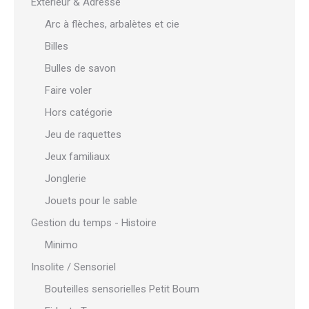
Extérieur & Adresse
Arc à flèches, arbalètes et cie
Billes
Bulles de savon
Faire voler
Hors catégorie
Jeu de raquettes
Jeux familiaux
Jonglerie
Jouets pour le sable
Gestion du temps - Histoire
Minimo
Insolite / Sensoriel
Bouteilles sensorielles Petit Boum