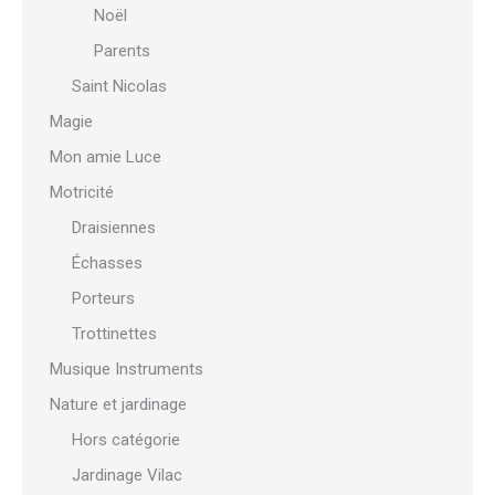
Noël
Parents
Saint Nicolas
Magie
Mon amie Luce
Motricité
Draisiennes
Échasses
Porteurs
Trottinettes
Musique Instruments
Nature et jardinage
Hors catégorie
Jardinage Vilac