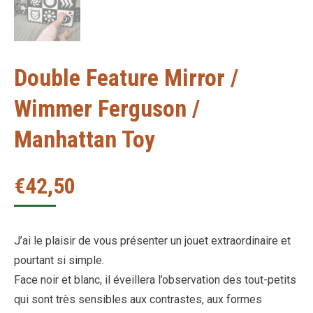
Double Feature Mirror /
Wimmer Ferguson /
Manhattan Toy
€
42,50
J’ai le plaisir de vous présenter un jouet extraordinaire et
pourtant si simple.
Face noir et blanc, il éveillera l’observation des tout-petits
qui sont très sensibles aux contrastes, aux formes