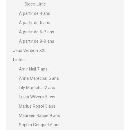
Djeco Little
À partir de 4 ans
À partir de 5 ans
À partir de 6-7 ans
À partir de 8-9 ans
Jeux Version XXL
Listes
Amir Naji 7 ans
Anna Maréchal 5 ans
Lily Maréchal 2 ans
Luisa Wilvers 5 ans
Marius Rosol 5 ans
Maureen Rappe 9 ans
Sophia Geuquet 6 ans