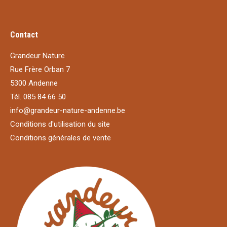
Contact
Grandeur Nature
Rue Frère Orban 7
5300 Andenne
Tél. 085 84 66 50
info@grandeur-nature-andenne.be
Conditions d'utilisation du site
Conditions générales de vente