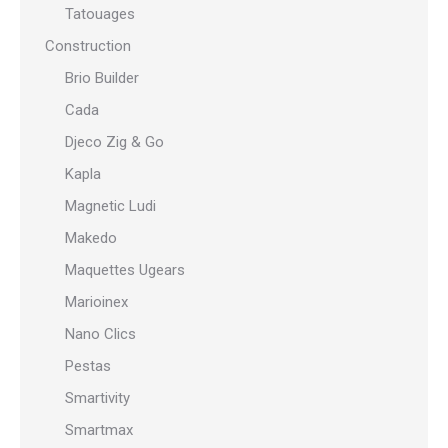
Tatouages
Construction
Brio Builder
Cada
Djeco Zig & Go
Kapla
Magnetic Ludi
Makedo
Maquettes Ugears
Marioinex
Nano Clics
Pestas
Smartivity
Smartmax