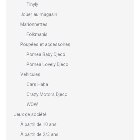
Tinyly
Jouer au magasin
Marionnettes
Folkmanis
Poupées et accessoires
Pomea Baby Djeco
Pomea Lovely Djeco
Véhicules
Cars Haba
Crazy Motors Djeco
WOW
Jeux de société
À partir de 10 ans
À partir de 2/3 ans