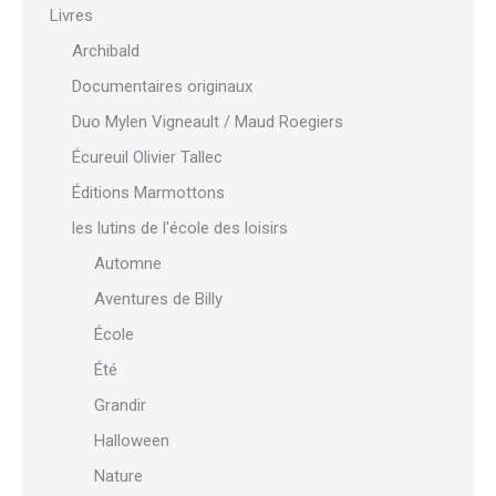
Livres
Archibald
Documentaires originaux
Duo Mylen Vigneault / Maud Roegiers
Écureuil Olivier Tallec
Éditions Marmottons
les lutins de l'école des loisirs
Automne
Aventures de Billy
École
Été
Grandir
Halloween
Nature