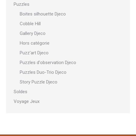
Puzzles
Boites silhouette Djeco
Cobble Hill
Gallery Djeco
Hors catégorie
Puzz'art Djeco
Puzzles d'observation Djeco
Puzzles Duo-Trio Djeco
Story Puzzle Djeco
Soldes
Voyage Jeux