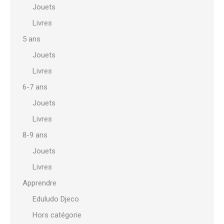
Jouets
Livres
5 ans
Jouets
Livres
6-7 ans
Jouets
Livres
8-9 ans
Jouets
Livres
Apprendre
Eduludo Djeco
Hors catégorie