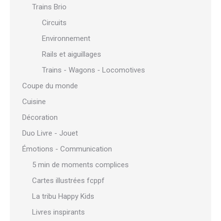
Trains Brio
Circuits
Environnement
Rails et aiguillages
Trains - Wagons - Locomotives
Coupe du monde
Cuisine
Décoration
Duo Livre - Jouet
Émotions - Communication
5 min de moments complices
Cartes illustrées fcppf
La tribu Happy Kids
Livres inspirants