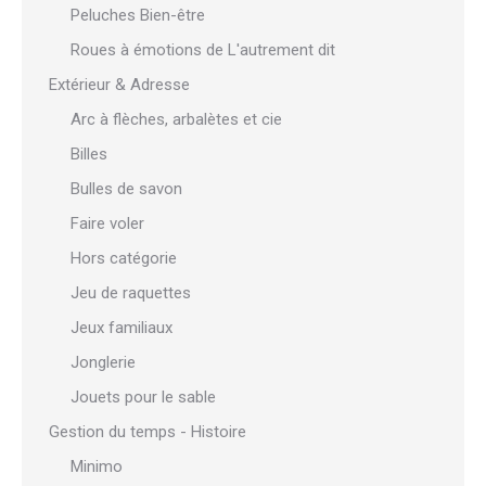
Peluches Bien-être
Roues à émotions de L'autrement dit
Extérieur & Adresse
Arc à flèches, arbalètes et cie
Billes
Bulles de savon
Faire voler
Hors catégorie
Jeu de raquettes
Jeux familiaux
Jonglerie
Jouets pour le sable
Gestion du temps - Histoire
Minimo