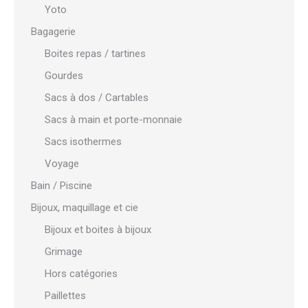
Yoto
Bagagerie
Boites repas / tartines
Gourdes
Sacs à dos / Cartables
Sacs à main et porte-monnaie
Sacs isothermes
Voyage
Bain / Piscine
Bijoux, maquillage et cie
Bijoux et boites à bijoux
Grimage
Hors catégories
Paillettes