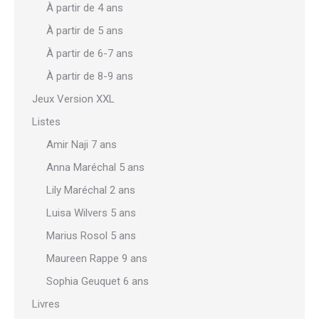
À partir de 4 ans
À partir de 5 ans
À partir de 6-7 ans
À partir de 8-9 ans
Jeux Version XXL
Listes
Amir Naji 7 ans
Anna Maréchal 5 ans
Lily Maréchal 2 ans
Luisa Wilvers 5 ans
Marius Rosol 5 ans
Maureen Rappe 9 ans
Sophia Geuquet 6 ans
Livres