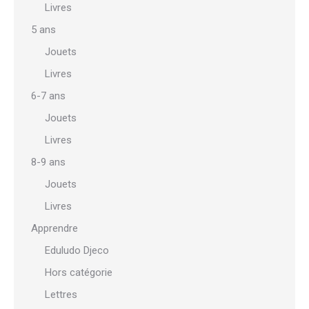
Livres
5 ans
Jouets
Livres
6-7 ans
Jouets
Livres
8-9 ans
Jouets
Livres
Apprendre
Eduludo Djeco
Hors catégorie
Lettres