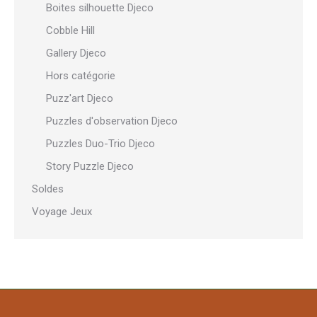
Boites silhouette Djeco
Cobble Hill
Gallery Djeco
Hors catégorie
Puzz'art Djeco
Puzzles d'observation Djeco
Puzzles Duo-Trio Djeco
Story Puzzle Djeco
Soldes
Voyage Jeux