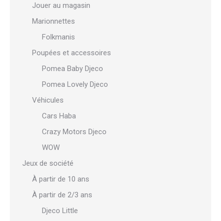
Jouer au magasin
Marionnettes
Folkmanis
Poupées et accessoires
Pomea Baby Djeco
Pomea Lovely Djeco
Véhicules
Cars Haba
Crazy Motors Djeco
WOW
Jeux de société
À partir de 10 ans
À partir de 2/3 ans
Djeco Little