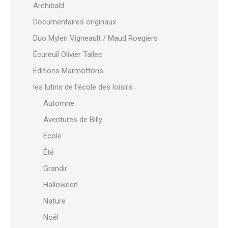
Archibald
Documentaires originaux
Duo Mylen Vigneault / Maud Roegiers
Écureuil Olivier Tallec
Éditions Marmottons
les lutins de l'école des loisirs
Automne
Aventures de Billy
École
Été
Grandir
Halloween
Nature
Noël