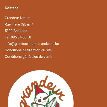
Contact
Grandeur Nature
Rue Frère Orban 7
5300 Andenne
Tél. 085 84 66 50
info@grandeur-nature-andenne.be
Conditions d'utilisation du site
Conditions générales de vente