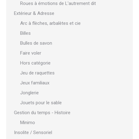
Roues à émotions de L'autrement dit
Extérieur & Adresse
Arc à flèches, arbalètes et cie
Billes
Bulles de savon
Faire voler
Hors catégorie
Jeu de raquettes
Jeux familiaux
Jonglerie
Jouets pour le sable
Gestion du temps - Histoire
Minimo
Insolite / Sensoriel