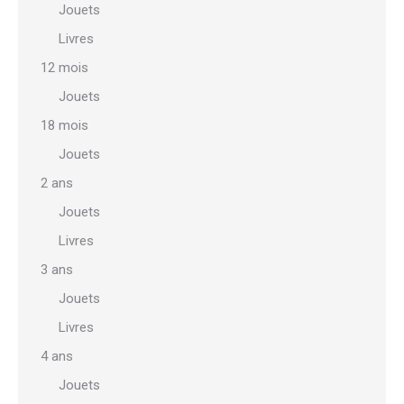
Jouets
Livres
12 mois
Jouets
18 mois
Jouets
2 ans
Jouets
Livres
3 ans
Jouets
Livres
4 ans
Jouets