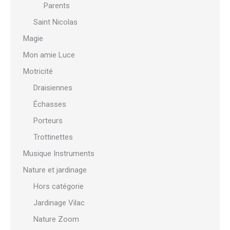
Parents
Saint Nicolas
Magie
Mon amie Luce
Motricité
Draisiennes
Échasses
Porteurs
Trottinettes
Musique Instruments
Nature et jardinage
Hors catégorie
Jardinage Vilac
Nature Zoom