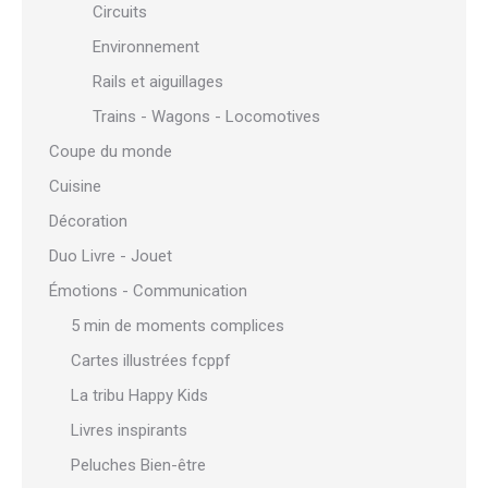
Circuits
Environnement
Rails et aiguillages
Trains - Wagons - Locomotives
Coupe du monde
Cuisine
Décoration
Duo Livre - Jouet
Émotions - Communication
5 min de moments complices
Cartes illustrées fcppf
La tribu Happy Kids
Livres inspirants
Peluches Bien-être