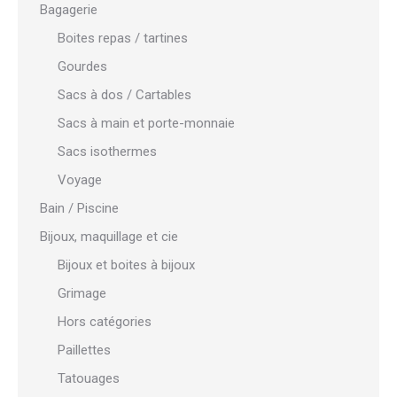
Bagagerie
Boites repas / tartines
Gourdes
Sacs à dos / Cartables
Sacs à main et porte-monnaie
Sacs isothermes
Voyage
Bain / Piscine
Bijoux, maquillage et cie
Bijoux et boites à bijoux
Grimage
Hors catégories
Paillettes
Tatouages