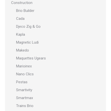
Construction
Brio Builder
Cada
Djeco Zig & Go
Kapla
Magnetic Ludi
Makedo
Maquettes Ugears
Marioinex
Nano Clics
Pestas
Smartivity
Smartmax
Trains Brio