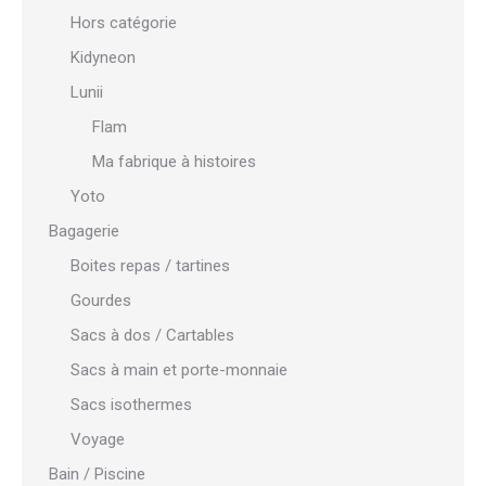
Hors catégorie
Kidyneon
Lunii
Flam
Ma fabrique à histoires
Yoto
Bagagerie
Boites repas / tartines
Gourdes
Sacs à dos / Cartables
Sacs à main et porte-monnaie
Sacs isothermes
Voyage
Bain / Piscine