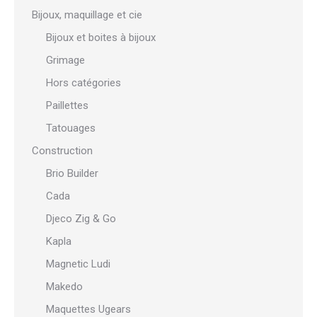
Bijoux, maquillage et cie
Bijoux et boites à bijoux
Grimage
Hors catégories
Paillettes
Tatouages
Construction
Brio Builder
Cada
Djeco Zig & Go
Kapla
Magnetic Ludi
Makedo
Maquettes Ugears