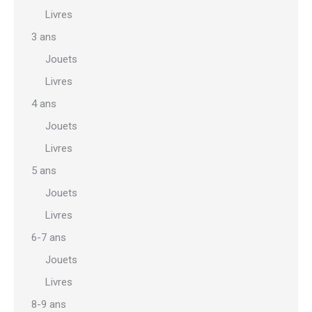
Livres
3 ans
Jouets
Livres
4 ans
Jouets
Livres
5 ans
Jouets
Livres
6-7 ans
Jouets
Livres
8-9 ans