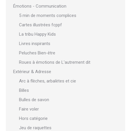
Émotions - Communication
5 min de moments complices
Cartes illustrées fcppf
La tribu Happy Kids
Livres inspirants
Peluches Bien-être
Roues à émotions de L'autrement dit
Extérieur & Adresse
Arc à flèches, arbalètes et cie
Billes
Bulles de savon
Faire voler
Hors catégorie
Jeu de raquettes