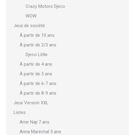
Crazy Motors Djeco
WOW
Jeux de société
À partir de 10 ans
À partir de 2/3 ans
Djeco Little
À partir de 4 ans
À partir de 5 ans
À partir de 6-7 ans
À partir de 8-9 ans
Jeux Version XXL
Listes
Amir Naji 7 ans
Anna Maréchal 5 ans