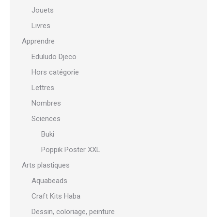
Jouets
Livres
Apprendre
Eduludo Djeco
Hors catégorie
Lettres
Nombres
Sciences
Buki
Poppik Poster XXL
Arts plastiques
Aquabeads
Craft Kits Haba
Dessin, coloriage, peinture