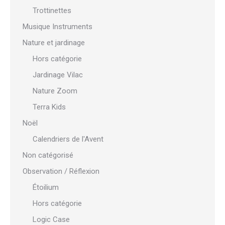
Trottinettes
Musique Instruments
Nature et jardinage
Hors catégorie
Jardinage Vilac
Nature Zoom
Terra Kids
Noël
Calendriers de l'Avent
Non catégorisé
Observation / Réflexion
Étoilium
Hors catégorie
Logic Case