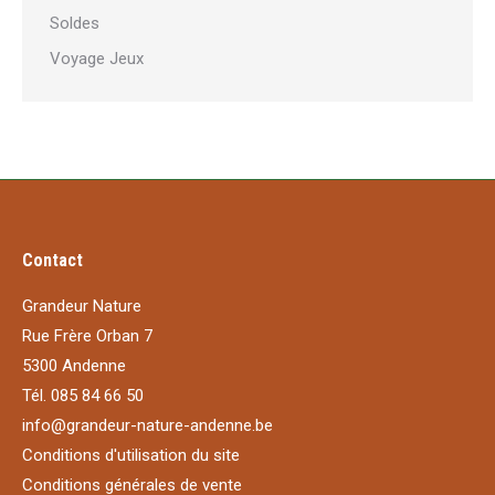
Soldes
Voyage Jeux
Contact
Grandeur Nature
Rue Frère Orban 7
5300 Andenne
Tél. 085 84 66 50
info@grandeur-nature-andenne.be
Conditions d'utilisation du site
Conditions générales de vente