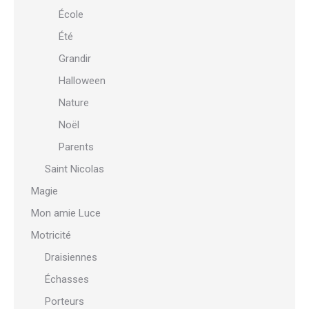
École
Été
Grandir
Halloween
Nature
Noël
Parents
Saint Nicolas
Magie
Mon amie Luce
Motricité
Draisiennes
Échasses
Porteurs