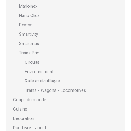
Marioinex
Nano Clics
Pestas
Smartivity
Smartmax
Trains Brio
Circuits
Environnement
Rails et aiguillages
Trains - Wagons - Locomotives
Coupe du monde
Cuisine
Décoration
Duo Livre - Jouet