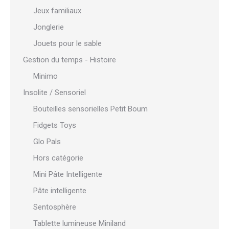
Jeux familiaux
Jonglerie
Jouets pour le sable
Gestion du temps - Histoire
Minimo
Insolite / Sensoriel
Bouteilles sensorielles Petit Boum
Fidgets Toys
Glo Pals
Hors catégorie
Mini Pâte Intelligente
Pâte intelligente
Sentosphère
Tablette lumineuse Miniland