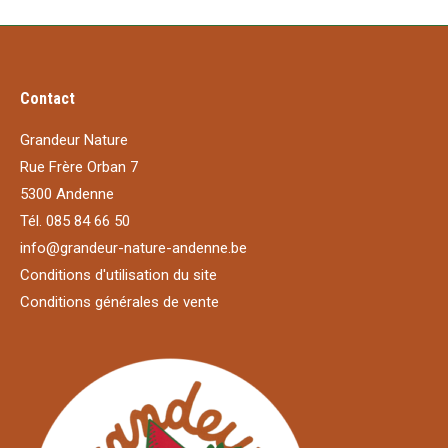
Contact
Grandeur Nature
Rue Frère Orban 7
5300 Andenne
Tél. 085 84 66 50
info@grandeur-nature-andenne.be
Conditions d'utilisation du site
Conditions générales de vente