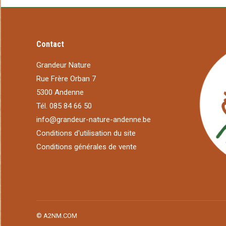
Contact
Grandeur Nature
Rue Frère Orban 7
5300 Andenne
Tél. 085 84 66 50
info@grandeur-nature-andenne.be
Conditions d'utilisation du site
Conditions générales de vente
©
A2NM.COM